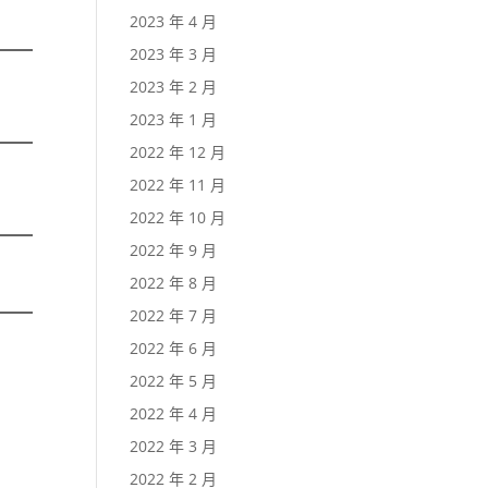
2023 年 4 月
2023 年 3 月
2023 年 2 月
2023 年 1 月
2022 年 12 月
2022 年 11 月
2022 年 10 月
2022 年 9 月
2022 年 8 月
2022 年 7 月
2022 年 6 月
2022 年 5 月
2022 年 4 月
2022 年 3 月
2022 年 2 月