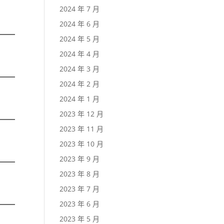
2024 年 7 月
2024 年 6 月
2024 年 5 月
2024 年 4 月
2024 年 3 月
2024 年 2 月
2024 年 1 月
2023 年 12 月
2023 年 11 月
2023 年 10 月
2023 年 9 月
2023 年 8 月
2023 年 7 月
2023 年 6 月
2023 年 5 月