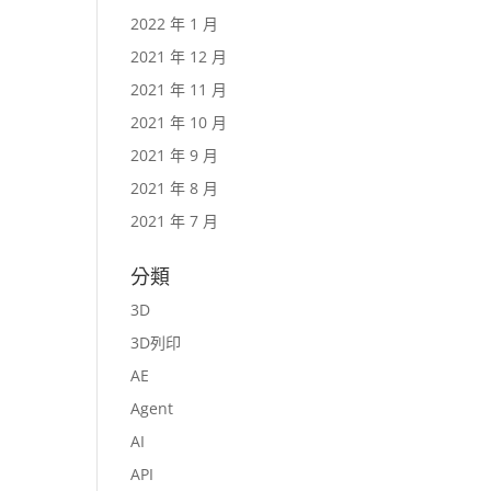
2022 年 1 月
2021 年 12 月
2021 年 11 月
2021 年 10 月
2021 年 9 月
2021 年 8 月
2021 年 7 月
分類
3D
3D列印
AE
Agent
AI
API