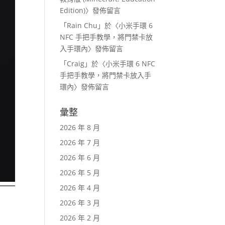
Edition)
〉發佈留言
「
Rain Chu
」於〈
小米手環 6
NFC 手把手教學，將門禁卡放
入手環內
〉發佈留言
「
Craig
」於〈
小米手環 6 NFC
手把手教學，將門禁卡放入手
環內
〉發佈留言
彙整
2026 年 8 月
2026 年 7 月
2026 年 6 月
2026 年 5 月
2026 年 4 月
2026 年 3 月
2026 年 2 月