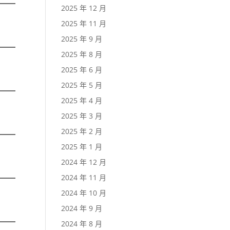
2025 年 12 月
2025 年 11 月
2025 年 9 月
2025 年 8 月
2025 年 6 月
2025 年 5 月
2025 年 4 月
2025 年 3 月
2025 年 2 月
2025 年 1 月
2024 年 12 月
2024 年 11 月
2024 年 10 月
2024 年 9 月
2024 年 8 月