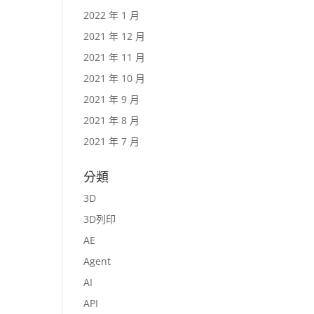
2022 年 1 月
2021 年 12 月
2021 年 11 月
2021 年 10 月
2021 年 9 月
2021 年 8 月
2021 年 7 月
分類
3D
3D列印
AE
Agent
AI
API