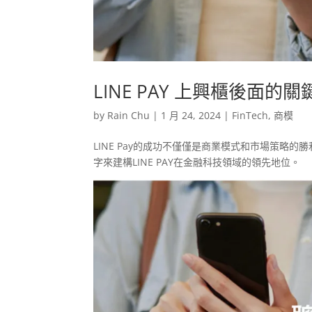
LINE PAY 上興櫃後面的
by
Rain Chu
|
1 月 24, 2024
|
FinTech
,
商模
LINE Pay的成功不僅僅是商業模式和市場策略的
字來建構LINE PAY在金融科技領域的領先地位。