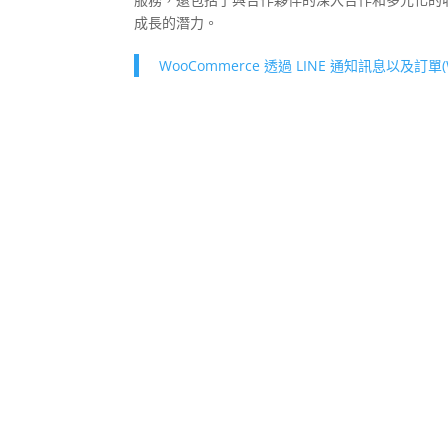
成長的潛力。
WooCommerce 透過 LINE 通知訊息以及訂單(WP 