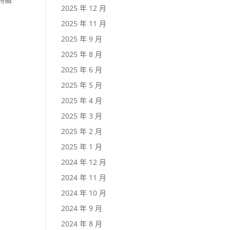
2025 年 12 月
2025 年 11 月
2025 年 9 月
2025 年 8 月
2025 年 6 月
2025 年 5 月
2025 年 4 月
2025 年 3 月
2025 年 2 月
2025 年 1 月
2024 年 12 月
2024 年 11 月
2024 年 10 月
2024 年 9 月
2024 年 8 月