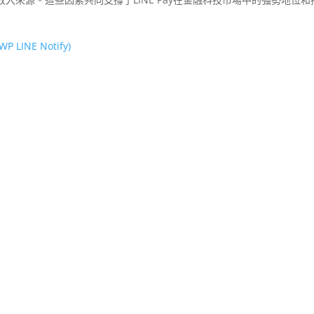
LINE Notify)