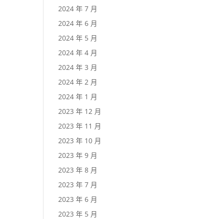
2024 年 7 月
2024 年 6 月
2024 年 5 月
2024 年 4 月
2024 年 3 月
2024 年 2 月
2024 年 1 月
2023 年 12 月
2023 年 11 月
2023 年 10 月
2023 年 9 月
2023 年 8 月
2023 年 7 月
2023 年 6 月
2023 年 5 月