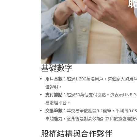
基礎數字
用戶基數
：超過1,200萬名用戶。這個龐大的用
佳證明。
支付據點
：超過50萬個支付據點。這表示LINE
易處理平台。
交易筆數
：年交易筆數超過9.2億筆，平均每0.
卓越能力，這背後是對高效能計算和數據處理技
股權結構與合作夥伴