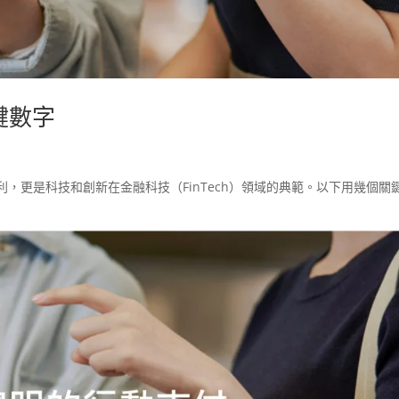
關鍵數字
勝利，更是科技和創新在金融科技（FinTech）領域的典範。以下用幾個關