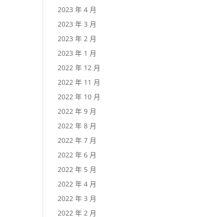
2023 年 4 月
2023 年 3 月
2023 年 2 月
2023 年 1 月
2022 年 12 月
2022 年 11 月
2022 年 10 月
2022 年 9 月
2022 年 8 月
2022 年 7 月
2022 年 6 月
2022 年 5 月
2022 年 4 月
2022 年 3 月
2022 年 2 月