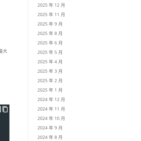
2025 年 12 月
2025 年 11 月
2025 年 9 月
2025 年 8 月
2025 年 6 月
最大
2025 年 5 月
2025 年 4 月
2025 年 3 月
2025 年 2 月
2025 年 1 月
2024 年 12 月
2024 年 11 月
2024 年 10 月
2024 年 9 月
2024 年 8 月