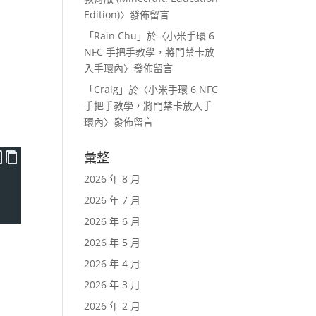
Edition)
〉發佈留言
「
Rain Chu
」於〈
小米手環 6
NFC 手把手教學，將門禁卡放
入手環內
〉發佈留言
「
Craig
」於〈
小米手環 6 NFC
手把手教學，將門禁卡放入手
環內
〉發佈留言
彙整
2026 年 8 月
2026 年 7 月
2026 年 6 月
2026 年 5 月
2026 年 4 月
2026 年 3 月
2026 年 2 月