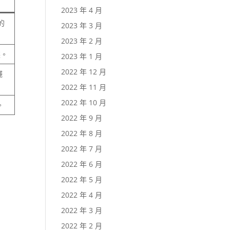
2023 年 4 月
的
2023 年 3 月
2023 年 2 月
裝。
2023 年 1 月
2022 年 12 月
擺
2022 年 11 月
2022 年 10 月
。
2022 年 9 月
2022 年 8 月
2022 年 7 月
2022 年 6 月
2022 年 5 月
2022 年 4 月
2022 年 3 月
2022 年 2 月