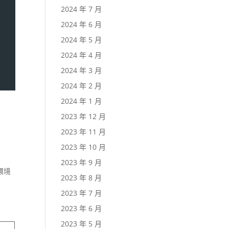
2024 年 7 月
2024 年 6 月
2024 年 5 月
2024 年 4 月
2024 年 3 月
2024 年 2 月
2024 年 1 月
2023 年 12 月
2023 年 11 月
2023 年 10 月
2023 年 9 月
環境
2023 年 8 月
2023 年 7 月
2023 年 6 月
2023 年 5 月