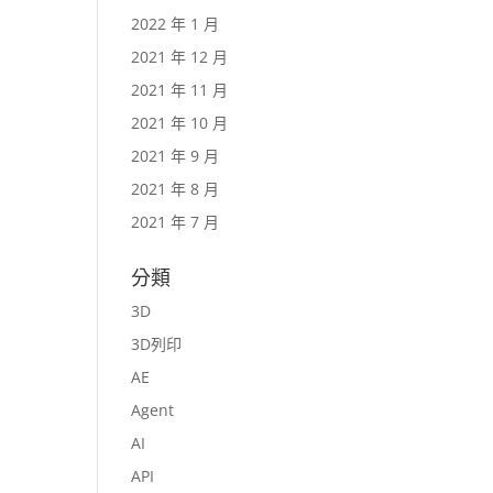
2022 年 1 月
2021 年 12 月
2021 年 11 月
2021 年 10 月
2021 年 9 月
2021 年 8 月
2021 年 7 月
分類
3D
3D列印
AE
Agent
AI
API