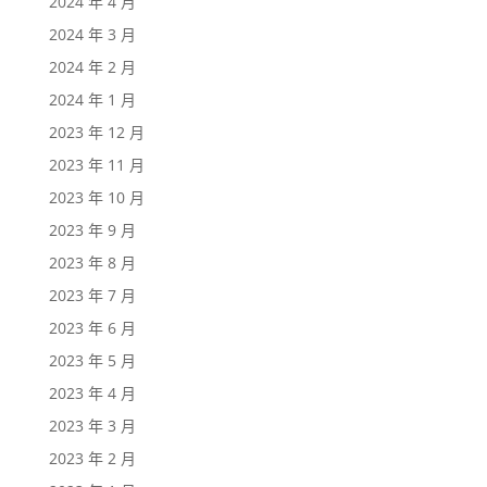
2024 年 4 月
2024 年 3 月
2024 年 2 月
2024 年 1 月
2023 年 12 月
2023 年 11 月
2023 年 10 月
2023 年 9 月
2023 年 8 月
2023 年 7 月
2023 年 6 月
2023 年 5 月
2023 年 4 月
2023 年 3 月
2023 年 2 月