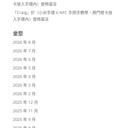
卡放入手環內
〉發佈留言
「
Craig
」於〈
小米手環 6 NFC 手把手教學，將門禁卡放
入手環內
〉發佈留言
彙整
2026 年 8 月
2026 年 7 月
2026 年 6 月
2026 年 5 月
2026 年 4 月
2026 年 3 月
2026 年 2 月
2025 年 12 月
2025 年 11 月
2025 年 9 月
2025 年 8 月