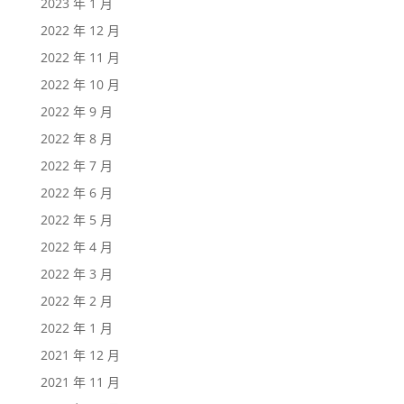
2023 年 1 月
2022 年 12 月
2022 年 11 月
2022 年 10 月
2022 年 9 月
2022 年 8 月
2022 年 7 月
2022 年 6 月
2022 年 5 月
2022 年 4 月
2022 年 3 月
2022 年 2 月
2022 年 1 月
2021 年 12 月
2021 年 11 月