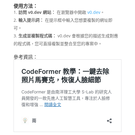
使用方法：
訪問 v0.dev 網站：
在瀏覽器中開啟
v0.dev
。
輸入提示詞：
在提示框中輸入您想要複製的網址即
可。
生成並複製程式碼：
v0.dev 會根據您的描述生成對應
的程式碼，您可直接複製並整合至您的專案中。
參考資訊：