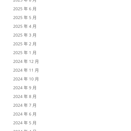
2025 年 6 月
2025 年 5 月
2025 年 4 月
2025 年 3 月
2025 年 2 月
2025 年 1 月
2024 年 12 月
2024 年 11 月
2024 年 10 月
2024 年 9 月
2024 年 8 月
2024 年 7 月
2024 年 6 月
2024 年 5 月