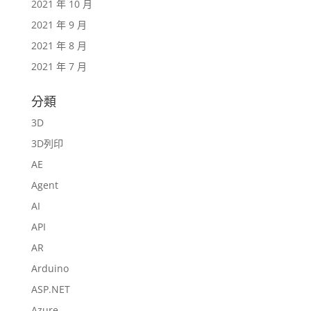
2021 年 10 月
2021 年 9 月
2021 年 8 月
2021 年 7 月
分類
3D
3D列印
AE
Agent
AI
API
AR
Arduino
ASP.NET
Azure