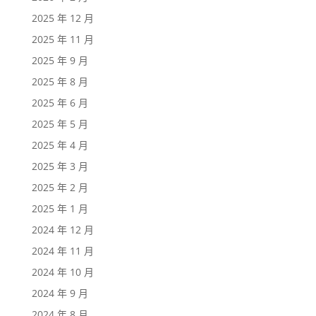
2025 年 12 月
2025 年 11 月
2025 年 9 月
2025 年 8 月
2025 年 6 月
2025 年 5 月
2025 年 4 月
2025 年 3 月
2025 年 2 月
2025 年 1 月
2024 年 12 月
2024 年 11 月
2024 年 10 月
2024 年 9 月
2024 年 8 月