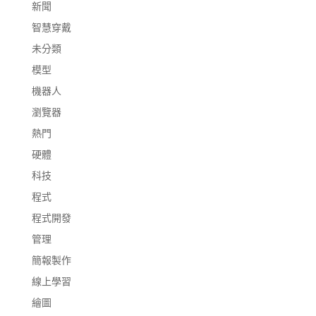
新聞
智慧穿戴
未分類
模型
機器人
瀏覽器
熱門
硬體
科技
程式
程式開發
管理
簡報製作
線上學習
繪圖