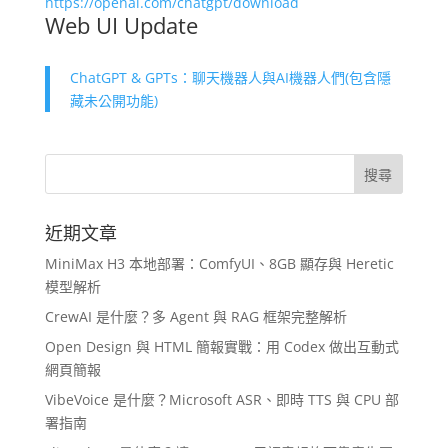
https://openai.com/chatgpt/download
Web UI Update
ChatGPT & GPTs：聊天機器人與AI機器人們(包含隱
藏未公開功能)
近期文章
MiniMax H3 本地部署：ComfyUI、8GB 顯存與 Heretic
模型解析
CrewAI 是什麼？多 Agent 與 RAG 框架完整解析
Open Design 與 HTML 簡報實戰：用 Codex 做出互動式
網頁簡報
VibeVoice 是什麼？Microsoft ASR、即時 TTS 與 CPU 部
署指南