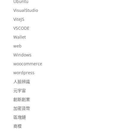
Ubuntu
VisualStudio
ViteJS
VSCODE
Wallet
web
Windows
woocommerce
wordpress
人臉辨識
元宇宙
創新創業
加密貨幣
區塊鏈
商模