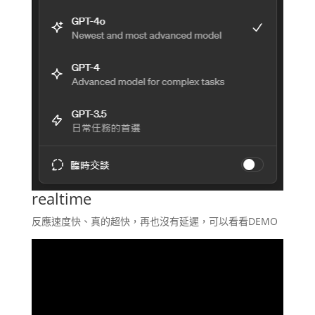
realtime
反應速度快、真的超快，再也沒有延遲，可以看看DEMO