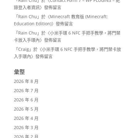
「
Rain Chu
」於〈
Contact Form 7 – WP PLUGINS – 紀
錄登入者資訊
〉發佈留言
「
Rain Chu
」於〈
Minecraft 教育版 (Minecraft:
Education Edition)
〉發佈留言
「
Rain Chu
」於〈
小米手環 6 NFC 手把手教學，將門禁
卡放入手環內
〉發佈留言
「
Craig
」於〈
小米手環 6 NFC 手把手教學，將門禁卡放
入手環內
〉發佈留言
彙整
2026 年 8 月
2026 年 7 月
2026 年 6 月
2026 年 5 月
2026 年 4 月
2026 年 3 月
2026 年 2 月