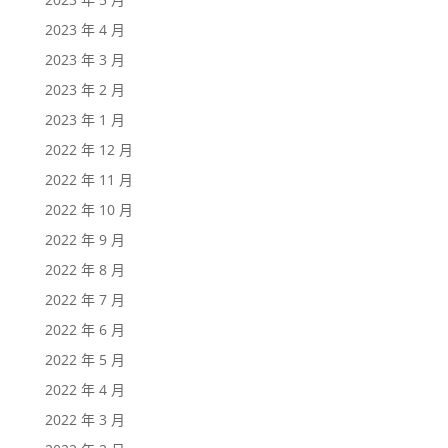
2023 年 4 月
2023 年 3 月
2023 年 2 月
2023 年 1 月
2022 年 12 月
2022 年 11 月
2022 年 10 月
2022 年 9 月
2022 年 8 月
2022 年 7 月
2022 年 6 月
2022 年 5 月
2022 年 4 月
2022 年 3 月