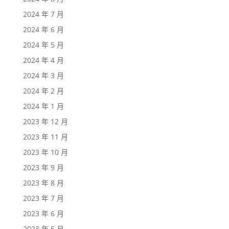
2024 年 7 月
2024 年 6 月
2024 年 5 月
2024 年 4 月
2024 年 3 月
2024 年 2 月
2024 年 1 月
2023 年 12 月
2023 年 11 月
2023 年 10 月
2023 年 9 月
2023 年 8 月
2023 年 7 月
2023 年 6 月
2023 年 5 月