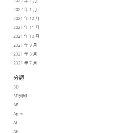
2022 年 2 月
2022 年 1 月
2021 年 12 月
2021 年 11 月
2021 年 10 月
2021 年 9 月
2021 年 8 月
2021 年 7 月
分類
3D
3D列印
AE
Agent
AI
API