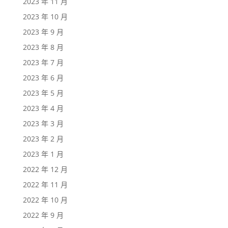
2023 年 11 月
2023 年 10 月
2023 年 9 月
2023 年 8 月
2023 年 7 月
2023 年 6 月
2023 年 5 月
2023 年 4 月
2023 年 3 月
2023 年 2 月
2023 年 1 月
2022 年 12 月
2022 年 11 月
2022 年 10 月
2022 年 9 月