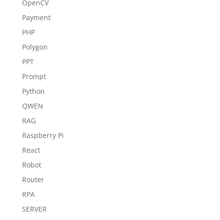
OpenCV
Payment
PHP
Polygon
PPT
Prompt
Python
QWEN
RAG
Raspberry Pi
React
Robot
Router
RPA
SERVER