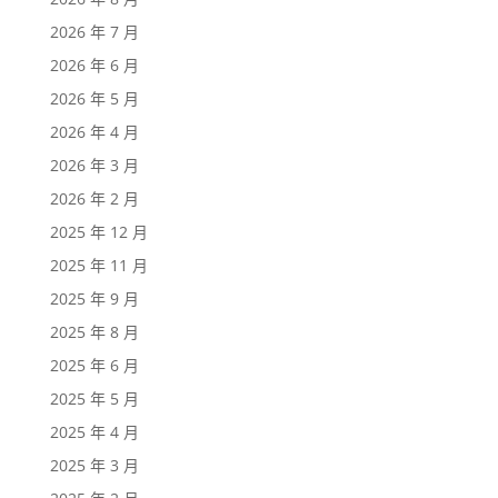
2026 年 7 月
2026 年 6 月
2026 年 5 月
2026 年 4 月
2026 年 3 月
2026 年 2 月
2025 年 12 月
2025 年 11 月
2025 年 9 月
2025 年 8 月
2025 年 6 月
2025 年 5 月
2025 年 4 月
2025 年 3 月