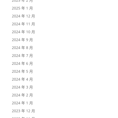
2025 年 2 月
2025 年 1 月
2024 年 12 月
2024 年 11 月
2024 年 10 月
2024 年 9 月
2024 年 8 月
2024 年 7 月
2024 年 6 月
2024 年 5 月
2024 年 4 月
2024 年 3 月
2024 年 2 月
2024 年 1 月
2023 年 12 月