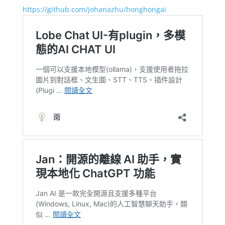
https://github.com/johanazhu/honghongai