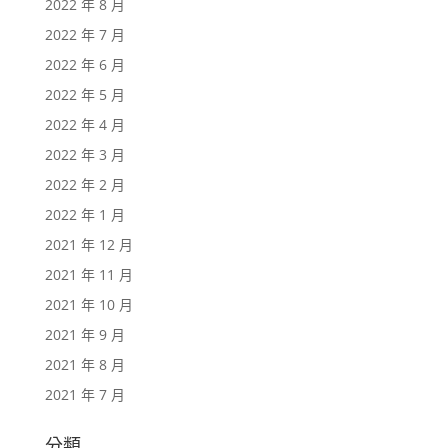
2022 年 8 月
2022 年 7 月
2022 年 6 月
2022 年 5 月
2022 年 4 月
2022 年 3 月
2022 年 2 月
2022 年 1 月
2021 年 12 月
2021 年 11 月
2021 年 10 月
2021 年 9 月
2021 年 8 月
2021 年 7 月
分類