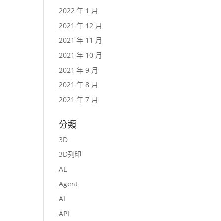
2022 年 1 月
2021 年 12 月
2021 年 11 月
2021 年 10 月
2021 年 9 月
2021 年 8 月
2021 年 7 月
分類
3D
3D列印
AE
Agent
AI
API