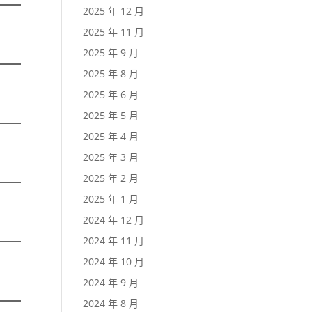
2025 年 12 月
2025 年 11 月
2025 年 9 月
2025 年 8 月
2025 年 6 月
2025 年 5 月
2025 年 4 月
2025 年 3 月
2025 年 2 月
2025 年 1 月
2024 年 12 月
2024 年 11 月
2024 年 10 月
2024 年 9 月
2024 年 8 月