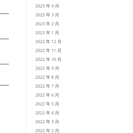
2023 年 4 月
2023 年 3 月
2023 年 2 月
2023 年 1 月
2022 年 12 月
2022 年 11 月
2022 年 10 月
2022 年 9 月
2022 年 8 月
2022 年 7 月
2022 年 6 月
2022 年 5 月
2022 年 4 月
2022 年 3 月
2022 年 2 月