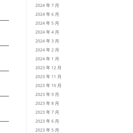
2024 年 7 月
2024 年 6 月
2024 年 5 月
2024 年 4 月
2024 年 3 月
2024 年 2 月
2024 年 1 月
2023 年 12 月
2023 年 11 月
2023 年 10 月
2023 年 9 月
2023 年 8 月
2023 年 7 月
2023 年 6 月
2023 年 5 月