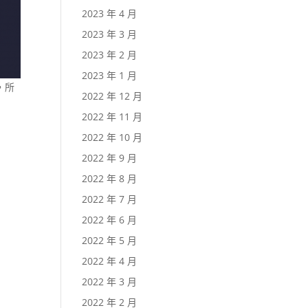
2023 年 4 月
2023 年 3 月
2023 年 2 月
2023 年 1 月
，所
2022 年 12 月
2022 年 11 月
2022 年 10 月
2022 年 9 月
2022 年 8 月
2022 年 7 月
2022 年 6 月
2022 年 5 月
2022 年 4 月
2022 年 3 月
2022 年 2 月