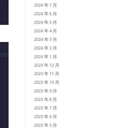
2024 年 7 月
2024 年 6 月
2024 年 5 月
2024 年 4 月
2024 年 3 月
2024 年 2 月
2024 年 1 月
2023 年 12 月
2023 年 11 月
2023 年 10 月
2023 年 9 月
2023 年 8 月
2023 年 7 月
2023 年 6 月
2023 年 5 月