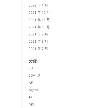
2022 年 1 月
2021 年 12 月
2021 年 11 月
2021 年 10 月
2021 年 9 月
2021 年 8 月
2021 年 7 月
分類
3D
3D列印
AE
Agent
AI
API