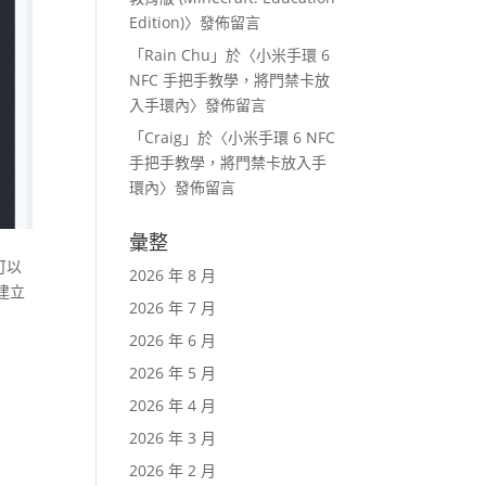
Edition)
〉發佈留言
「
Rain Chu
」於〈
小米手環 6
NFC 手把手教學，將門禁卡放
入手環內
〉發佈留言
「
Craig
」於〈
小米手環 6 NFC
手把手教學，將門禁卡放入手
環內
〉發佈留言
彙整
可以
2026 年 8 月
後建立
2026 年 7 月
2026 年 6 月
2026 年 5 月
2026 年 4 月
2026 年 3 月
2026 年 2 月