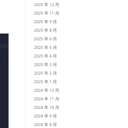
2025 年 12 月
2025 年 11 月
2025 年 9 月
2025 年 8 月
2025 年 6 月
2025 年 5 月
2025 年 4 月
2025 年 3 月
2025 年 2 月
2025 年 1 月
2024 年 12 月
2024 年 11 月
2024 年 10 月
2024 年 9 月
2024 年 8 月