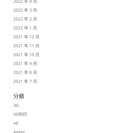
2022 年 4 月
2022 年 3 月
2022 年 2 月
2022 年 1 月
2021 年 12 月
2021 年 11 月
2021 年 10 月
2021 年 9 月
2021 年 8 月
2021 年 7 月
分類
3D
3D列印
AE
Agent