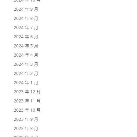
2024 年 9 月
2024 年 8 月
2024 年 7 月
2024 年 6 月
2024 年 5 月
2024 年 4 月
2024 年 3 月
2024 年 2 月
2024 年 1 月
2023 年 12 月
2023 年 11 月
2023 年 10 月
2023 年 9 月
2023 年 8 月