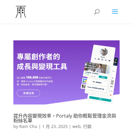
提升內容變現效率，Portaly 助你輕鬆管理金流與
粉絲名單
by
Rain Chu
|
1 月 23, 2025
|
web
,
行銷