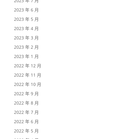
2023 年 7 月
2023 年 6 月
2023 年 5 月
2023 年 4 月
2023 年 3 月
2023 年 2 月
2023 年 1 月
2022 年 12 月
2022 年 11 月
2022 年 10 月
2022 年 9 月
2022 年 8 月
2022 年 7 月
2022 年 6 月
2022 年 5 月