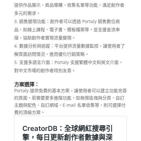
提供作品展示、商品導購、收集名單等功能，滿足創作者
多元的需求。
銷售變現功能：創作者可以透過 Portaly 銷售數位商
品，如線上課程、電子書、模板檔案等，並支援金流串
接，協助創作者實現流量變現。
數據分析與追蹤：平台提供流量數據監控，讓使用者了
解頁面訪問情況，進而優化行銷策略。
支援多語言介面：Portaly 支援繁體中文和英文介面，
對中文市場的創作者特別友善。
方案選擇：
Portaly 提供免費的基本方案，讓使用者可以建立功能完善
的頁面。若需要更多進階功能，如無限區塊與分頁、自訂
主題與配色、自訂網域、E-mail 名單收集等，則可選擇付
費的頂級方案。