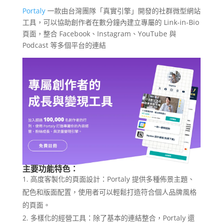
Portaly
一款由台灣團隊「真實引擎」開發的社群微型網站
工具，可以協助創作者在數分鐘內建立專屬的 Link-in-Bio
頁面，整合 Facebook、Instagram、YouTube 與
Podcast 等多個平台的連結
主要功能特色：
高度客製化的頁面設計：Portaly 提供多種佈景主題、
配色和版面配置，使用者可以輕鬆打造符合個人品牌風格
的頁面。
多樣化的經營工具：除了基本的連結整合，Portaly 還