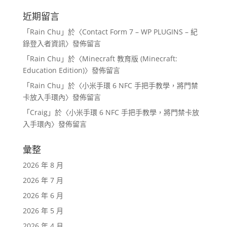
近期留言
「
Rain Chu
」於〈
Contact Form 7 – WP PLUGINS – 紀
錄登入者資訊
〉發佈留言
「
Rain Chu
」於〈
Minecraft 教育版 (Minecraft:
Education Edition)
〉發佈留言
「
Rain Chu
」於〈
小米手環 6 NFC 手把手教學，將門禁
卡放入手環內
〉發佈留言
「
Craig
」於〈
小米手環 6 NFC 手把手教學，將門禁卡放
入手環內
〉發佈留言
彙整
2026 年 8 月
2026 年 7 月
2026 年 6 月
2026 年 5 月
2026 年 4 月