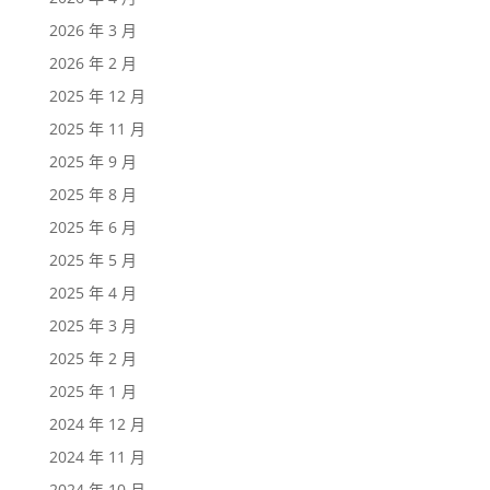
2026 年 3 月
2026 年 2 月
2025 年 12 月
2025 年 11 月
2025 年 9 月
2025 年 8 月
2025 年 6 月
2025 年 5 月
2025 年 4 月
2025 年 3 月
2025 年 2 月
2025 年 1 月
2024 年 12 月
2024 年 11 月
2024 年 10 月