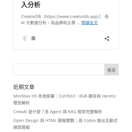
近期文章
MiniMax H3 本地部署：ComfyUI、8GB 顯存與 Heretic
模型解析
CrewAI 是什麼？多 Agent 與 RAG 框架完整解析
Open Design 與 HTML 簡報實戰：用 Codex 做出互動式
網頁簡報