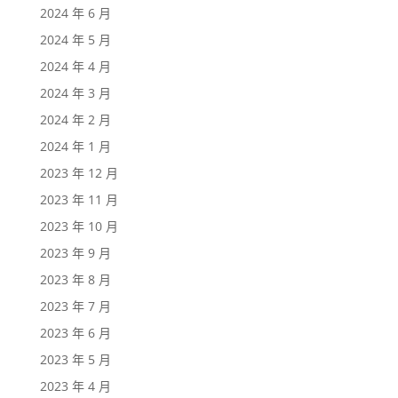
2024 年 6 月
2024 年 5 月
2024 年 4 月
2024 年 3 月
2024 年 2 月
2024 年 1 月
2023 年 12 月
2023 年 11 月
2023 年 10 月
2023 年 9 月
2023 年 8 月
2023 年 7 月
2023 年 6 月
2023 年 5 月
2023 年 4 月