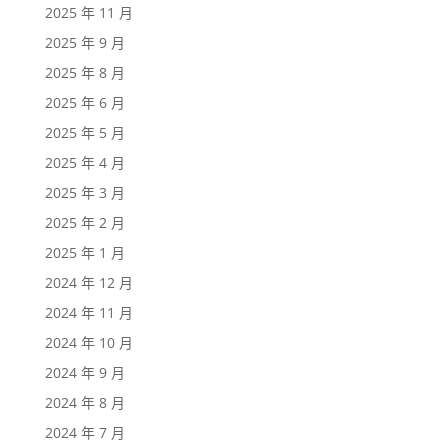
2025 年 11 月
2025 年 9 月
2025 年 8 月
2025 年 6 月
2025 年 5 月
2025 年 4 月
2025 年 3 月
2025 年 2 月
2025 年 1 月
2024 年 12 月
2024 年 11 月
2024 年 10 月
2024 年 9 月
2024 年 8 月
2024 年 7 月