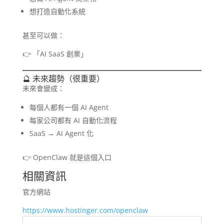
想打造自動化系統
甚至可以做：
👉 「AI SaaS 創業」
🔮 未來趨勢（很重要）
未來會變成：
每個人都有一個 AI Agent
每家公司都有 AI 自動化流程
SaaS → AI Agent 化
👉 OpenClaw 就是這個入口
相關資訊
官方網站
https://www.hostinger.com/openclaw