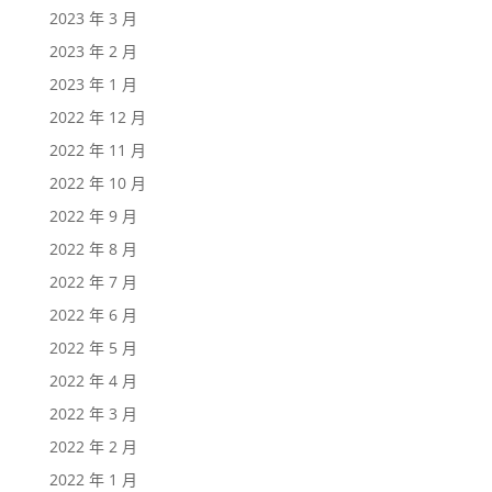
2023 年 3 月
2023 年 2 月
2023 年 1 月
2022 年 12 月
2022 年 11 月
2022 年 10 月
2022 年 9 月
2022 年 8 月
2022 年 7 月
2022 年 6 月
2022 年 5 月
2022 年 4 月
2022 年 3 月
2022 年 2 月
2022 年 1 月