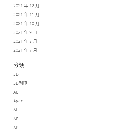
2021 年 12 月
2021 年 11 月
2021 年 10 月
2021 年 9 月
2021 年 8 月
2021 年 7 月
分類
3D
3D列印
AE
Agent
AI
API
AR