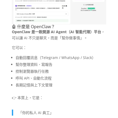
🤖 什麼是 OpenClaw？
OpenClaw 是一款開源 AI Agent（AI 智能代理）平台
，
可以讓 AI 不只是聊天，而是「幫你做事情」。
它可以：
自動回覆訊息（Telegram / WhatsApp / Slack）
幫你整理資料、寫報告
控制瀏覽器執行任務
呼叫 API、自動化流程
長期記憶與上下文管理
👉 本質上，它是：
「你的私人 AI 員工」