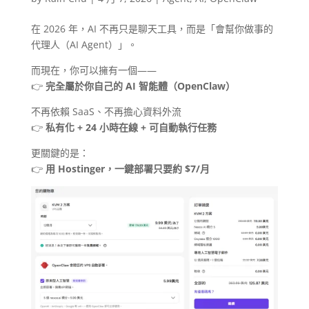
在 2026 年，AI 不再只是聊天工具，而是「會幫你做事的
代理人（AI Agent）」。
而現在，你可以擁有一個——
👉
完全屬於你自己的 AI 智能體（OpenClaw）
不再依賴 SaaS、不再擔心資料外流
👉
私有化 + 24 小時在線 + 可自動執行任務
更關鍵的是：
👉
用 Hostinger，一鍵部署只要約 $7/月