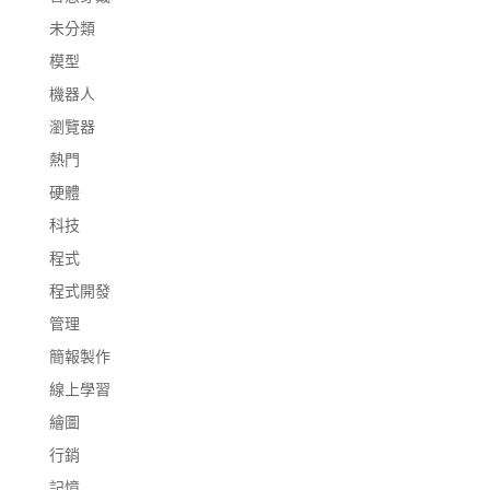
未分類
模型
機器人
瀏覽器
熱門
硬體
科技
程式
程式開發
管理
簡報製作
線上學習
繪圖
行銷
記憶