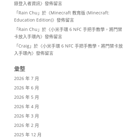
錄登入者資訊
〉發佈留言
「
Rain Chu
」於〈
Minecraft 教育版 (Minecraft:
Education Edition)
〉發佈留言
「
Rain Chu
」於〈
小米手環 6 NFC 手把手教學，將門禁
卡放入手環內
〉發佈留言
「
Craig
」於〈
小米手環 6 NFC 手把手教學，將門禁卡放
入手環內
〉發佈留言
彙整
2026 年 7 月
2026 年 6 月
2026 年 5 月
2026 年 4 月
2026 年 3 月
2026 年 2 月
2025 年 12 月