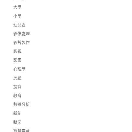
大學
小學
幼兒園
影像處理
影片製作
影視
影集
心理學
房產
投資
教育
數據分析
新創
新聞
智慧穿戴