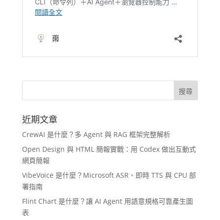
近期文章
CrewAI 是什麼？多 Agent 與 RAG 框架完整解析
Open Design 與 HTML 簡報實戰：用 Codex 做出互動式
網頁簡報
VibeVoice 是什麼？Microsoft ASR、即時 TTS 與 CPU 部
署指南
Flint Chart 是什麼？讓 AI Agent 用語意規格可靠產生圖
表