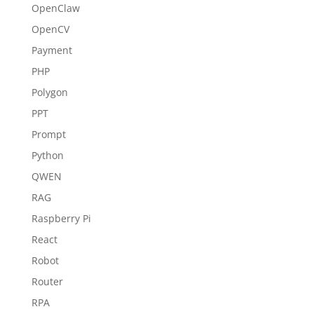
OpenClaw
OpenCV
Payment
PHP
Polygon
PPT
Prompt
Python
QWEN
RAG
Raspberry Pi
React
Robot
Router
RPA