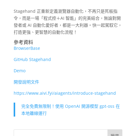
Stagehand 正重新定義瀏覽器自動化，不再只是死板指
令，而是一場「程式控＋AI 智能」的完美結合，無論對開
發者或 AI 自動化愛好者，都是一大利器。快一起駕馭它，
打造更強、更智慧的自動化流程！
參考資料
BrowserBase
GitHub Stagehand
Demo
開發說明文件
https://www.aivi.fyi/aiagents/introduce-stagehand
完全免費無限制！使用 OpenAI 開源模型 gpt‑oss 在
本地離線運行