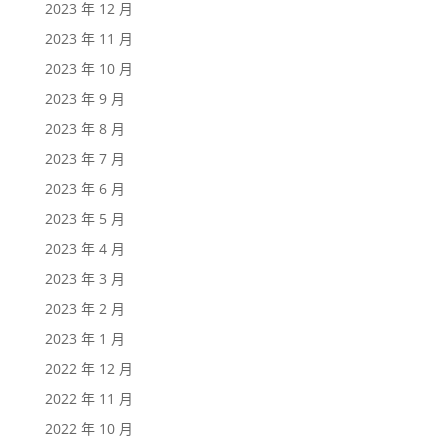
2023 年 12 月
2023 年 11 月
2023 年 10 月
2023 年 9 月
2023 年 8 月
2023 年 7 月
2023 年 6 月
2023 年 5 月
2023 年 4 月
2023 年 3 月
2023 年 2 月
2023 年 1 月
2022 年 12 月
2022 年 11 月
2022 年 10 月