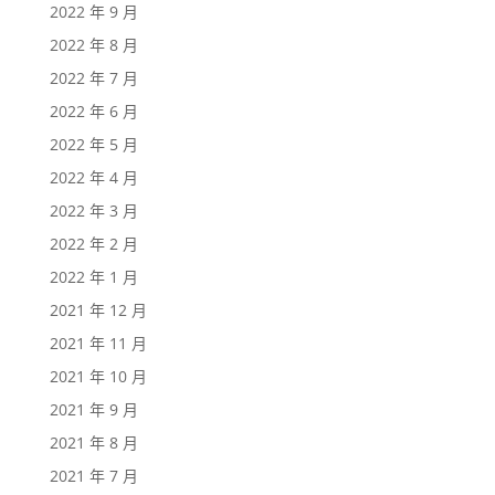
2022 年 9 月
2022 年 8 月
2022 年 7 月
2022 年 6 月
2022 年 5 月
2022 年 4 月
2022 年 3 月
2022 年 2 月
2022 年 1 月
2021 年 12 月
2021 年 11 月
2021 年 10 月
2021 年 9 月
2021 年 8 月
2021 年 7 月