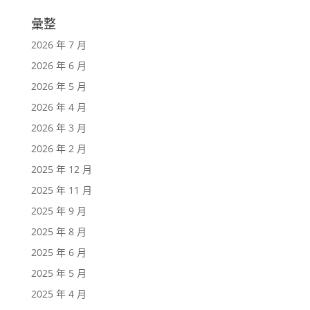
彙整
2026 年 7 月
2026 年 6 月
2026 年 5 月
2026 年 4 月
2026 年 3 月
2026 年 2 月
2025 年 12 月
2025 年 11 月
2025 年 9 月
2025 年 8 月
2025 年 6 月
2025 年 5 月
2025 年 4 月