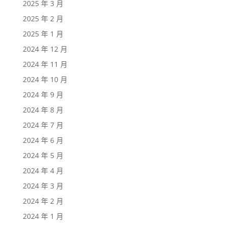
2025 年 3 月
2025 年 2 月
2025 年 1 月
2024 年 12 月
2024 年 11 月
2024 年 10 月
2024 年 9 月
2024 年 8 月
2024 年 7 月
2024 年 6 月
2024 年 5 月
2024 年 4 月
2024 年 3 月
2024 年 2 月
2024 年 1 月