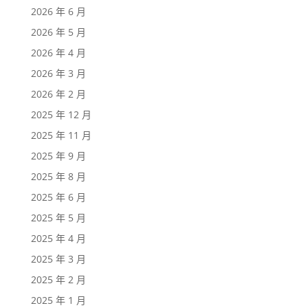
2026 年 6 月
2026 年 5 月
2026 年 4 月
2026 年 3 月
2026 年 2 月
2025 年 12 月
2025 年 11 月
2025 年 9 月
2025 年 8 月
2025 年 6 月
2025 年 5 月
2025 年 4 月
2025 年 3 月
2025 年 2 月
2025 年 1 月