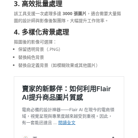
3. 高效批量處理
該工具支援一次處理多達
3000 張圖片
，適合需要大量摳
圖的設計師與影像後製團隊，大幅提升工作效率。
4. 多樣化背景處理
摳圖後的影像可選擇：
保留透明背景（.PNG）
替換純色背景
替換自定義背景（如模糊效果或其他圖片）