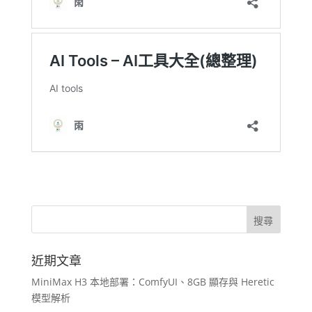
近期文章
MiniMax H3 本地部署：ComfyUI、8GB 顯存與 Heretic
模型解析