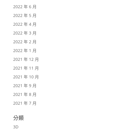
2022 年 6 月
2022 年 5 月
2022 年 4 月
2022 年 3 月
2022 年 2 月
2022 年 1 月
2021 年 12 月
2021 年 11 月
2021 年 10 月
2021 年 9 月
2021 年 8 月
2021 年 7 月
分類
3D