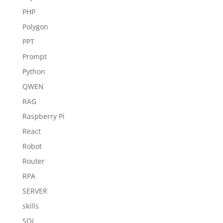
PHP
Polygon
PPT
Prompt
Python
QWEN
RAG
Raspberry Pi
React
Robot
Router
RPA
SERVER
skills
SQL