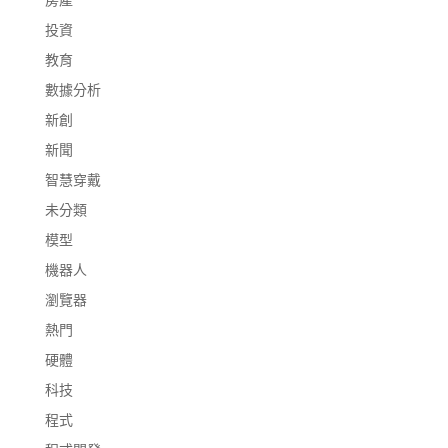
投資
教育
數據分析
新創
新聞
智慧穿戴
未分類
模型
機器人
瀏覽器
熱門
硬體
科技
程式