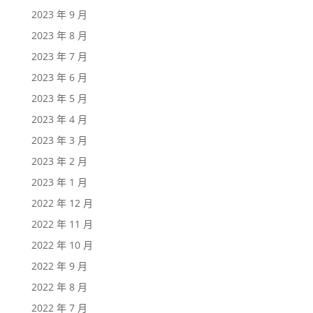
2023 年 9 月
2023 年 8 月
2023 年 7 月
2023 年 6 月
2023 年 5 月
2023 年 4 月
2023 年 3 月
2023 年 2 月
2023 年 1 月
2022 年 12 月
2022 年 11 月
2022 年 10 月
2022 年 9 月
2022 年 8 月
2022 年 7 月