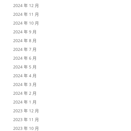
2024 年 12 月
2024 年 11 月
2024 年 10 月
2024 年 9 月
2024 年 8 月
2024 年 7 月
2024 年 6 月
2024 年 5 月
2024 年 4 月
2024 年 3 月
2024 年 2 月
2024 年 1 月
2023 年 12 月
2023 年 11 月
2023 年 10 月