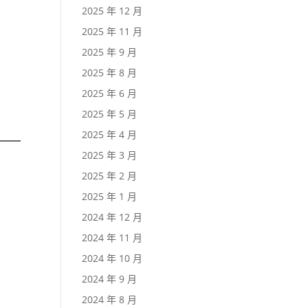
2025 年 12 月
2025 年 11 月
2025 年 9 月
2025 年 8 月
2025 年 6 月
2025 年 5 月
2025 年 4 月
2025 年 3 月
2025 年 2 月
2025 年 1 月
2024 年 12 月
2024 年 11 月
2024 年 10 月
2024 年 9 月
2024 年 8 月