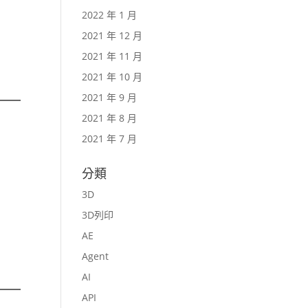
2022 年 1 月
2021 年 12 月
2021 年 11 月
2021 年 10 月
2021 年 9 月
2021 年 8 月
2021 年 7 月
分類
3D
3D列印
AE
Agent
AI
API