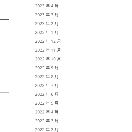
2023 年 4 月
2023 年 3 月
2023 年 2 月
2023 年 1 月
2022 年 12 月
2022 年 11 月
2022 年 10 月
2022 年 9 月
2022 年 8 月
2022 年 7 月
2022 年 6 月
2022 年 5 月
2022 年 4 月
2022 年 3 月
2022 年 2 月