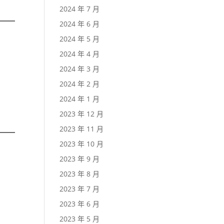
2024 年 7 月
2024 年 6 月
2024 年 5 月
2024 年 4 月
2024 年 3 月
2024 年 2 月
2024 年 1 月
2023 年 12 月
2023 年 11 月
2023 年 10 月
2023 年 9 月
2023 年 8 月
2023 年 7 月
2023 年 6 月
2023 年 5 月