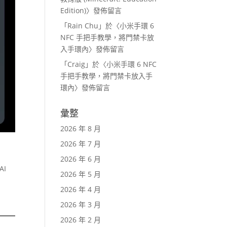
Edition)
〉發佈留言
「
Rain Chu
」於〈
小米手環 6
NFC 手把手教學，將門禁卡放
入手環內
〉發佈留言
「
Craig
」於〈
小米手環 6 NFC
手把手教學，將門禁卡放入手
環內
〉發佈留言
彙整
2026 年 8 月
2026 年 7 月
2026 年 6 月
AI
2026 年 5 月
2026 年 4 月
2026 年 3 月
2026 年 2 月