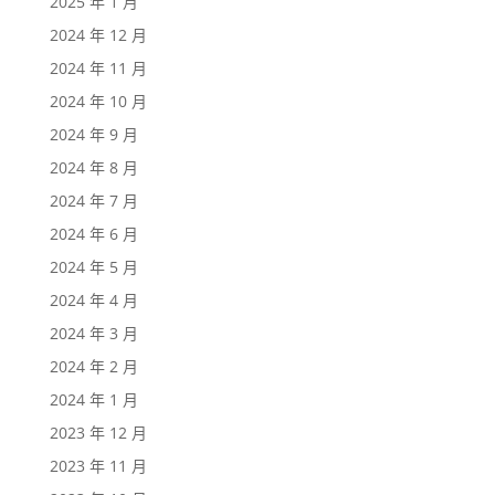
2025 年 1 月
2024 年 12 月
2024 年 11 月
2024 年 10 月
2024 年 9 月
2024 年 8 月
2024 年 7 月
2024 年 6 月
2024 年 5 月
2024 年 4 月
2024 年 3 月
2024 年 2 月
2024 年 1 月
2023 年 12 月
2023 年 11 月