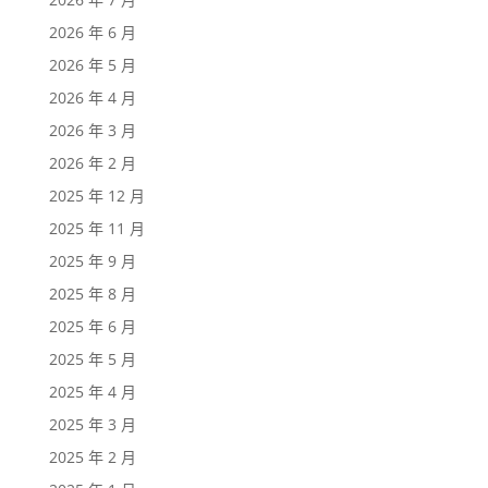
2026 年 6 月
2026 年 5 月
2026 年 4 月
2026 年 3 月
2026 年 2 月
2025 年 12 月
2025 年 11 月
2025 年 9 月
2025 年 8 月
2025 年 6 月
2025 年 5 月
2025 年 4 月
2025 年 3 月
2025 年 2 月