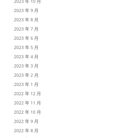
2023 年 10 月
2023 年 9 月
2023 年 8 月
2023 年 7 月
2023 年 6 月
2023 年 5 月
2023 年 4 月
2023 年 3 月
2023 年 2 月
2023 年 1 月
2022 年 12 月
2022 年 11 月
2022 年 10 月
2022 年 9 月
2022 年 8 月