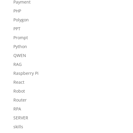
Payment
PHP
Polygon
PPT
Prompt
Python
QWEN
RAG
Raspberry Pi
React
Robot
Router
RPA
SERVER
skills