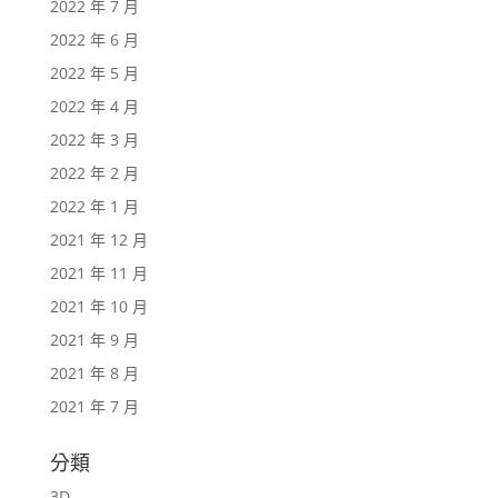
2022 年 7 月
2022 年 6 月
2022 年 5 月
2022 年 4 月
2022 年 3 月
2022 年 2 月
2022 年 1 月
2021 年 12 月
2021 年 11 月
2021 年 10 月
2021 年 9 月
2021 年 8 月
2021 年 7 月
分類
3D