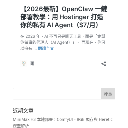
近期文章
MiniMax H3 本地部署：ComfyUI、8GB 顯存與 Heretic
模型解析