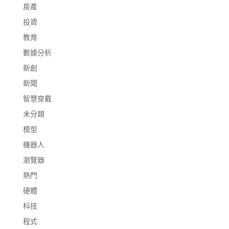
房產
投資
教育
數據分析
新創
新聞
智慧穿戴
未分類
模型
機器人
瀏覽器
熱門
硬體
科技
程式