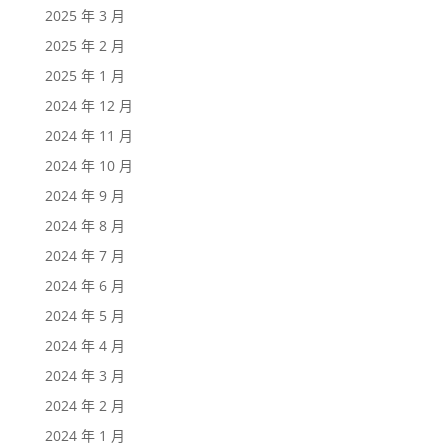
2025 年 3 月
2025 年 2 月
2025 年 1 月
2024 年 12 月
2024 年 11 月
2024 年 10 月
2024 年 9 月
2024 年 8 月
2024 年 7 月
2024 年 6 月
2024 年 5 月
2024 年 4 月
2024 年 3 月
2024 年 2 月
2024 年 1 月