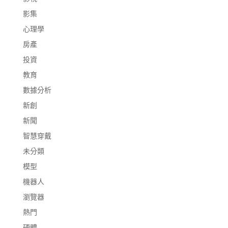
影集
心理學
房產
投資
教育
數據分析
新創
新聞
智慧穿戴
未分類
模型
機器人
瀏覽器
熱門
硬體