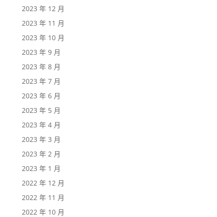
2023 年 12 月
2023 年 11 月
2023 年 10 月
2023 年 9 月
2023 年 8 月
2023 年 7 月
2023 年 6 月
2023 年 5 月
2023 年 4 月
2023 年 3 月
2023 年 2 月
2023 年 1 月
2022 年 12 月
2022 年 11 月
2022 年 10 月