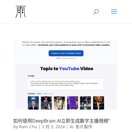
如何使用DeepBrain AI立即生成數字主播視頻”
by
Rain Chu
|
3 月 3, 2024
|
AI
,
影片製作