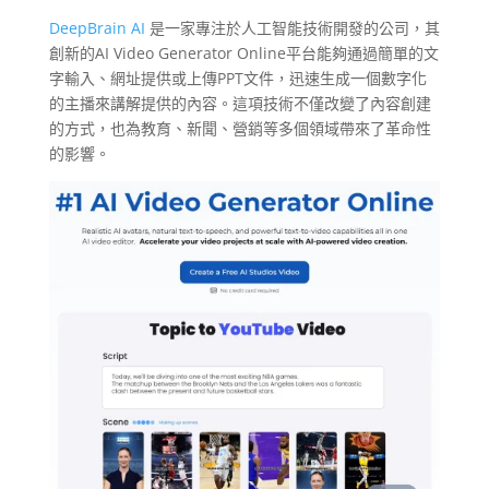
DeepBrain AI
是一家專注於人工智能技術開發的公司，其
創新的AI Video Generator Online平台能夠通過簡單的文
字輸入、網址提供或上傳PPT文件，迅速生成一個數字化
的主播來講解提供的內容。這項技術不僅改變了內容創建
的方式，也為教育、新聞、營銷等多個領域帶來了革命性
的影響。