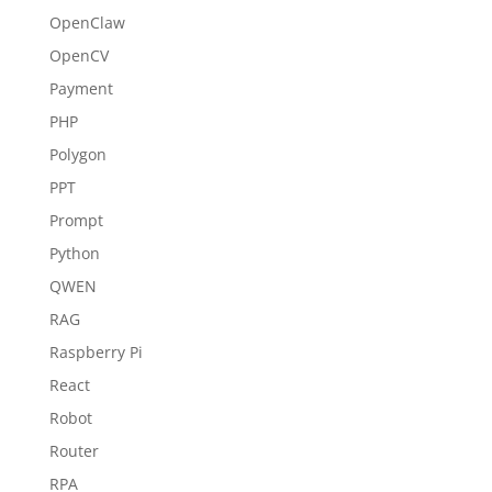
OpenClaw
OpenCV
Payment
PHP
Polygon
PPT
Prompt
Python
QWEN
RAG
Raspberry Pi
React
Robot
Router
RPA