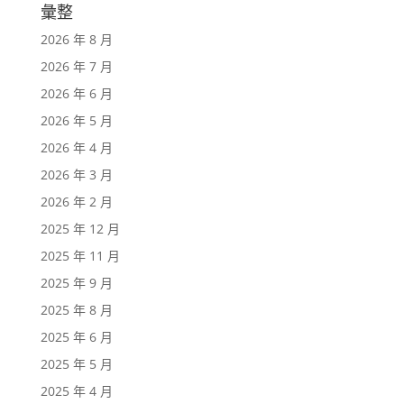
彙整
2026 年 8 月
2026 年 7 月
2026 年 6 月
2026 年 5 月
2026 年 4 月
2026 年 3 月
2026 年 2 月
2025 年 12 月
2025 年 11 月
2025 年 9 月
2025 年 8 月
2025 年 6 月
2025 年 5 月
2025 年 4 月