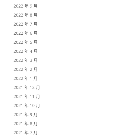
2022 年 9 月
2022 年 8 月
2022 年 7 月
2022 年 6 月
2022 年 5 月
2022 年 4 月
2022 年 3 月
2022 年 2 月
2022 年 1 月
2021 年 12 月
2021 年 11 月
2021 年 10 月
2021 年 9 月
2021 年 8 月
2021 年 7 月