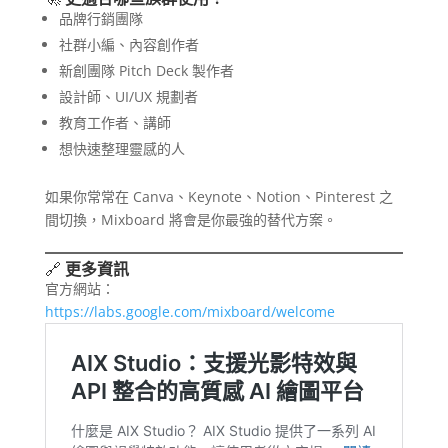
品牌行銷團隊
社群小編、內容創作者
新創團隊 Pitch Deck 製作者
設計師、UI/UX 規劃者
教育工作者、講師
想快速整理靈感的人
如果你常常在 Canva、Keynote、Notion、Pinterest 之
間切換，Mixboard 將會是你最強的替代方案。
🔗
更多資訊
官方網站：
https://labs.google.com/mixboard/welcome