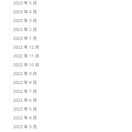
2023 年 5 月
2023 年 4 月
2023 年 3 月
2023 年 2 月
2023 年 1 月
2022 年 12 月
2022 年 11 月
2022 年 10 月
2022 年 9 月
2022 年 8 月
2022 年 7 月
2022 年 6 月
2022 年 5 月
2022 年 4 月
2022 年 3 月