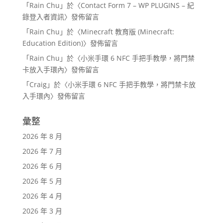
「
Rain Chu
」於〈
Contact Form 7 – WP PLUGINS – 紀
錄登入者資訊
〉發佈留言
「
Rain Chu
」於〈
Minecraft 教育版 (Minecraft:
Education Edition)
〉發佈留言
「
Rain Chu
」於〈
小米手環 6 NFC 手把手教學，將門禁
卡放入手環內
〉發佈留言
「
Craig
」於〈
小米手環 6 NFC 手把手教學，將門禁卡放
入手環內
〉發佈留言
彙整
2026 年 8 月
2026 年 7 月
2026 年 6 月
2026 年 5 月
2026 年 4 月
2026 年 3 月