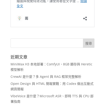
近期文章
MiniMax H3 本地部署：ComfyUI、8GB 顯存與 Heretic
模型解析
CrewAI 是什麼？多 Agent 與 RAG 框架完整解析
Open Design 與 HTML 簡報實戰：用 Codex 做出互動式
網頁簡報
VibeVoice 是什麼？Microsoft ASR、即時 TTS 與 CPU 部
署指南