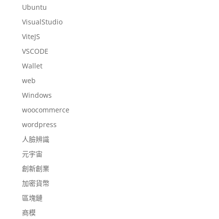
Ubuntu
VisualStudio
ViteJS
VSCODE
Wallet
web
Windows
woocommerce
wordpress
人臉辨識
元宇宙
創新創業
加密貨幣
區塊鏈
商模