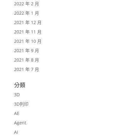
2022 年 2 月
2022 年 1 月
2021 年 12 月
2021 年 11 月
2021 年 10 月
2021 年 9 月
2021 年 8 月
2021 年 7 月
分類
3D
3D列印
AE
Agent
AI