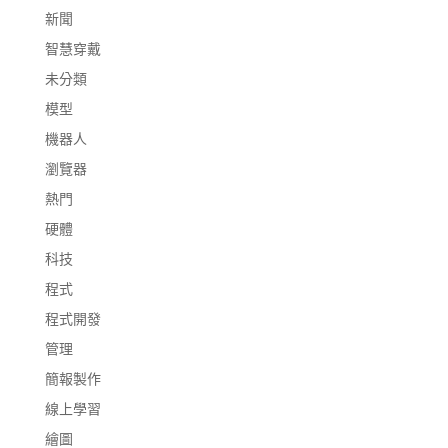
新聞
智慧穿戴
未分類
模型
機器人
瀏覽器
熱門
硬體
科技
程式
程式開發
管理
簡報製作
線上學習
繪圖