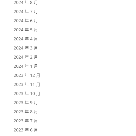
2024 年 8 月
2024 年 7 月
2024 年 6 月
2024 年 5 月
2024 年 4 月
2024 年 3 月
2024 年 2 月
2024 年 1 月
2023 年 12 月
2023 年 11 月
2023 年 10 月
2023 年 9 月
2023 年 8 月
2023 年 7 月
2023 年 6 月