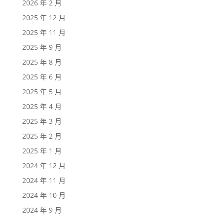
2026 年 2 月
2025 年 12 月
2025 年 11 月
2025 年 9 月
2025 年 8 月
2025 年 6 月
2025 年 5 月
2025 年 4 月
2025 年 3 月
2025 年 2 月
2025 年 1 月
2024 年 12 月
2024 年 11 月
2024 年 10 月
2024 年 9 月