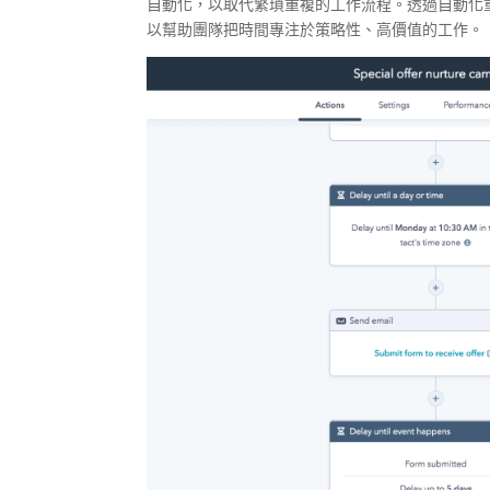
自動化，以取代繁瑣重複的工作流程。透過自動化
以幫助團隊把時間專注於策略性、高價值的工作。