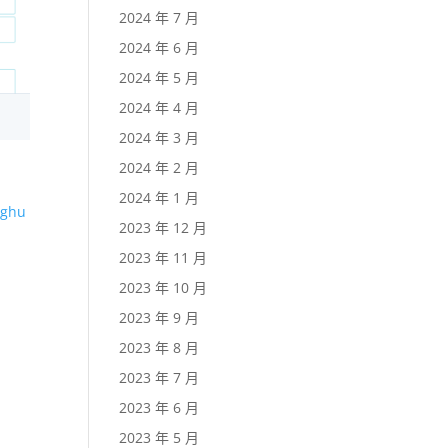
2024 年 7 月
2024 年 6 月
2024 年 5 月
2024 年 4 月
2024 年 3 月
2024 年 2 月
2024 年 1 月
ghu
2023 年 12 月
2023 年 11 月
2023 年 10 月
2023 年 9 月
2023 年 8 月
2023 年 7 月
2023 年 6 月
2023 年 5 月