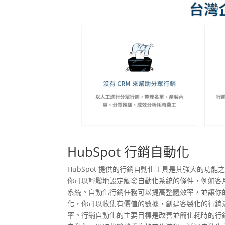
HubSpot 行銷自動化
HubSpot 提供的行銷自動化工具是其強大的功能之一，許
你可以輕鬆地設定觸發自動化系統的條件，例如客戶下
系統。自動化行銷任務可以提高整體效率，並讓你
化，你可以收集有價值的數據，創建客製化的行銷
率。行銷自動化的主要目標是改善並簡化耗時的行