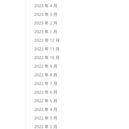
2023 年 4 月
2023 年 3 月
2023 年 2 月
2023 年 1 月
2022 年 12 月
2022 年 11 月
2022 年 10 月
2022 年 9 月
2022 年 8 月
2022 年 7 月
2022 年 6 月
2022 年 5 月
2022 年 4 月
2022 年 3 月
2022 年 2 月