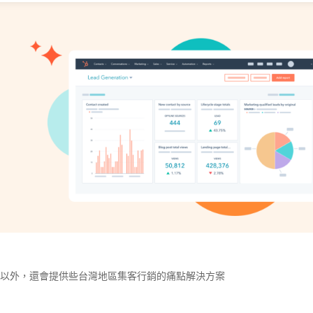
Spot 以外，還會提供些台灣地區集客行銷的痛點解決方案