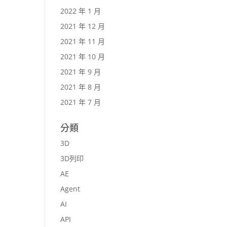
2022 年 1 月
2021 年 12 月
2021 年 11 月
2021 年 10 月
2021 年 9 月
2021 年 8 月
2021 年 7 月
分類
3D
3D列印
AE
Agent
AI
API