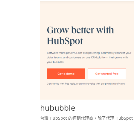
hububble
台灣 HubSpot 的經銷代理商，除了代理 Hub