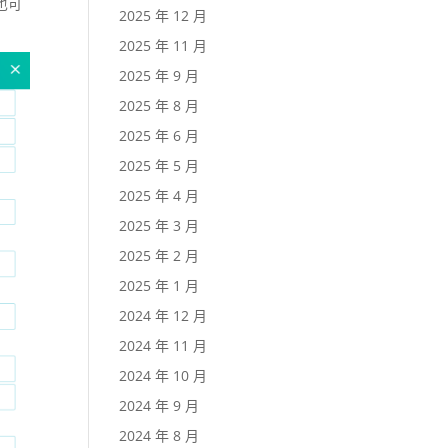
也可
2025 年 12 月
2025 年 11 月
2025 年 9 月
2025 年 8 月
2025 年 6 月
2025 年 5 月
2025 年 4 月
2025 年 3 月
2025 年 2 月
2025 年 1 月
2024 年 12 月
2024 年 11 月
2024 年 10 月
2024 年 9 月
2024 年 8 月