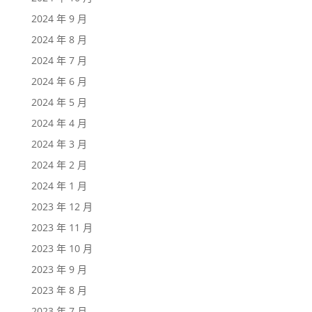
2024 年 9 月
2024 年 8 月
2024 年 7 月
2024 年 6 月
2024 年 5 月
2024 年 4 月
2024 年 3 月
2024 年 2 月
2024 年 1 月
2023 年 12 月
2023 年 11 月
2023 年 10 月
2023 年 9 月
2023 年 8 月
2023 年 7 月