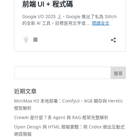
近期文章
MiniMax H3 本地部署：ComfyUI、8GB 顯存與 Heretic
模型解析
CrewAI 是什麼？多 Agent 與 RAG 框架完整解析
Open Design 與 HTML 簡報實戰：用 Codex 做出互動式
網頁簡報