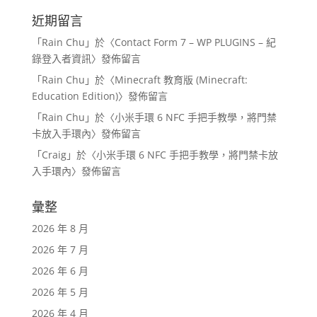
近期留言
「
Rain Chu
」於〈
Contact Form 7 – WP PLUGINS – 紀
錄登入者資訊
〉發佈留言
「
Rain Chu
」於〈
Minecraft 教育版 (Minecraft:
Education Edition)
〉發佈留言
「
Rain Chu
」於〈
小米手環 6 NFC 手把手教學，將門禁
卡放入手環內
〉發佈留言
「
Craig
」於〈
小米手環 6 NFC 手把手教學，將門禁卡放
入手環內
〉發佈留言
彙整
2026 年 8 月
2026 年 7 月
2026 年 6 月
2026 年 5 月
2026 年 4 月