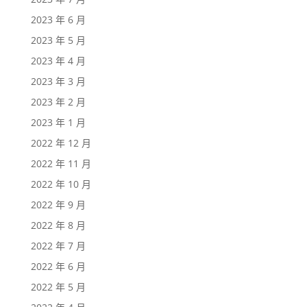
2023 年 6 月
2023 年 5 月
2023 年 4 月
2023 年 3 月
2023 年 2 月
2023 年 1 月
2022 年 12 月
2022 年 11 月
2022 年 10 月
2022 年 9 月
2022 年 8 月
2022 年 7 月
2022 年 6 月
2022 年 5 月