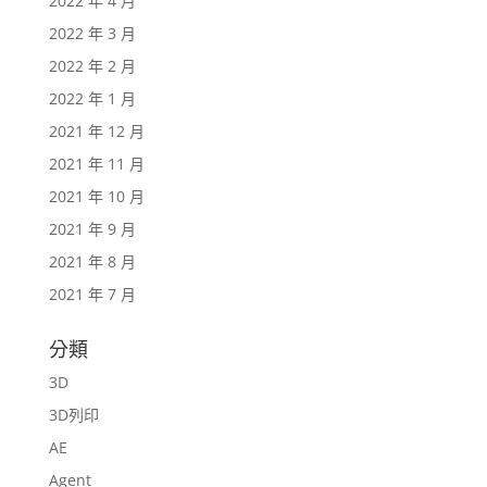
2022 年 4 月
2022 年 3 月
2022 年 2 月
2022 年 1 月
2021 年 12 月
2021 年 11 月
2021 年 10 月
2021 年 9 月
2021 年 8 月
2021 年 7 月
分類
3D
3D列印
AE
Agent