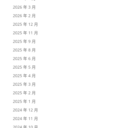
2026 年 3 月
2026 年 2 月
2025 年 12 月
2025 年 11 月
2025 年 9 月
2025 年 8 月
2025 年 6 月
2025 年 5 月
2025 年 4 月
2025 年 3 月
2025 年 2 月
2025 年 1 月
2024 年 12 月
2024 年 11 月
2024 年 10 月