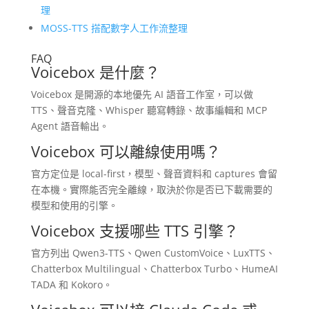
理
MOSS-TTS 搭配數字人工作流整理
FAQ
Voicebox 是什麼？
Voicebox 是開源的本地優先 AI 語音工作室，可以做
TTS、聲音克隆、Whisper 聽寫轉錄、故事編輯和 MCP
Agent 語音輸出。
Voicebox 可以離線使用嗎？
官方定位是 local-first，模型、聲音資料和 captures 會留
在本機。實際能否完全離線，取決於你是否已下載需要的
模型和使用的引擎。
Voicebox 支援哪些 TTS 引擎？
官方列出 Qwen3-TTS、Qwen CustomVoice、LuxTTS、
Chatterbox Multilingual、Chatterbox Turbo、HumeAI
TADA 和 Kokoro。