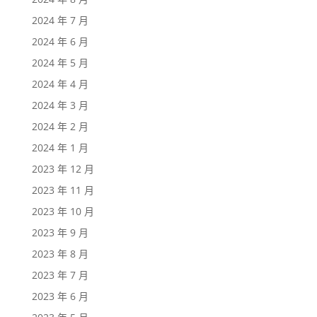
2024 年 7 月
2024 年 6 月
2024 年 5 月
2024 年 4 月
2024 年 3 月
2024 年 2 月
2024 年 1 月
2023 年 12 月
2023 年 11 月
2023 年 10 月
2023 年 9 月
2023 年 8 月
2023 年 7 月
2023 年 6 月