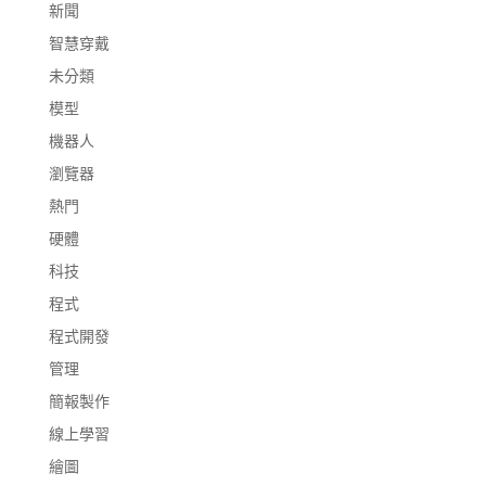
新聞
智慧穿戴
未分類
模型
機器人
瀏覽器
熱門
硬體
科技
程式
程式開發
管理
簡報製作
線上學習
繪圖