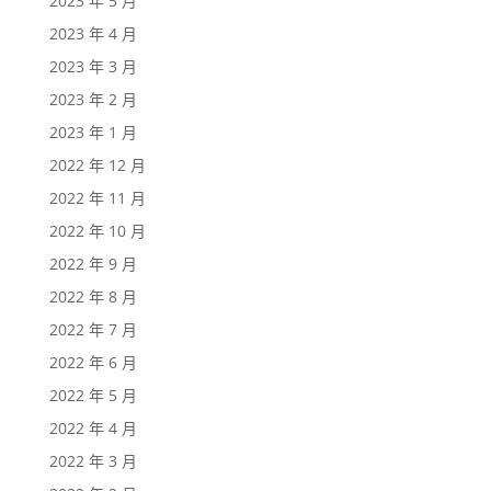
2023 年 5 月
2023 年 4 月
2023 年 3 月
2023 年 2 月
2023 年 1 月
2022 年 12 月
2022 年 11 月
2022 年 10 月
2022 年 9 月
2022 年 8 月
2022 年 7 月
2022 年 6 月
2022 年 5 月
2022 年 4 月
2022 年 3 月