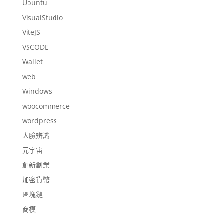
Ubuntu
VisualStudio
ViteJS
VSCODE
Wallet
web
Windows
woocommerce
wordpress
人臉辨識
元宇宙
創新創業
加密貨幣
區塊鏈
商模