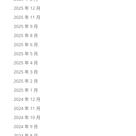
2025 年 12 月
2025 年 11 月
2025 年 9 月
2025 年 8 月
2025 年 6 月
2025 年 5 月
2025 年 4 月
2025 年 3 月
2025 年 2 月
2025 年 1 月
2024 年 12 月
2024 年 11 月
2024 年 10 月
2024 年 9 月
2024 年 8 月