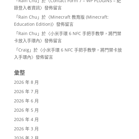
「
Rain Chu
」於〈
Contact Form 7 – WP PLUGINS – 紀
錄登入者資訊
〉發佈留言
「
Rain Chu
」於〈
Minecraft 教育版 (Minecraft:
Education Edition)
〉發佈留言
「
Rain Chu
」於〈
小米手環 6 NFC 手把手教學，將門禁
卡放入手環內
〉發佈留言
「
Craig
」於〈
小米手環 6 NFC 手把手教學，將門禁卡放
入手環內
〉發佈留言
彙整
2026 年 8 月
2026 年 7 月
2026 年 6 月
2026 年 5 月
2026 年 4 月
2026 年 3 月
2026 年 2 月