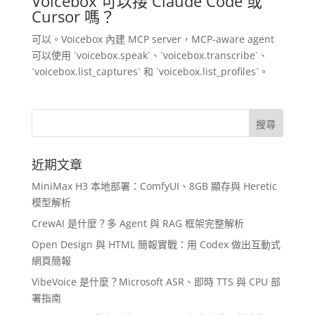
Voicebox 可以接 Claude Code 或
Cursor 嗎？
可以。Voicebox 內建 MCP server，MCP-aware agent
可以使用 `voicebox.speak`、`voicebox.transcribe`、
`voicebox.list_captures` 和 `voicebox.list_profiles`。
近期文章
MiniMax H3 本地部署：ComfyUI、8GB 顯存與 Heretic
模型解析
CrewAI 是什麼？多 Agent 與 RAG 框架完整解析
Open Design 與 HTML 簡報實戰：用 Codex 做出互動式
網頁簡報
VibeVoice 是什麼？Microsoft ASR、即時 TTS 與 CPU 部
署指南