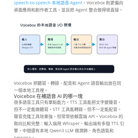
speech-to-speech 本地語音 Agent
，Voicebox 則更偏向
桌面應用和創作者工具，並且把 Agent 整合做得很直接。
Voicebox 把聽寫、轉錄、配音和 Agent 語音輸出放在同
一個本地工具裡。
Voicebox 在補語音 AI 的哪一塊
很多語音工具只有單點能力。TTS 工具能把文字變聲音，
但不一定能做聽寫。STT 工具能轉錄，但不一定能配音。
聲音克隆工具效果強，但常常依賴雲端 API。Voicebox 的
取向比較完整：輸入端用 Whisper，輸出端有多個 TTS 引
擎，中間還有本地 Qwen3 LLM 做潤飾、角色語氣和
persona。