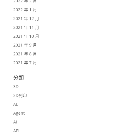
2022 年 2 月
2022 年 1 月
2021 年 12 月
2021 年 11 月
2021 年 10 月
2021 年 9 月
2021 年 8 月
2021 年 7 月
分類
3D
3D列印
AE
Agent
AI
API