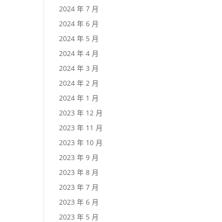
2024 年 7 月
2024 年 6 月
2024 年 5 月
2024 年 4 月
2024 年 3 月
2024 年 2 月
2024 年 1 月
2023 年 12 月
2023 年 11 月
2023 年 10 月
2023 年 9 月
2023 年 8 月
2023 年 7 月
2023 年 6 月
2023 年 5 月