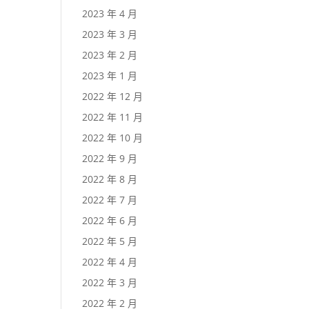
2023 年 4 月
2023 年 3 月
2023 年 2 月
2023 年 1 月
2022 年 12 月
2022 年 11 月
2022 年 10 月
2022 年 9 月
2022 年 8 月
2022 年 7 月
2022 年 6 月
2022 年 5 月
2022 年 4 月
2022 年 3 月
2022 年 2 月