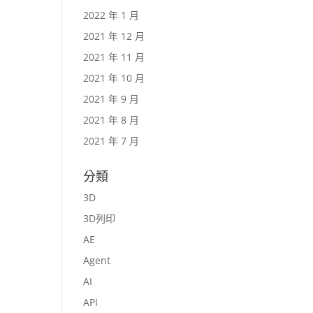
2022 年 1 月
2021 年 12 月
2021 年 11 月
2021 年 10 月
2021 年 9 月
2021 年 8 月
2021 年 7 月
分類
3D
3D列印
AE
Agent
AI
API