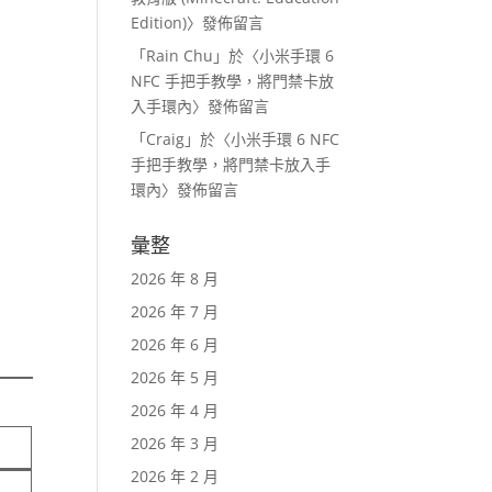
Edition)
〉發佈留言
「
Rain Chu
」於〈
小米手環 6
NFC 手把手教學，將門禁卡放
入手環內
〉發佈留言
「
Craig
」於〈
小米手環 6 NFC
手把手教學，將門禁卡放入手
環內
〉發佈留言
彙整
2026 年 8 月
2026 年 7 月
2026 年 6 月
2026 年 5 月
2026 年 4 月
2026 年 3 月
2026 年 2 月