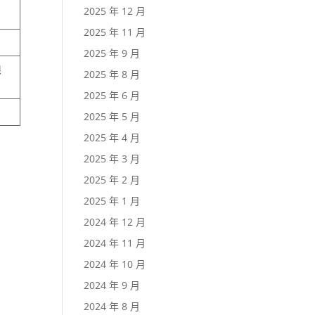
2025 年 12 月
2025 年 11 月
2025 年 9 月
限
2025 年 8 月
2025 年 6 月
2025 年 5 月
2025 年 4 月
2025 年 3 月
2025 年 2 月
2025 年 1 月
2024 年 12 月
2024 年 11 月
2024 年 10 月
2024 年 9 月
2024 年 8 月