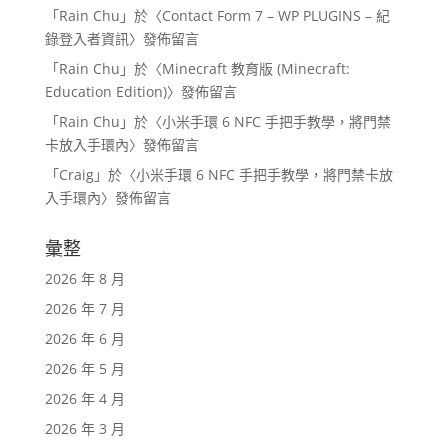
「
Rain Chu
」於〈
Contact Form 7 – WP PLUGINS – 紀
錄登入者資訊
〉發佈留言
「
Rain Chu
」於〈
Minecraft 教育版 (Minecraft:
Education Edition)
〉發佈留言
「
Rain Chu
」於〈
小米手環 6 NFC 手把手教學，將門禁
卡放入手環內
〉發佈留言
「
Craig
」於〈
小米手環 6 NFC 手把手教學，將門禁卡放
入手環內
〉發佈留言
彙整
2026 年 8 月
2026 年 7 月
2026 年 6 月
2026 年 5 月
2026 年 4 月
2026 年 3 月