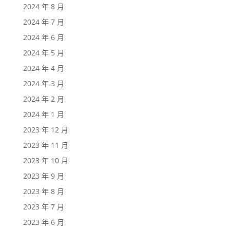
2024 年 8 月
2024 年 7 月
2024 年 6 月
2024 年 5 月
2024 年 4 月
2024 年 3 月
2024 年 2 月
2024 年 1 月
2023 年 12 月
2023 年 11 月
2023 年 10 月
2023 年 9 月
2023 年 8 月
2023 年 7 月
2023 年 6 月