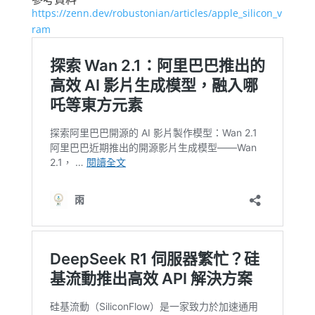
https://zenn.dev/robustonian/articles/apple_silicon_v
ram