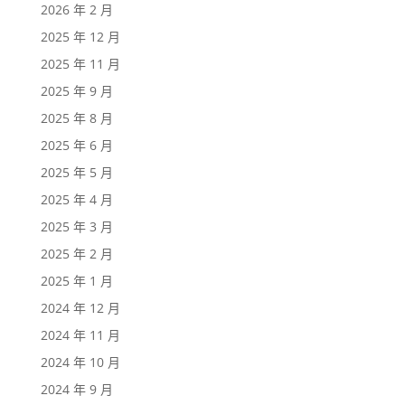
2026 年 2 月
2025 年 12 月
2025 年 11 月
2025 年 9 月
2025 年 8 月
2025 年 6 月
2025 年 5 月
2025 年 4 月
2025 年 3 月
2025 年 2 月
2025 年 1 月
2024 年 12 月
2024 年 11 月
2024 年 10 月
2024 年 9 月