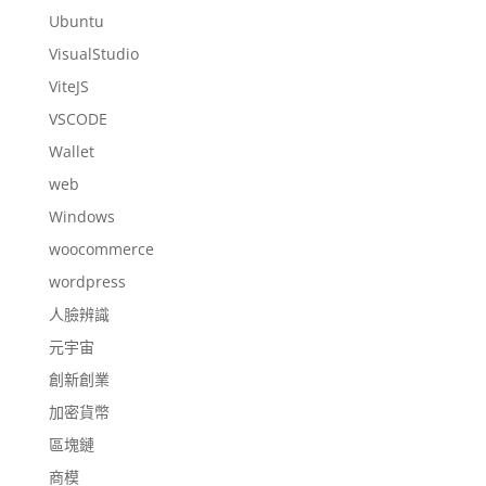
Ubuntu
VisualStudio
ViteJS
VSCODE
Wallet
web
Windows
woocommerce
wordpress
人臉辨識
元宇宙
創新創業
加密貨幣
區塊鏈
商模