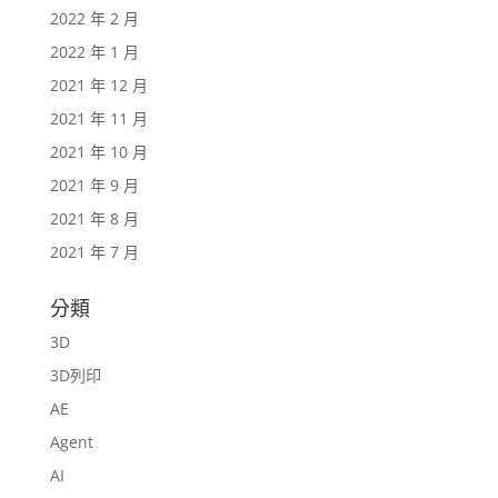
2022 年 2 月
2022 年 1 月
2021 年 12 月
2021 年 11 月
2021 年 10 月
2021 年 9 月
2021 年 8 月
2021 年 7 月
分類
3D
3D列印
AE
Agent
AI