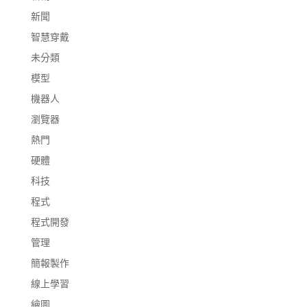
新聞
智慧穿戴
未分類
模型
機器人
瀏覽器
熱門
硬體
科技
程式
程式開發
管理
簡報製作
線上學習
繪圖