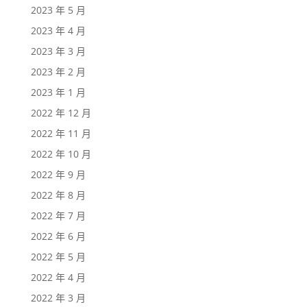
2023 年 5 月
2023 年 4 月
2023 年 3 月
2023 年 2 月
2023 年 1 月
2022 年 12 月
2022 年 11 月
2022 年 10 月
2022 年 9 月
2022 年 8 月
2022 年 7 月
2022 年 6 月
2022 年 5 月
2022 年 4 月
2022 年 3 月