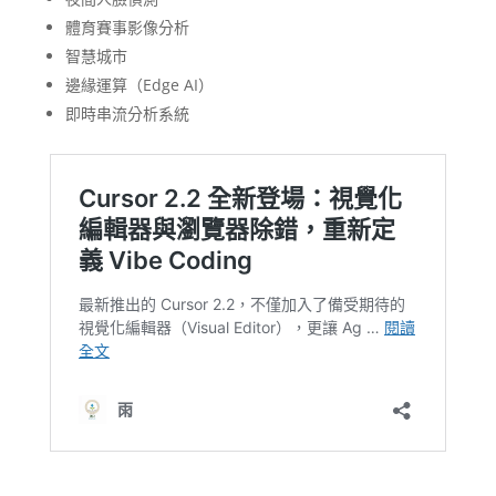
體育賽事影像分析
智慧城市
邊緣運算（Edge AI）
即時串流分析系統