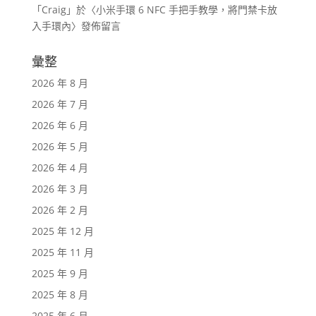
「
Craig
」於〈
小米手環 6 NFC 手把手教學，將門禁卡放
入手環內
〉發佈留言
彙整
2026 年 8 月
2026 年 7 月
2026 年 6 月
2026 年 5 月
2026 年 4 月
2026 年 3 月
2026 年 2 月
2025 年 12 月
2025 年 11 月
2025 年 9 月
2025 年 8 月
2025 年 6 月