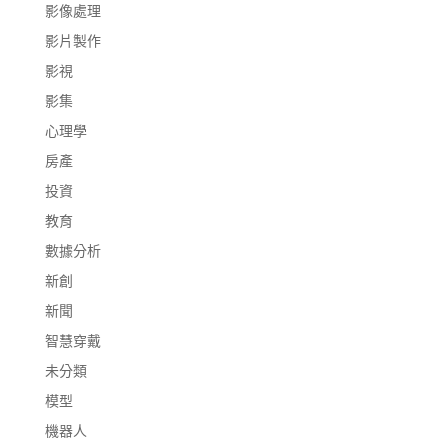
影像處理
影片製作
影視
影集
心理學
房產
投資
教育
數據分析
新創
新聞
智慧穿戴
未分類
模型
機器人