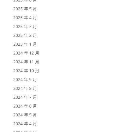
2025 年 5 月
2025 年 4 月
2025 年 3 月
2025 年 2 月
2025 年 1 月
2024 年 12 月
2024 年 11 月
2024 年 10 月
2024 年 9 月
2024 年 8 月
2024 年 7 月
2024 年 6 月
2024 年 5 月
2024 年 4 月