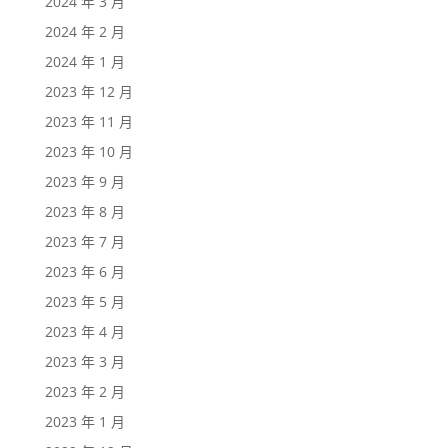
2024 年 3 月
2024 年 2 月
2024 年 1 月
2023 年 12 月
2023 年 11 月
2023 年 10 月
2023 年 9 月
2023 年 8 月
2023 年 7 月
2023 年 6 月
2023 年 5 月
2023 年 4 月
2023 年 3 月
2023 年 2 月
2023 年 1 月