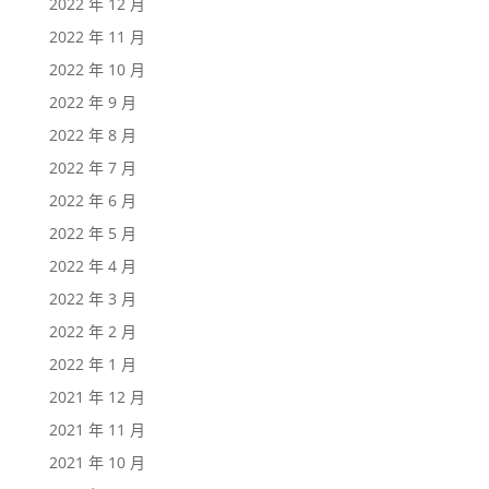
2022 年 12 月
2022 年 11 月
2022 年 10 月
2022 年 9 月
2022 年 8 月
2022 年 7 月
2022 年 6 月
2022 年 5 月
2022 年 4 月
2022 年 3 月
2022 年 2 月
2022 年 1 月
2021 年 12 月
2021 年 11 月
2021 年 10 月