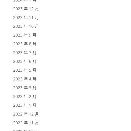
2023 年 12 月
2023 年 11 月
2023 年 10 月
2023 年 9 月
2023 年 8 月
2023 年 7 月
2023 年 6 月
2023 年 5 月
2023 年 4 月
2023 年 3 月
2023 年 2 月
2023 年 1 月
2022 年 12 月
2022 年 11 月