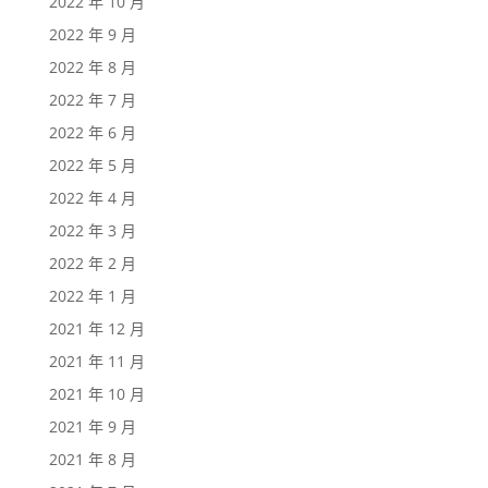
2022 年 10 月
2022 年 9 月
2022 年 8 月
2022 年 7 月
2022 年 6 月
2022 年 5 月
2022 年 4 月
2022 年 3 月
2022 年 2 月
2022 年 1 月
2021 年 12 月
2021 年 11 月
2021 年 10 月
2021 年 9 月
2021 年 8 月