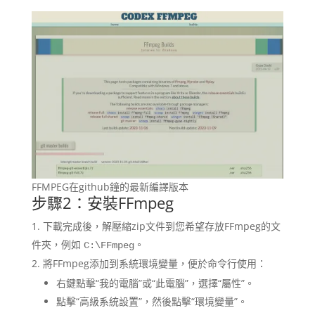
FFMPEG在github鐘的最新編譯版本
步驟2：安裝FFmpeg
下載完成後，解壓縮zip文件到您希望存放FFmpeg的文
件夾，例如
。
C:\FFmpeg
將FFmpeg添加到系統環境變量，便於命令行使用：
右鍵點擊“我的電腦”或“此電腦”，選擇“屬性”。
點擊“高級系統設置”，然後點擊“環境變量”。