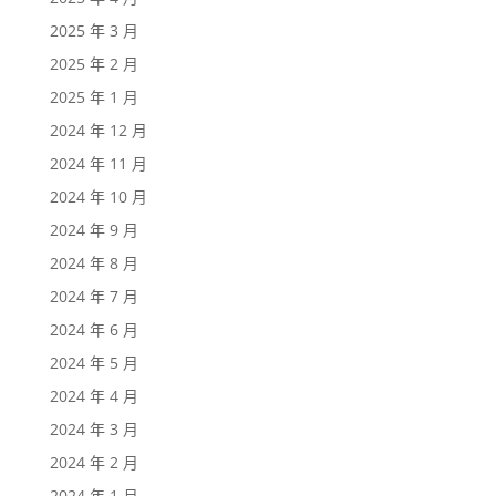
2025 年 3 月
2025 年 2 月
2025 年 1 月
2024 年 12 月
2024 年 11 月
2024 年 10 月
2024 年 9 月
2024 年 8 月
2024 年 7 月
2024 年 6 月
2024 年 5 月
2024 年 4 月
2024 年 3 月
2024 年 2 月
2024 年 1 月