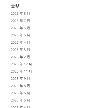
彙整
2026 年 8 月
2026 年 7 月
2026 年 6 月
2026 年 5 月
2026 年 4 月
2026 年 3 月
2026 年 2 月
2025 年 12 月
2025 年 11 月
2025 年 9 月
2025 年 8 月
2025 年 6 月
2025 年 5 月
2025 年 4 月