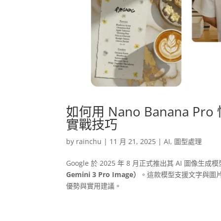
如何用 Nano Banana
實戰技巧
by
rainchu
|
11 月 21, 2025
|
AI
,
圖型處理
Google 於 2025 年 8 月正式推出其 AI 圖像生成
Gemini 3 Pro Image）
。這款模型支援文字與圖
優勢與實用建議。