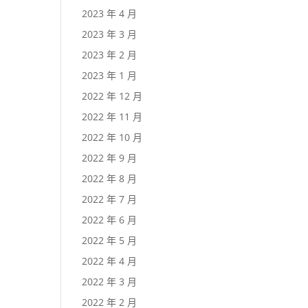
2023 年 4 月
2023 年 3 月
2023 年 2 月
2023 年 1 月
2022 年 12 月
2022 年 11 月
2022 年 10 月
2022 年 9 月
2022 年 8 月
2022 年 7 月
2022 年 6 月
2022 年 5 月
2022 年 4 月
2022 年 3 月
2022 年 2 月