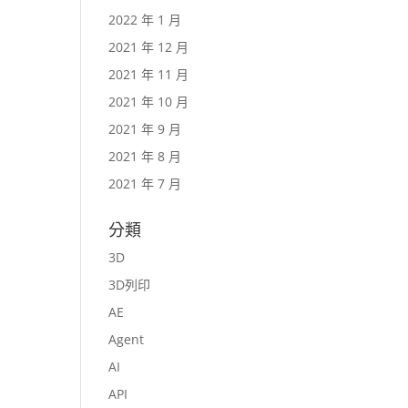
2022 年 1 月
2021 年 12 月
2021 年 11 月
2021 年 10 月
2021 年 9 月
2021 年 8 月
2021 年 7 月
分類
3D
3D列印
AE
Agent
AI
API