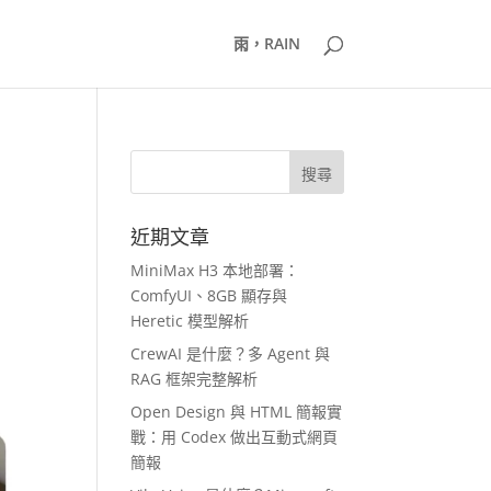
雨，RAIN
近期文章
MiniMax H3 本地部署：
ComfyUI、8GB 顯存與
Heretic 模型解析
CrewAI 是什麼？多 Agent 與
RAG 框架完整解析
Open Design 與 HTML 簡報實
戰：用 Codex 做出互動式網頁
簡報