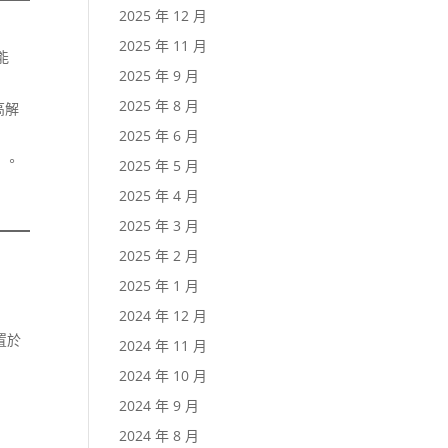
2025 年 12 月
2025 年 11 月
」能
2025 年 9 月
2025 年 8 月
高解
2025 年 6 月
）。
2025 年 5 月
2025 年 4 月
2025 年 3 月
2025 年 2 月
2025 年 1 月
2024 年 12 月
置於
2024 年 11 月
2024 年 10 月
2024 年 9 月
2024 年 8 月