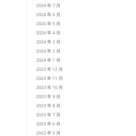
2024 年 7 月
2024 年 6 月
2024 年 5 月
2024 年 4 月
2024 年 3 月
2024 年 2 月
2024 年 1 月
2023 年 12 月
2023 年 11 月
2023 年 10 月
2023 年 9 月
2023 年 8 月
2023 年 7 月
2023 年 6 月
2023 年 5 月