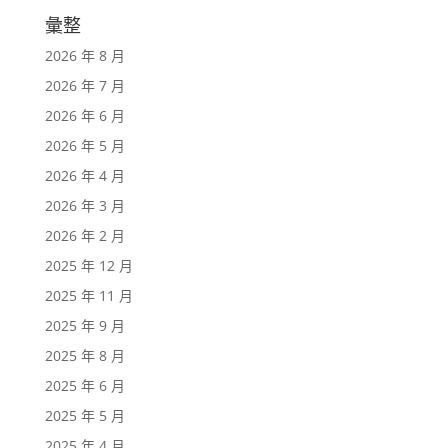
彙整
2026 年 8 月
2026 年 7 月
2026 年 6 月
2026 年 5 月
2026 年 4 月
2026 年 3 月
2026 年 2 月
2025 年 12 月
2025 年 11 月
2025 年 9 月
2025 年 8 月
2025 年 6 月
2025 年 5 月
2025 年 4 月