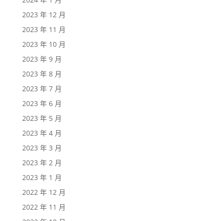
2023 年 12 月
2023 年 11 月
2023 年 10 月
2023 年 9 月
2023 年 8 月
2023 年 7 月
2023 年 6 月
2023 年 5 月
2023 年 4 月
2023 年 3 月
2023 年 2 月
2023 年 1 月
2022 年 12 月
2022 年 11 月