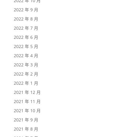
2022 年 10 月
2022 年 9 月
2022 年 8 月
2022 年 7 月
2022 年 6 月
2022 年 5 月
2022 年 4 月
2022 年 3 月
2022 年 2 月
2022 年 1 月
2021 年 12 月
2021 年 11 月
2021 年 10 月
2021 年 9 月
2021 年 8 月