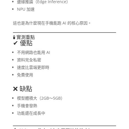
邊緣推論（Edge Inference）
NPU 加速
這也是為什麼現在手機能跑 AI 的核心原因。
🧪 實測重點
✔ 優點
不用網路也能用 AI
資料完全私密
速度比雲端更即時
免費使用
❌ 缺點
模型體積大（2GB～5GB）
手機會發熱
功能還在成長中