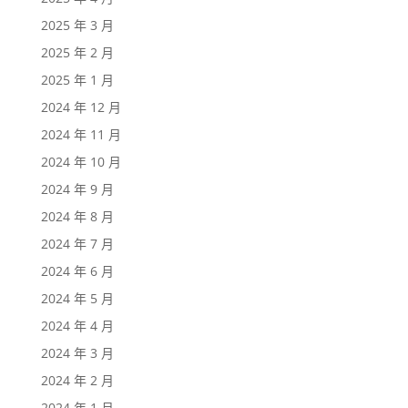
2025 年 3 月
2025 年 2 月
2025 年 1 月
2024 年 12 月
2024 年 11 月
2024 年 10 月
2024 年 9 月
2024 年 8 月
2024 年 7 月
2024 年 6 月
2024 年 5 月
2024 年 4 月
2024 年 3 月
2024 年 2 月
2024 年 1 月