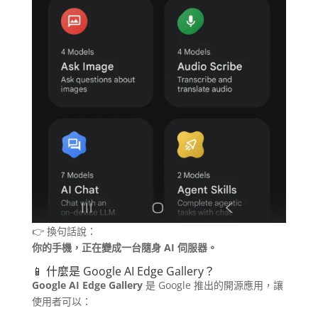
👉 換句話說：
你的手機，正在變成一台隨身 AI 伺服器。
📱 什麼是 Google AI Edge Gallery？
Google AI Edge Gallery
是 Google 推出的開源應用，讓
使用者可以：