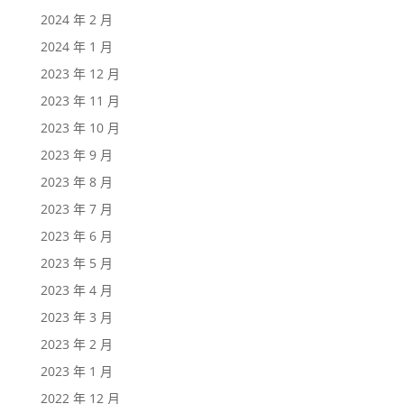
2024 年 2 月
2024 年 1 月
2023 年 12 月
2023 年 11 月
2023 年 10 月
2023 年 9 月
2023 年 8 月
2023 年 7 月
2023 年 6 月
2023 年 5 月
2023 年 4 月
2023 年 3 月
2023 年 2 月
2023 年 1 月
2022 年 12 月