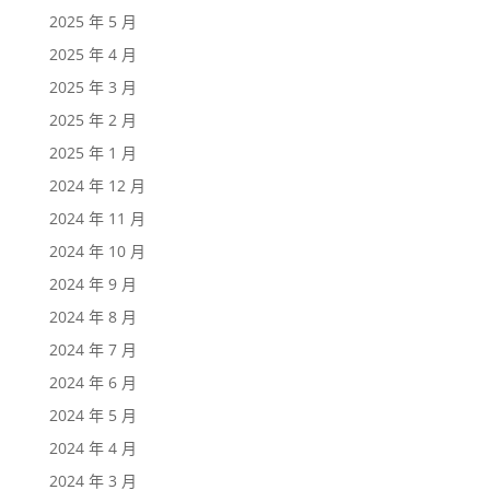
2025 年 5 月
2025 年 4 月
2025 年 3 月
2025 年 2 月
2025 年 1 月
2024 年 12 月
2024 年 11 月
2024 年 10 月
2024 年 9 月
2024 年 8 月
2024 年 7 月
2024 年 6 月
2024 年 5 月
2024 年 4 月
2024 年 3 月