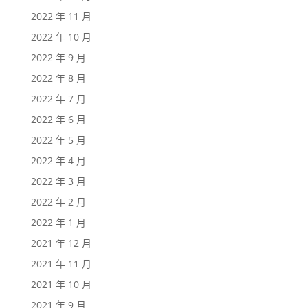
2022 年 11 月
2022 年 10 月
2022 年 9 月
2022 年 8 月
2022 年 7 月
2022 年 6 月
2022 年 5 月
2022 年 4 月
2022 年 3 月
2022 年 2 月
2022 年 1 月
2021 年 12 月
2021 年 11 月
2021 年 10 月
2021 年 9 月