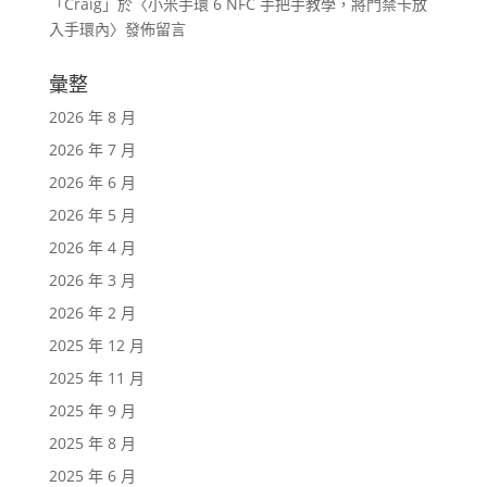
「
Craig
」於〈
小米手環 6 NFC 手把手教學，將門禁卡放
入手環內
〉發佈留言
彙整
2026 年 8 月
2026 年 7 月
2026 年 6 月
2026 年 5 月
2026 年 4 月
2026 年 3 月
2026 年 2 月
2025 年 12 月
2025 年 11 月
2025 年 9 月
2025 年 8 月
2025 年 6 月