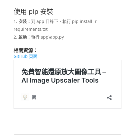
使用 pip 安裝
安裝：
到 app 目錄下，執行 pip install -r
requirements.txt
啟動：
執行 app\app.py
相關資源：
GitHub 頁面