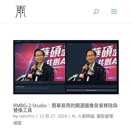
RMBG-2-Studio：簡單易用的開源圖像背景移除與
替換工具
by
rainchu
|
12 月 27, 2024
|
AI
,
人臉辨識
,
圖型處理
,
繪圖