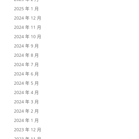
2025 年 1 月
2024 年 12 月
2024 年 11 月
2024 年 10 月
2024 年 9 月
2024 年 8 月
2024 年 7 月
2024 年 6 月
2024 年 5 月
2024 年 4 月
2024 年 3 月
2024 年 2 月
2024 年 1 月
2023 年 12 月
2023 年 11 月