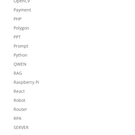
OpenCV
Payment
PHP
Polygon
PPT
Prompt
Python
QWEN
RAG
Raspberry Pi
React
Robot
Router
RPA
SERVER