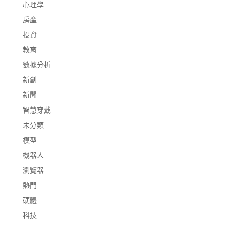
心理學
房產
投資
教育
數據分析
新創
新聞
智慧穿戴
未分類
模型
機器人
瀏覽器
熱門
硬體
科技