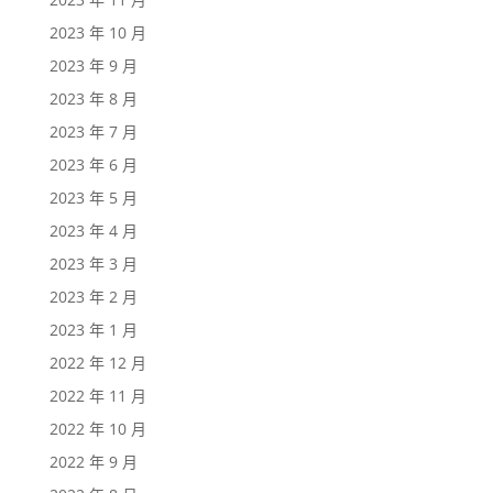
2023 年 10 月
2023 年 9 月
2023 年 8 月
2023 年 7 月
2023 年 6 月
2023 年 5 月
2023 年 4 月
2023 年 3 月
2023 年 2 月
2023 年 1 月
2022 年 12 月
2022 年 11 月
2022 年 10 月
2022 年 9 月