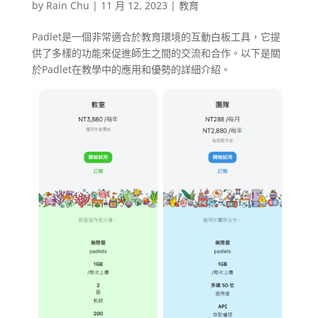
by
Rain Chu
|
11 月 12, 2023
|
教育
Padlet是一個非常適合於教育環境的互動白板工具，它提
供了多樣的功能來促進師生之間的交流和合作。以下是關
於Padlet在教學中的應用和優勢的詳細介紹。