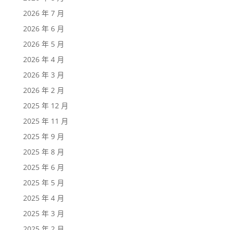
2026 年 7 月
2026 年 6 月
2026 年 5 月
2026 年 4 月
2026 年 3 月
2026 年 2 月
2025 年 12 月
2025 年 11 月
2025 年 9 月
2025 年 8 月
2025 年 6 月
2025 年 5 月
2025 年 4 月
2025 年 3 月
2025 年 2 月