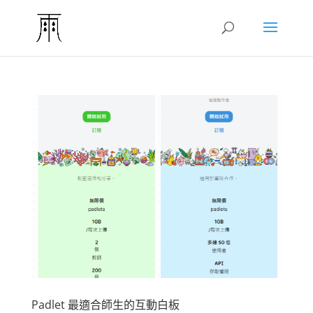
Padlet 最適合師生的互動白板