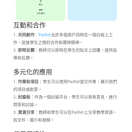
互動和合作
共同創作
：
Padlet
允許多個用戶同時在一個白板上工
作，促進學生之間的合作和團隊精神。
即時反饋
：教師可以即時在學生的貼文上回覆，提供指
導和反饋。
多元化的應用
作業和項目
：學生可以使用Padlet提交作業，展示他們
的項目或創意。
討論板
：作為一個討論平台，學生可以發表意見，進行
問答和討論。
資源分享
：教師和學生可以在Padlet上分享教學資源，
如文件、圖片和視頻。