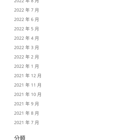
2022 年 8 月
2022 年 7 月
2022 年 6 月
2022 年 5 月
2022 年 4 月
2022 年 3 月
2022 年 2 月
2022 年 1 月
2021 年 12 月
2021 年 11 月
2021 年 10 月
2021 年 9 月
2021 年 8 月
2021 年 7 月
分類