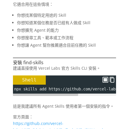
它適合用在這些情境：
你想找某個特定用途的 Skill
你想知道某個任務是否已經有人做成 Skill
你想擴充 Agent 的能力
你想搜尋工具、範本或工作流程
你想讓 Agent 幫你推薦適合目前任務的 Skill
安裝 find-skills
建議直接使用 Vercel Labs 官方 Skills CLI 安裝。
Shell
npx skills add https://github.com/vercel-labs/ski
這是我建議所有 Agent Skills 使用者第一個安裝的指令。
官方頁面：
https://github.com/vercel-