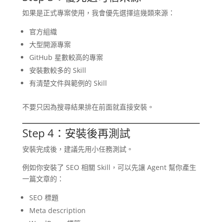
如果是正式專案使用，我會優先選擇這幾類來源：
官方組織
大型開源專案
GitHub 星數較高的專案
安裝數較多的 Skill
有清楚文件與範例的 Skill
不要只因為搜尋結果排在前面就直接安裝。
Step 4：安裝後再測試
安裝完成後，建議先用小任務測試。
例如你安裝了 SEO 相關 Skill，可以先讓 Agent 幫你產生
一篇文章的：
SEO 標題
Meta description