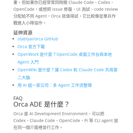
重，但如果你已經常常同時開 Claude Code、Codex、
OpenCode，或想把 issue 修復、UI 測試、code review
分配給不同 Agent，Orca 就值得試，它比較像從單兵作
戰進入小隊協作。
延伸資源
stablyai/orca GitHub
Orca 官方下載
OpenWork 是什麼？OpenCode 桌面工作台與本地
Agent 入門
OpenWiki 是什麼？讓 Codex 和 Claude Code 共用第
二大腦
用 AI 組一家公司：多 Agent 工作流整理
FAQ
Orca ADE 是什麼？
Orca 是 AI Development Environment，可以把
Codex、Claude Code、OpenCode、Pi 等 CLI agent 放
在同一個介面裡並行工作。