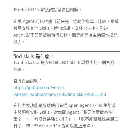
解決的就是這個問題。
find-skills
它讓 Agent 可以根據目前任務，協助你搜尋、比較、推薦
甚至安裝其他 Skills。換句話說，安裝它之後，你的
Agent 就不只是被動執行任務，而是能開始主動幫你擴充
能力。
find-skills 是什麼？
是 Vercel Labs Skills 專案中的一個官方
find-skills
Skill。
官方頁面說明：
https://github.com/vercel-
labs/skills/blob/main/skills/find-skills/SKILL.md
它的主要功能是協助使用者從 open agent skills 生態系
中發現與安裝 Skills。當你問 Agent「我要怎麼做某件
事？」、「有沒有某種 Skill？」、「能不能幫我找某類工
具？」時，
就可以派上用場。
find-skills