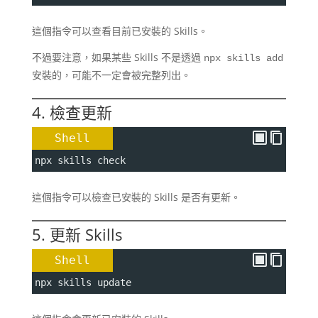
這個指令可以查看目前已安裝的 Skills。
不過要注意，如果某些 Skills 不是透過
npx skills add
安裝的，可能不一定會被完整列出。
4. 檢查更新
Shell
npx skills check
這個指令可以檢查已安裝的 Skills 是否有更新。
5. 更新 Skills
Shell
npx skills update