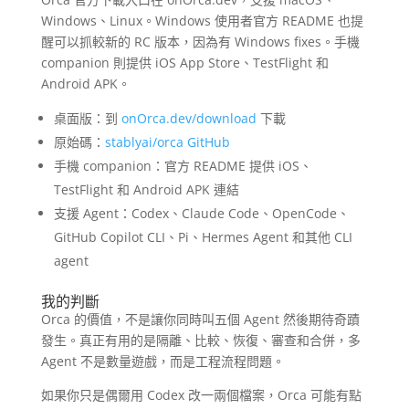
Windows、Linux。Windows 使用者官方 README 也提
醒可以抓較新的 RC 版本，因為有 Windows fixes。手機
companion 則提供 iOS App Store、TestFlight 和
Android APK。
桌面版：到
onOrca.dev/download
下載
原始碼：
stablyai/orca GitHub
手機 companion：官方 README 提供 iOS、
TestFlight 和 Android APK 連結
支援 Agent：Codex、Claude Code、OpenCode、
GitHub Copilot CLI、Pi、Hermes Agent 和其他 CLI
agent
我的判斷
Orca 的價值，不是讓你同時叫五個 Agent 然後期待奇蹟
發生。真正有用的是隔離、比較、恢復、審查和合併，多
Agent 不是數量遊戲，而是工程流程問題。
如果你只是偶爾用 Codex 改一兩個檔案，Orca 可能有點