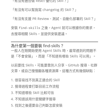
「有沒有適合做 React 優化的 Skill？」
「有沒有可以幫我寫 changelog 的 Skill？」
「有沒有支援 PR Review、測試、自動化部署的 Skill？」
安裝
之後，Agent 就可以根據你的需求，
find-skills
去搜尋相關 Skills，並提供安裝建議。
為什麼第一個要裝 find-skills？
一般人在剛開始使用 Agent Skills 時，最常遇到的問題不
是「不會安裝」，而是「不知道有哪些 Skills 可以用」。
以前要找 Skills，可能要靠別人分享、GitHub 搜尋、社群
文章，或自己慢慢翻各種資源庫。這種方式有幾個缺點：
很容易找不到真正適合的 Skill
搜尋過程會打斷目前工作流程
不知道哪些 Skill 比較可信
不知道該用什麼關鍵字搜尋
找到之後還要自己判斷怎麼安裝