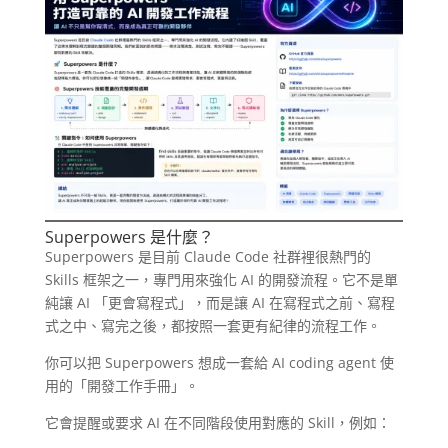
Superpowers 是什麼？
Superpowers 是目前 Claude Code 社群裡很熱門的
Skills 框架之一，專門用來強化 AI 的開發流程。它不是單
純讓 AI 「更會寫程式」，而是讓 AI 在寫程式之前、寫程
式之中、寫完之後，都按照一套更有紀律的流程工作。
你可以把 Superpowers 想成一套給 AI coding agent 使
用的「開發工作手冊」。
它會提醒或要求 AI 在不同階段使用對應的 Skill，例如：