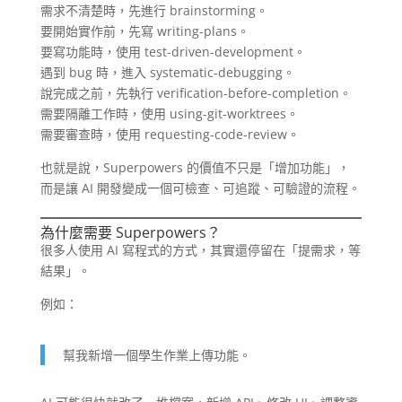
需求不清楚時，先進行 brainstorming。
要開始實作前，先寫 writing-plans。
要寫功能時，使用 test-driven-development。
遇到 bug 時，進入 systematic-debugging。
說完成之前，先執行 verification-before-completion。
需要隔離工作時，使用 using-git-worktrees。
需要審查時，使用 requesting-code-review。
也就是說，Superpowers 的價值不只是「增加功能」，
而是讓 AI 開發變成一個可檢查、可追蹤、可驗證的流程。
為什麼需要 Superpowers？
很多人使用 AI 寫程式的方式，其實還停留在「提需求，等
結果」。
例如：
幫我新增一個學生作業上傳功能。