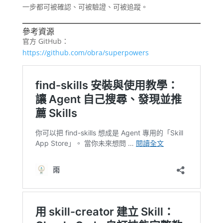
一步都可被確認、可被驗證、可被追蹤。
參考資源
官方 GitHub：
https://github.com/obra/superpowers