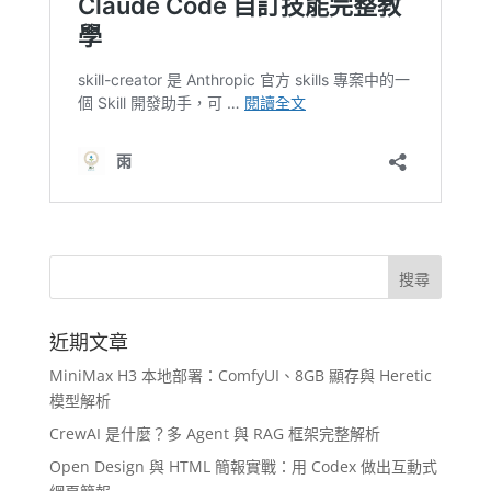
近期文章
MiniMax H3 本地部署：ComfyUI、8GB 顯存與 Heretic
模型解析
CrewAI 是什麼？多 Agent 與 RAG 框架完整解析
Open Design 與 HTML 簡報實戰：用 Codex 做出互動式