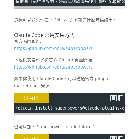
請根據目前這個專案，建議我應該優先使用哪些 Superpowers s
這樣可以避免你裝了 Skills，卻不知道什麼時候該用。
Claude Code 常用安裝方式
官方 GitHub：
https://github.com/obra/superpowers
下載與安裝可以從官方 GitHub 頁面開始：
https://github.com/obra/superpowers
如果你使用 Claude Code，可以透過官方 plugin
marketplace 安裝：
Shell
/plugin install superpowers@claude-plugins-offici
也可以加入 Superpowers marketplace：