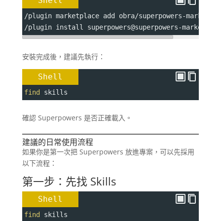
Shell
/plugin marketplace add obra/superpowers-marketpl
/plugin install superpowers@superpowers-marketpla
安裝完成後，建議先執行：
Shell
find
 skills
確認 Superpowers 是否正確載入。
建議的日常使用流程
如果你是第一次把 Superpowers 放進專案，可以先採用
以下流程：
第一步：先找 Skills
Shell
find
 skills