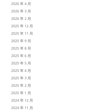
2026 年 4 月
2026 年 3 月
2026 年 2 月
2025 年 12 月
2025 年 11 月
2025 年 9 月
2025 年 8 月
2025 年 6 月
2025 年 5 月
2025 年 4 月
2025 年 3 月
2025 年 2 月
2025 年 1 月
2024 年 12 月
2024 年 11 月