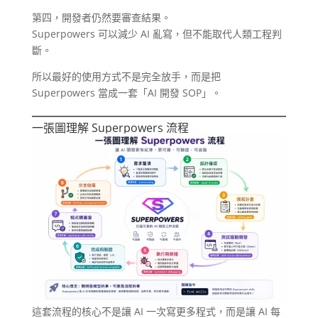
第四，開發者仍然要審查結果。
Superpowers 可以減少 AI 亂寫，但不能取代人類工程判
斷。
所以最好的使用方式不是完全放手，而是把
Superpowers 當成一套「AI 開發 SOP」。
一張圖理解 Superpowers 流程
這套流程的核心不是讓 AI 一次寫更多程式，而是讓 AI 每