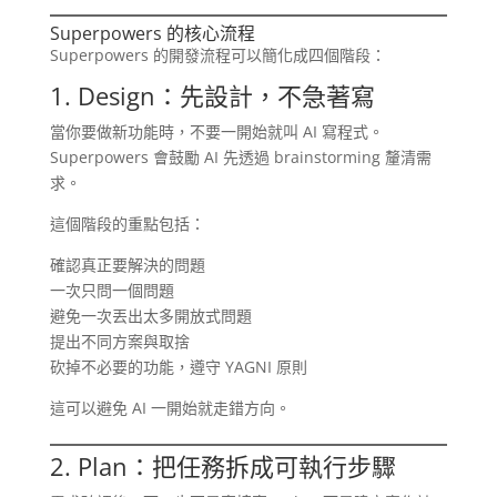
Superpowers 的核心流程
Superpowers 的開發流程可以簡化成四個階段：
1. Design：先設計，不急著寫
當你要做新功能時，不要一開始就叫 AI 寫程式。
Superpowers 會鼓勵 AI 先透過 brainstorming 釐清需
求。
這個階段的重點包括：
確認真正要解決的問題
一次只問一個問題
避免一次丟出太多開放式問題
提出不同方案與取捨
砍掉不必要的功能，遵守 YAGNI 原則
這可以避免 AI 一開始就走錯方向。
2. Plan：把任務拆成可執行步驟