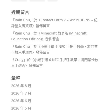
近期留言
「
Rain Chu
」於〈
Contact Form 7 – WP PLUGINS – 紀
錄登入者資訊
〉發佈留言
「
Rain Chu
」於〈
Minecraft 教育版 (Minecraft:
Education Edition)
〉發佈留言
「
Rain Chu
」於〈
小米手環 6 NFC 手把手教學，將門禁
卡放入手環內
〉發佈留言
「
Craig
」於〈
小米手環 6 NFC 手把手教學，將門禁卡放
入手環內
〉發佈留言
彙整
2026 年 8 月
2026 年 7 月
2026 年 6 月
2026 年 5 月