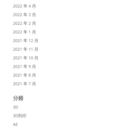
2022 年 4 月
2022 年 3 月
2022 年 2 月
2022 年 1 月
2021 年 12 月
2021 年 11 月
2021 年 10 月
2021 年 9 月
2021 年 8 月
2021 年 7 月
分類
3D
3D列印
AE