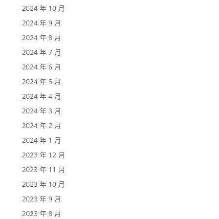
2024 年 10 月
2024 年 9 月
2024 年 8 月
2024 年 7 月
2024 年 6 月
2024 年 5 月
2024 年 4 月
2024 年 3 月
2024 年 2 月
2024 年 1 月
2023 年 12 月
2023 年 11 月
2023 年 10 月
2023 年 9 月
2023 年 8 月