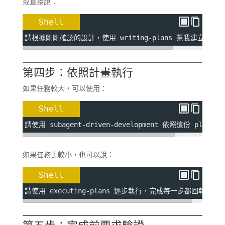
或直接說：
Shell
請根據剛剛確認的設計，使用 writing-plans 幫我建立實作
第四步：依照計畫執行
如果任務較大，可以使用：
Shell
請使用 subagent-driven-development 依照這份 plan 
如果任務比較小，也可以說：
Shell
請使用 executing-plans 逐步執行，完成每一步都回報。