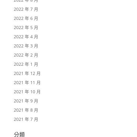
2022 年 7 月
2022 年 6 月
2022 年 5 月
2022 年 4 月
2022 年 3 月
2022 年 2 月
2022 年 1 月
2021 年 12 月
2021 年 11 月
2021 年 10 月
2021 年 9 月
2021 年 8 月
2021 年 7 月
分類