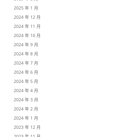
2025 年 1 月
2024 年 12 月
2024 年 11 月
2024 年 10 月
2024 年 9 月
2024 年 8 月
2024 年 7 月
2024 年 6 月
2024 年 5 月
2024 年 4 月
2024 年 3 月
2024 年 2 月
2024 年 1 月
2023 年 12 月
2023 年 11 月