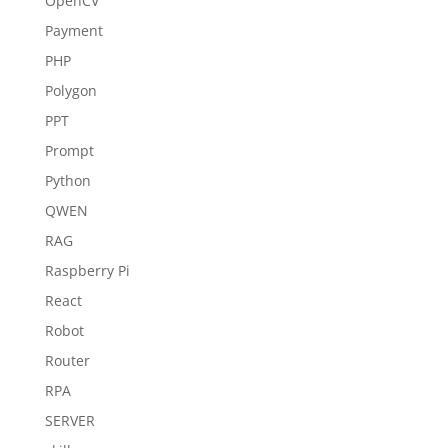
OpenCV
Payment
PHP
Polygon
PPT
Prompt
Python
QWEN
RAG
Raspberry Pi
React
Robot
Router
RPA
SERVER