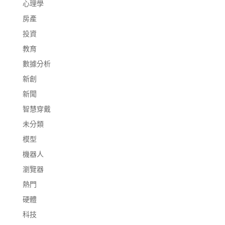
心理學
房產
投資
教育
數據分析
新創
新聞
智慧穿戴
未分類
模型
機器人
瀏覽器
熱門
硬體
科技