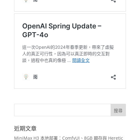
近期文章
MiniMax H3 本地部署：ComfyUI、8GB 顯存與 Heretic