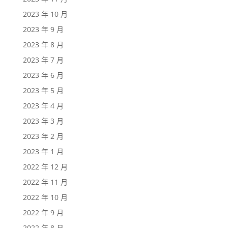
2023 年 10 月
2023 年 9 月
2023 年 8 月
2023 年 7 月
2023 年 6 月
2023 年 5 月
2023 年 4 月
2023 年 3 月
2023 年 2 月
2023 年 1 月
2022 年 12 月
2022 年 11 月
2022 年 10 月
2022 年 9 月
2022 年 8 月