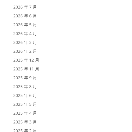
2026 年 7 月
2026 年 6 月
2026 年 5 月
2026 年 4 月
2026 年 3 月
2026 年 2 月
2025 年 12 月
2025 年 11 月
2025 年 9 月
2025 年 8 月
2025 年 6 月
2025 年 5 月
2025 年 4 月
2025 年 3 月
2025 年 2 月