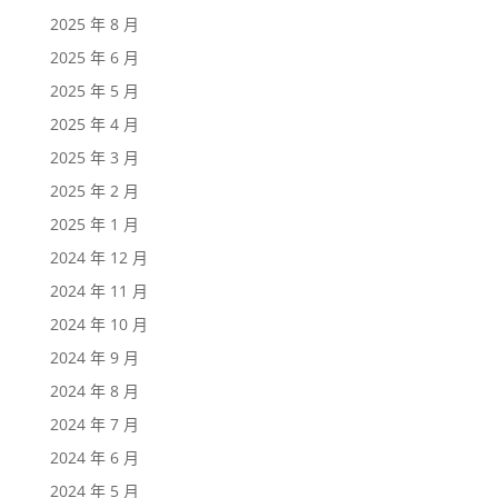
2025 年 8 月
2025 年 6 月
2025 年 5 月
2025 年 4 月
2025 年 3 月
2025 年 2 月
2025 年 1 月
2024 年 12 月
2024 年 11 月
2024 年 10 月
2024 年 9 月
2024 年 8 月
2024 年 7 月
2024 年 6 月
2024 年 5 月