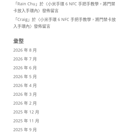
「
Rain Chu
」於〈
小米手環 6 NFC 手把手教學，將門禁
卡放入手環內
〉發佈留言
「
Craig
」於〈
小米手環 6 NFC 手把手教學，將門禁卡放
入手環內
〉發佈留言
彙整
2026 年 8 月
2026 年 7 月
2026 年 6 月
2026 年 5 月
2026 年 4 月
2026 年 3 月
2026 年 2 月
2025 年 12 月
2025 年 11 月
2025 年 9 月