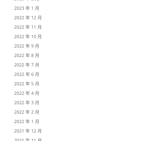
2023 年 1 月
2022 年 12 月
2022 年 11 月
2022 年 10 月
2022 年 9 月
2022 年 8 月
2022 年 7 月
2022 年 6 月
2022 年 5 月
2022 年 4 月
2022 年 3 月
2022 年 2 月
2022 年 1 月
2021 年 12 月
2021 年 11 月