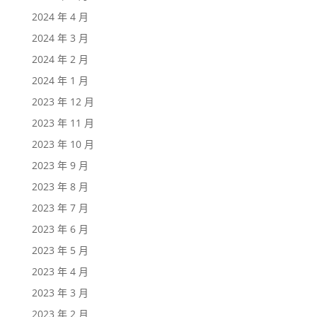
2024 年 4 月
2024 年 3 月
2024 年 2 月
2024 年 1 月
2023 年 12 月
2023 年 11 月
2023 年 10 月
2023 年 9 月
2023 年 8 月
2023 年 7 月
2023 年 6 月
2023 年 5 月
2023 年 4 月
2023 年 3 月
2023 年 2 月