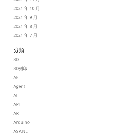
2021 年 10 月
2021 年 9 月
2021 年 8 月
2021 年 7 月
分類
3D
3D列印
AE
Agent
AI
API
AR
Arduino
ASP.NET