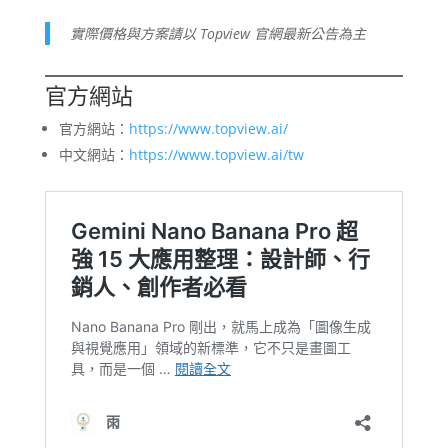
實際價格與方案請以 Topview 官網最新公告為主
官方網站
官方網站：
https://www.topview.ai/
中文網站：
https://www.topview.ai/tw