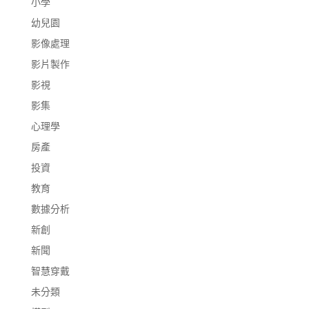
小學
幼兒園
影像處理
影片製作
影視
影集
心理學
房產
投資
教育
數據分析
新創
新聞
智慧穿戴
未分類