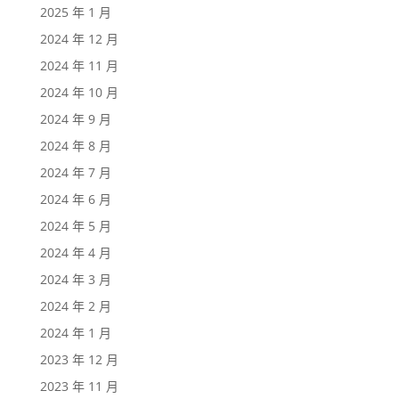
2025 年 1 月
2024 年 12 月
2024 年 11 月
2024 年 10 月
2024 年 9 月
2024 年 8 月
2024 年 7 月
2024 年 6 月
2024 年 5 月
2024 年 4 月
2024 年 3 月
2024 年 2 月
2024 年 1 月
2023 年 12 月
2023 年 11 月