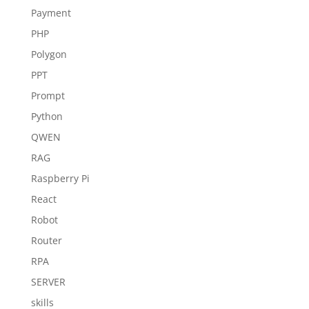
Payment
PHP
Polygon
PPT
Prompt
Python
QWEN
RAG
Raspberry Pi
React
Robot
Router
RPA
SERVER
skills