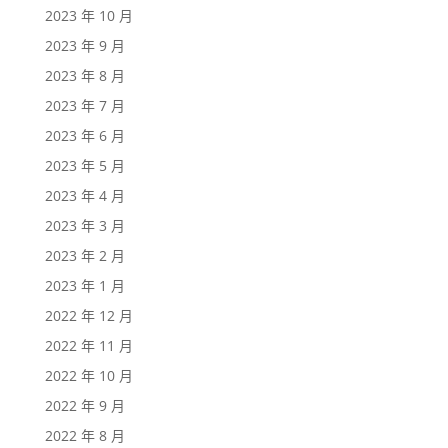
2023 年 10 月
2023 年 9 月
2023 年 8 月
2023 年 7 月
2023 年 6 月
2023 年 5 月
2023 年 4 月
2023 年 3 月
2023 年 2 月
2023 年 1 月
2022 年 12 月
2022 年 11 月
2022 年 10 月
2022 年 9 月
2022 年 8 月