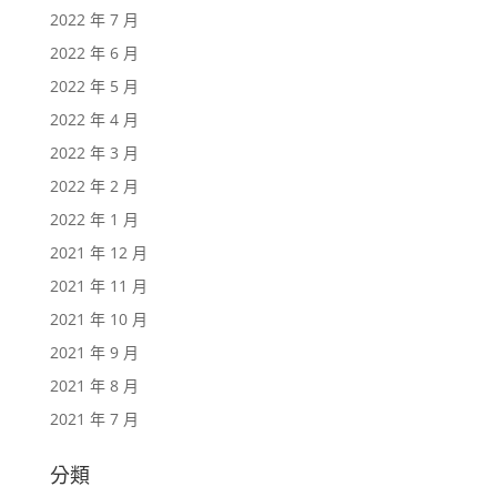
2022 年 7 月
2022 年 6 月
2022 年 5 月
2022 年 4 月
2022 年 3 月
2022 年 2 月
2022 年 1 月
2021 年 12 月
2021 年 11 月
2021 年 10 月
2021 年 9 月
2021 年 8 月
2021 年 7 月
分類