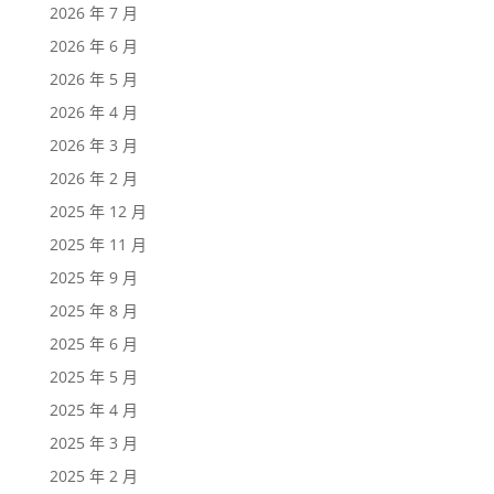
2026 年 7 月
2026 年 6 月
2026 年 5 月
2026 年 4 月
2026 年 3 月
2026 年 2 月
2025 年 12 月
2025 年 11 月
2025 年 9 月
2025 年 8 月
2025 年 6 月
2025 年 5 月
2025 年 4 月
2025 年 3 月
2025 年 2 月