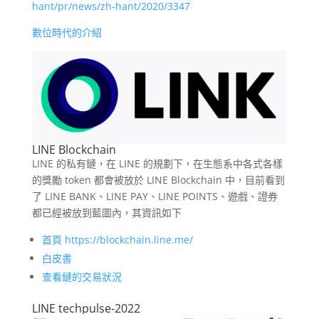
hant/pr/news/zh-hant/2020/3347
數位時代的介紹
LINE Blockchain
LINE 的私有鏈，在 LINE 的規劃下，在生態系中各式各樣
的獎勵 token 都會被放於 LINE Blockchain 中，目前看到
了 LINE BANK、LINE PAY、LINE POINTS、遊戲、證券
都已經被放到藍圖內，其資訊如下
首頁 https://blockchain.line.me/
白皮書
查看鏈的交易狀況
LINE techpulse-2022