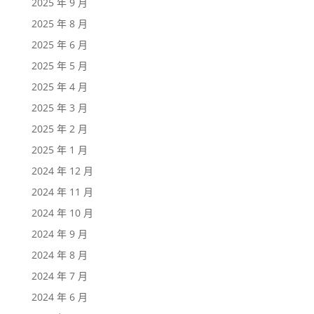
2025 年 9 月
2025 年 8 月
2025 年 6 月
2025 年 5 月
2025 年 4 月
2025 年 3 月
2025 年 2 月
2025 年 1 月
2024 年 12 月
2024 年 11 月
2024 年 10 月
2024 年 9 月
2024 年 8 月
2024 年 7 月
2024 年 6 月