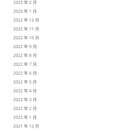
2023 年 2 月
2023 年 1 月
2022 年 12 月
2022 年 11 月
2022 年 10 月
2022 年 9 月
2022 年 8 月
2022 年 7 月
2022 年 6 月
2022 年 5 月
2022 年 4 月
2022 年 3 月
2022 年 2 月
2022 年 1 月
2021 年 12 月