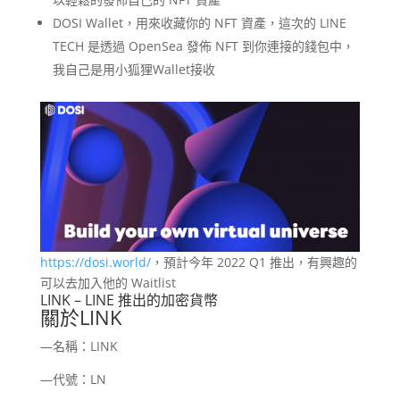
DOSI Wallet，用來收藏你的 NFT 資產，這次的 LINE
TECH 是透過 OpenSea 發佈 NFT 到你連接的錢包中，
我自己是用小狐狸Wallet接收
https://dosi.world/
，預計今年 2022 Q1 推出，有興趣的
可以去加入他的 Waitlist
LINK – LINE 推出的加密貨幣
關於LINK
—名稱：LINK
—代號：LN