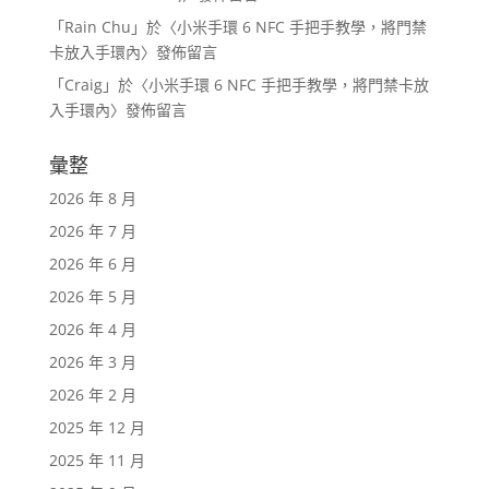
「
Rain Chu
」於〈
小米手環 6 NFC 手把手教學，將門禁
卡放入手環內
〉發佈留言
「
Craig
」於〈
小米手環 6 NFC 手把手教學，將門禁卡放
入手環內
〉發佈留言
彙整
2026 年 8 月
2026 年 7 月
2026 年 6 月
2026 年 5 月
2026 年 4 月
2026 年 3 月
2026 年 2 月
2025 年 12 月
2025 年 11 月