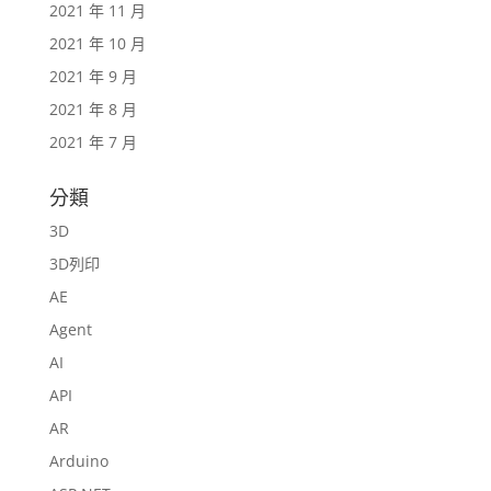
2021 年 11 月
2021 年 10 月
2021 年 9 月
2021 年 8 月
2021 年 7 月
分類
3D
3D列印
AE
Agent
AI
API
AR
Arduino