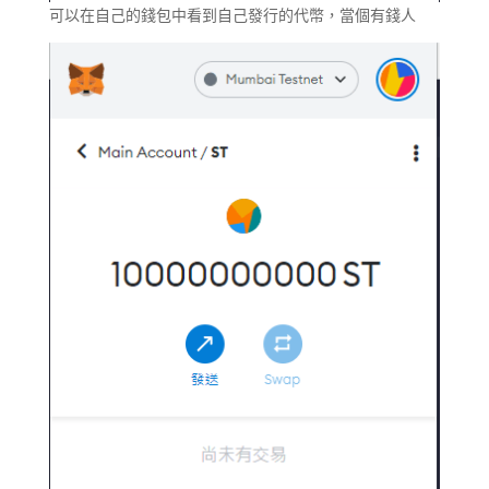
可以在自己的錢包中看到自己發行的代幣，當個有錢人