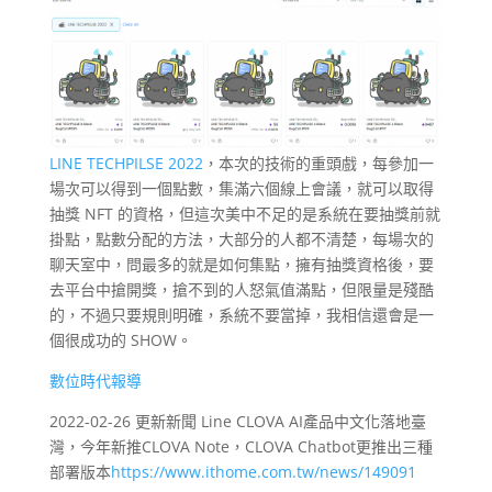
LINE TECHPILSE 2022
，本次的技術的重頭戲，每參加一
場次可以得到一個點數，集滿六個線上會議，就可以取得
抽獎 NFT 的資格，但這次美中不足的是系統在要抽獎前就
掛點，點數分配的方法，大部分的人都不清楚，每場次的
聊天室中，問最多的就是如何集點，擁有抽獎資格後，要
去平台中搶開獎，搶不到的人怒氣值滿點，但限量是殘酷
的，不過只要規則明確，系統不要當掉，我相信還會是一
個很成功的 SHOW。
數位時代報導
2022-02-26 更新新聞 Line CLOVA AI產品中文化落地臺
灣，今年新推CLOVA Note，CLOVA Chatbot更推出三種
部署版本
https://www.ithome.com.tw/news/149091