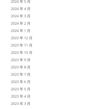
2024 年 5 月
2024 年 4 月
2024 年 3 月
2024 年 2 月
2024 年 1 月
2023 年 12 月
2023 年 11 月
2023 年 10 月
2023 年 9 月
2023 年 8 月
2023 年 7 月
2023 年 6 月
2023 年 5 月
2023 年 4 月
2023 年 3 月