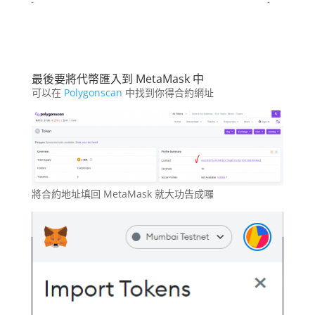
最後要將代幣匯入到 MetaMask 中
可以在
Polygonscan
中找到你得合約網址
將合約地址填回 MetaMask 就大功告成囉