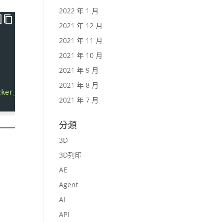
2022 年 1 月
2021 年 12 月
2021 年 11 月
2021 年 10 月
2021 年 9 月
2021 年 8 月
cker_name]_db,DB_USER=root,DB_PASSWORD=[PASSWORD]"
2021 年 7 月
分類
3D
3D列印
AE
Agent
AI
API