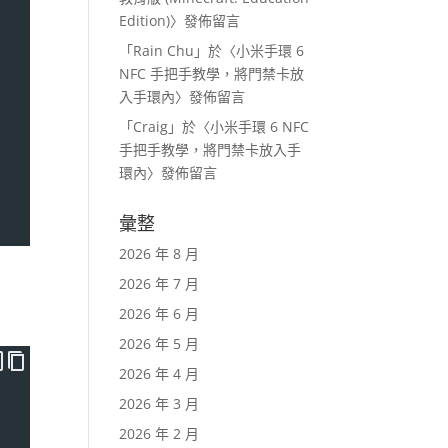
Edition)
〉發佈留言
「
Rain Chu
」於〈
小米手環 6
NFC 手把手教學，將門禁卡放
入手環內
〉發佈留言
「
Craig
」於〈
小米手環 6 NFC
手把手教學，將門禁卡放入手
環內
〉發佈留言
彙整
2026 年 8 月
2026 年 7 月
2026 年 6 月
2026 年 5 月
2026 年 4 月
2026 年 3 月
2026 年 2 月