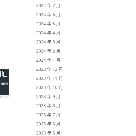
2024 年 7 月
2024 年 6 月
2024 年 5 月
2024 年 4 月
2024 年 3 月
2024 年 2 月
2024 年 1 月
2023 年 12 月
2023 年 11 月
name]_db
2023 年 10 月
2023 年 9 月
2023 年 8 月
2023 年 7 月
2023 年 6 月
2023 年 5 月