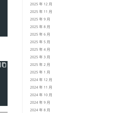
2025 年 12 月
2025 年 11 月
2025 年 9 月
2025 年 8 月
2025 年 6 月
2025 年 5 月
2025 年 4 月
2025 年 3 月
2025 年 2 月
2025 年 1 月
2024 年 12 月
2024 年 11 月
2024 年 10 月
2024 年 9 月
2024 年 8 月