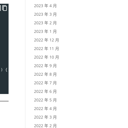
2023 年 4 月
2023 年 3 月
2023 年 2 月
2023 年 1 月
2022 年 12 月
2022 年 11 月
2022 年 10 月
2022 年 9 月
'
) {
2022 年 8 月
2022 年 7 月
2022 年 6 月
2022 年 5 月
2022 年 4 月
2022 年 3 月
2022 年 2 月