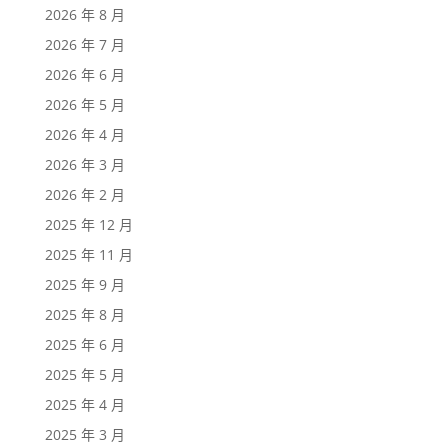
2026 年 8 月
2026 年 7 月
2026 年 6 月
2026 年 5 月
2026 年 4 月
2026 年 3 月
2026 年 2 月
2025 年 12 月
2025 年 11 月
2025 年 9 月
2025 年 8 月
2025 年 6 月
2025 年 5 月
2025 年 4 月
2025 年 3 月