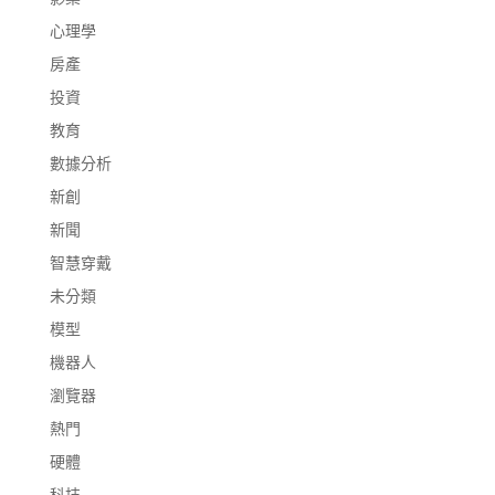
心理學
房產
投資
教育
數據分析
新創
新聞
智慧穿戴
未分類
模型
機器人
瀏覽器
熱門
硬體
科技