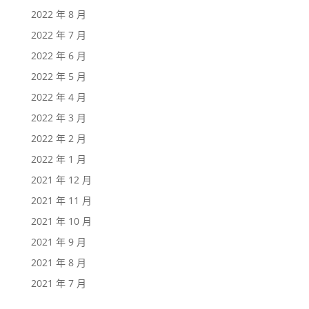
2022 年 8 月
2022 年 7 月
2022 年 6 月
2022 年 5 月
2022 年 4 月
2022 年 3 月
2022 年 2 月
2022 年 1 月
2021 年 12 月
2021 年 11 月
2021 年 10 月
2021 年 9 月
2021 年 8 月
2021 年 7 月