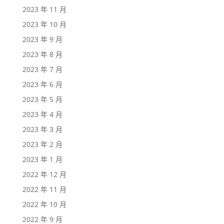
2023 年 11 月
2023 年 10 月
2023 年 9 月
2023 年 8 月
2023 年 7 月
2023 年 6 月
2023 年 5 月
2023 年 4 月
2023 年 3 月
2023 年 2 月
2023 年 1 月
2022 年 12 月
2022 年 11 月
2022 年 10 月
2022 年 9 月