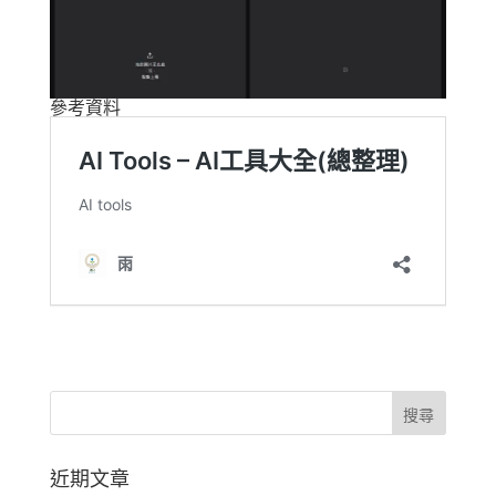
參考資料
近期文章