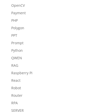
OpenCV
Payment
PHP
Polygon
PPT
Prompt
Python
QWEN
RAG
Raspberry Pi
React
Robot
Router
RPA
SERVER