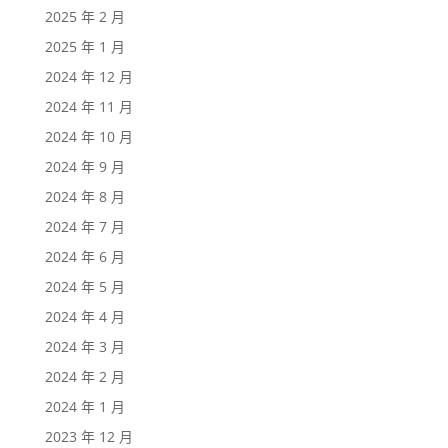
2025 年 2 月
2025 年 1 月
2024 年 12 月
2024 年 11 月
2024 年 10 月
2024 年 9 月
2024 年 8 月
2024 年 7 月
2024 年 6 月
2024 年 5 月
2024 年 4 月
2024 年 3 月
2024 年 2 月
2024 年 1 月
2023 年 12 月