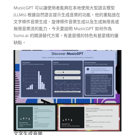
MusicGPT 可以讓使用者能夠在本地使用大型語言模型
(LLMs) 根據自然語言提示生成音樂的功能，他的重點放在
文字條件音樂生成、旋律條件音樂生成以及生成無限長或
無限音樂流的能力，今天要說明 MusicGPT 如何作為
Suno.ai 的開源替代方案，有甚麼樣的特色有甚麼樣的優
缺點。
文字生成音樂