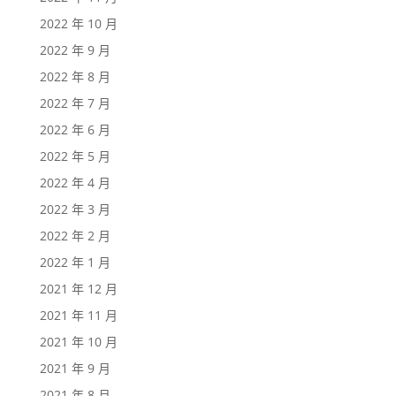
2022 年 10 月
2022 年 9 月
2022 年 8 月
2022 年 7 月
2022 年 6 月
2022 年 5 月
2022 年 4 月
2022 年 3 月
2022 年 2 月
2022 年 1 月
2021 年 12 月
2021 年 11 月
2021 年 10 月
2021 年 9 月
2021 年 8 月