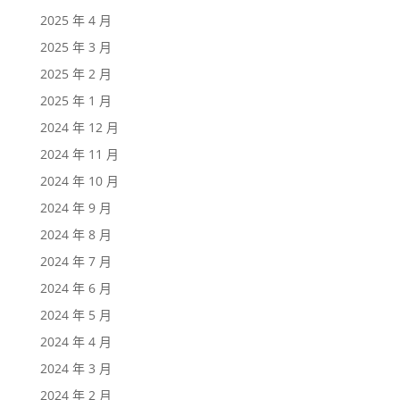
2025 年 4 月
2025 年 3 月
2025 年 2 月
2025 年 1 月
2024 年 12 月
2024 年 11 月
2024 年 10 月
2024 年 9 月
2024 年 8 月
2024 年 7 月
2024 年 6 月
2024 年 5 月
2024 年 4 月
2024 年 3 月
2024 年 2 月