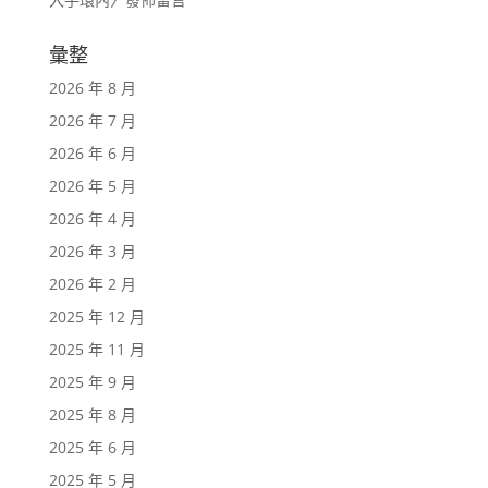
彙整
2026 年 8 月
2026 年 7 月
2026 年 6 月
2026 年 5 月
2026 年 4 月
2026 年 3 月
2026 年 2 月
2025 年 12 月
2025 年 11 月
2025 年 9 月
2025 年 8 月
2025 年 6 月
2025 年 5 月