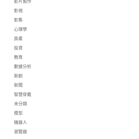
影片製作
影視
影集
心理學
房產
投資
教育
數據分析
新創
新聞
智慧穿戴
未分類
模型
機器人
瀏覽器