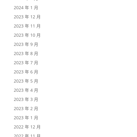
2024 年 1 月
2023 年 12 月
2023 年 11 月
2023 年 10 月
2023 年 9 月
2023 年 8 月
2023 年 7 月
2023 年 6 月
2023 年 5 月
2023 年 4 月
2023 年 3 月
2023 年 2 月
2023 年 1 月
2022 年 12 月
2022 年 11 月