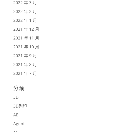
2022 年 3 月
2022 年 2 月
2022 年 1 月
2021 年 12 月
2021 年 11 月
2021 年 10 月
2021 年 9 月
2021 年 8 月
2021 年 7 月
分類
3D
3D列印
AE
Agent