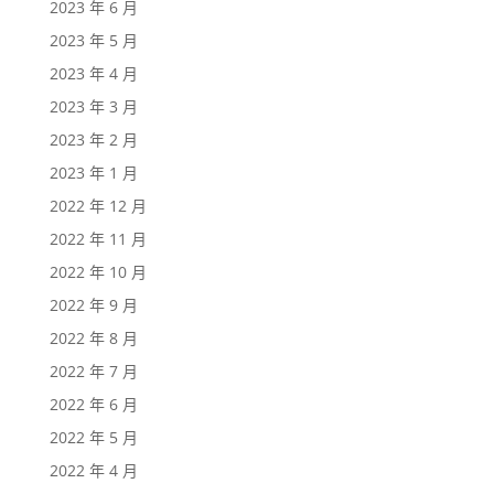
2023 年 6 月
2023 年 5 月
2023 年 4 月
2023 年 3 月
2023 年 2 月
2023 年 1 月
2022 年 12 月
2022 年 11 月
2022 年 10 月
2022 年 9 月
2022 年 8 月
2022 年 7 月
2022 年 6 月
2022 年 5 月
2022 年 4 月