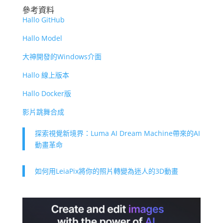
參考資料
Hallo GitHub
Hallo Model
大神開發的Windows介面
Hallo 線上版本
Hallo Docker版
影片跳舞合成
探索視覺新境界：Luma AI Dream Machine帶來的AI
動畫革命
如何用LeiaPix將你的照片轉變為迷人的3D動畫