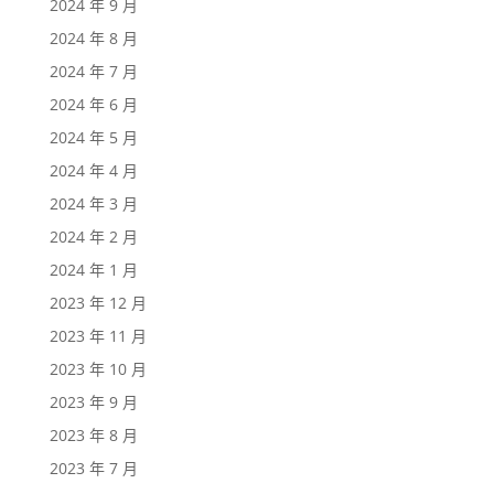
2024 年 9 月
2024 年 8 月
2024 年 7 月
2024 年 6 月
2024 年 5 月
2024 年 4 月
2024 年 3 月
2024 年 2 月
2024 年 1 月
2023 年 12 月
2023 年 11 月
2023 年 10 月
2023 年 9 月
2023 年 8 月
2023 年 7 月