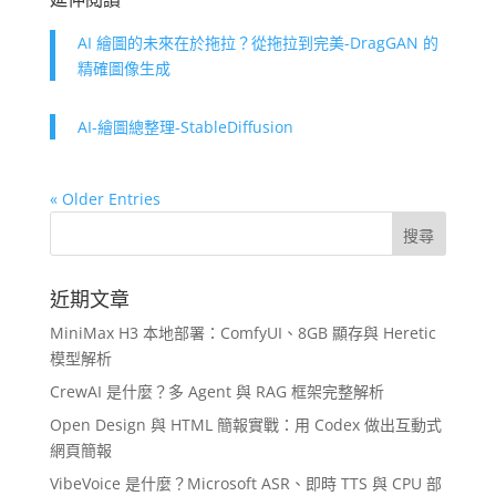
AI 繪圖的未來在於拖拉？從拖拉到完美-DragGAN 的
精確圖像生成
AI-繪圖總整理-StableDiffusion
« Older Entries
近期文章
MiniMax H3 本地部署：ComfyUI、8GB 顯存與 Heretic
模型解析
CrewAI 是什麼？多 Agent 與 RAG 框架完整解析
Open Design 與 HTML 簡報實戰：用 Codex 做出互動式
網頁簡報
VibeVoice 是什麼？Microsoft ASR、即時 TTS 與 CPU 部