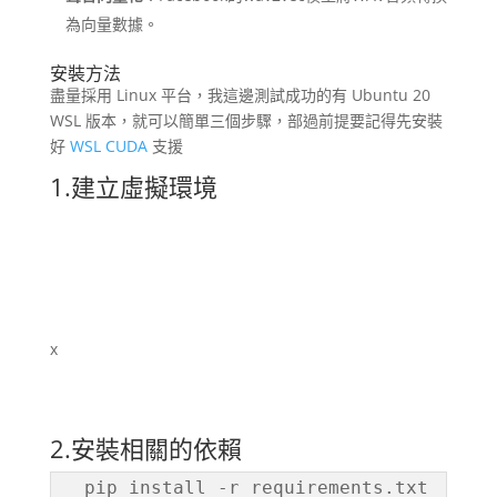
為向量數據。
安裝方法
盡量採用 Linux 平台，我這邊測試成功的有 Ubuntu 20
WSL 版本，就可以簡單三個步驟，部過前提要記得先安裝
好
WSL CUDA
支援
1.建立虛擬環境
x
2.安裝相關的依賴
  pip install -r requirements.txt
