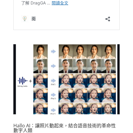
Hallo AI：讓照片動起來，結合語音技術的革命性
數字人類