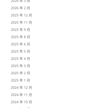
2026 年 3 月
2026 年 2 月
2025 年 12 月
2025 年 11 月
2025 年 9 月
2025 年 8 月
2025 年 6 月
2025 年 5 月
2025 年 4 月
2025 年 3 月
2025 年 2 月
2025 年 1 月
2024 年 12 月
2024 年 11 月
2024 年 10 月