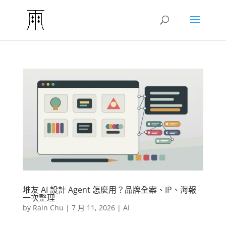
堆友 AI 設計 Agent 怎麼用？品牌全案、IP、海報
一次整理
by
Rain Chu
|
7 月 11, 2026
|
AI