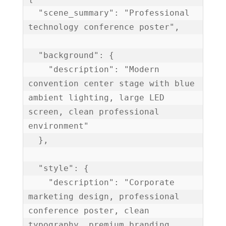
  "scene_summary": "Professional 
technology conference poster",

  "background": {

    "description": "Modern 
convention center stage with blue 
ambient lighting, large LED 
screen, clean professional 
environment"

  },

  "style": {

    "description": "Corporate 
marketing design, professional 
conference poster, clean 
typography, premium branding, 