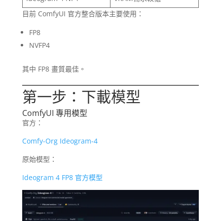
目前 ComfyUI 官方整合版本主要使用：
FP8
NVFP4
其中 FP8 畫質最佳。
第一步：下載模型
ComfyUI 專用模型
官方：
Comfy-Org Ideogram-4
原始模型：
Ideogram 4 FP8
官方
模型