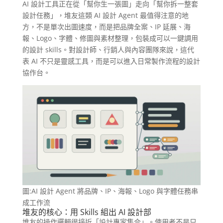
AI 設計工具正在從「幫你生一張圖」走向「幫你拆一整套
設計任務」，堆友這類 AI 設計 Agent 最值得注意的地
方，不是單次出圖速度，而是把品牌全案、IP 延展、海
報、Logo、字體、修圖與素材整理，包裝成可以一鍵調用
的設計 skills。對設計師、行銷人與內容團隊來說，這代
表 AI 不只是靈感工具，而是可以進入日常製作流程的設計
協作台。
圖:AI 設計 Agent 將品牌、IP、海報、Logo 與字體任務串
成工作流
堆友的核心：用 Skills 組出 AI 設計部
堆友的操作邏輯很接近「設計專家集合」。使用者不是只