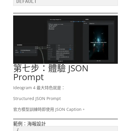
DEFAULT
第七步：體驗 JSON
Prompt
Ideogram 4 最大特色就是：
Structured JSON Prompt
官方模型訓練時即使用 JSON Caption。
範例：海報設計
{
