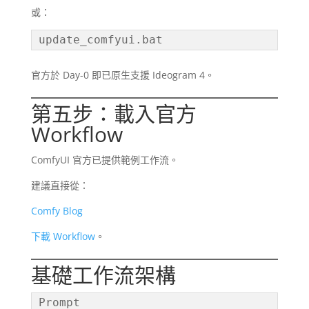
或：
update_comfyui.bat
官方於 Day-0 即已原生支援 Ideogram 4。
第五步：載入官方
Workflow
ComfyUI 官方已提供範例工作流。
建議直接從：
Comfy Blog
下載 Workflow
。
基礎工作流架構
Prompt
