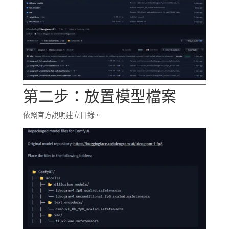
第二步：放置模型檔案
依照官方說明建立目錄。