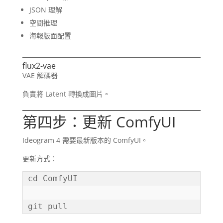
JSON 理解
空間推理
海報版面配置
flux2-vae
VAE 解碼器
負責將 Latent 轉換成圖片。
第四步：更新 ComfyUI
Ideogram 4 需要最新版本的 ComfyUI。
更新方式：
cd ComfyUI

git pull