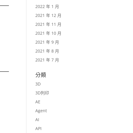
2022 年 1 月
2021 年 12 月
2021 年 11 月
2021 年 10 月
2021 年 9 月
2021 年 8 月
2021 年 7 月
分類
3D
3D列印
AE
Agent
AI
API