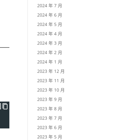
2024 年 7 月
2024 年 6 月
2024 年 5 月
2024 年 4 月
2024 年 3 月
2024 年 2 月
2024 年 1 月
2023 年 12 月
2023 年 11 月
2023 年 10 月
2023 年 9 月
2023 年 8 月
2023 年 7 月
2023 年 6 月
2023 年 5 月