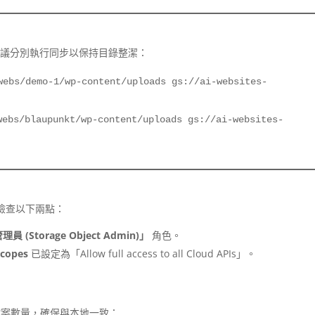
建議分別執行同步以保持目錄整潔：
webs/demo-1/wp-content/uploads gs://ai-websites-
webs/blaupunkt/wp-content/uploads gs://ai-websites-
，請檢查以下兩點：
(Storage Object Admin)」
角色。
scopes
已設定為「Allow full access to all Cloud APIs」。
檔案數量，確保與本地一致：