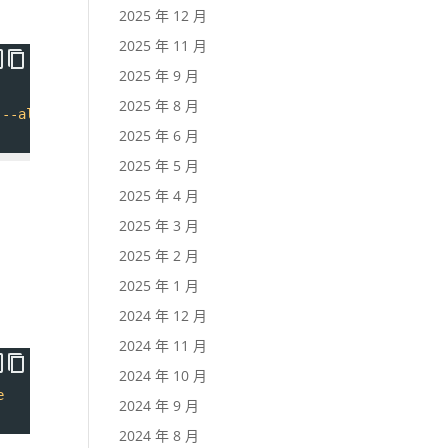
2025 年 12 月
2025 年 11 月
2025 年 9 月
2025 年 8 月
--all-tables
--skip-plugins
--skip-themes
2025 年 6 月
2025 年 5 月
2025 年 4 月
2025 年 3 月
2025 年 2 月
2025 年 1 月
2024 年 12 月
2024 年 11 月
2024 年 10 月
e
2024 年 9 月
2024 年 8 月