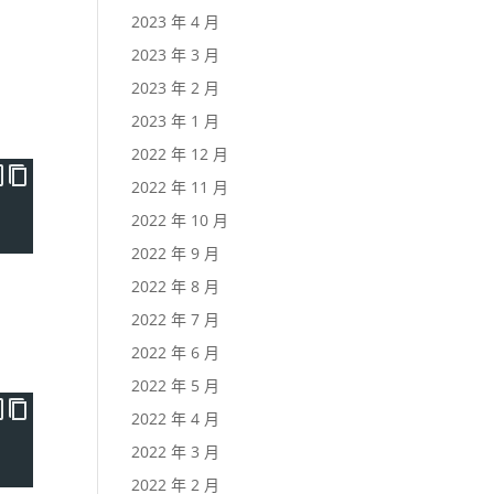
2023 年 4 月
2023 年 3 月
2023 年 2 月
2023 年 1 月
2022 年 12 月
2022 年 11 月
2022 年 10 月
2022 年 9 月
2022 年 8 月
2022 年 7 月
2022 年 6 月
2022 年 5 月
2022 年 4 月
2022 年 3 月
2022 年 2 月