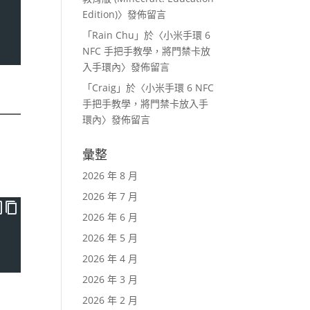
Edition)
〉發佈留言
「
Rain Chu
」於〈
小米手環 6
NFC 手把手教學，將門禁卡放
入手環內
〉發佈留言
「
Craig
」於〈
小米手環 6 NFC
手把手教學，將門禁卡放入手
環內
〉發佈留言
彙整
2026 年 8 月
2026 年 7 月
2026 年 6 月
2026 年 5 月
2026 年 4 月
2026 年 3 月
2026 年 2 月