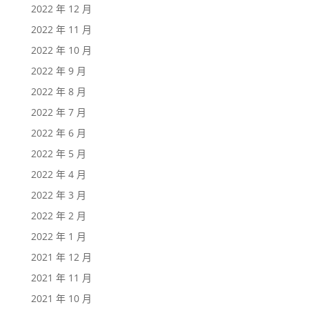
2022 年 12 月
2022 年 11 月
2022 年 10 月
2022 年 9 月
2022 年 8 月
2022 年 7 月
2022 年 6 月
2022 年 5 月
2022 年 4 月
2022 年 3 月
2022 年 2 月
2022 年 1 月
2021 年 12 月
2021 年 11 月
2021 年 10 月