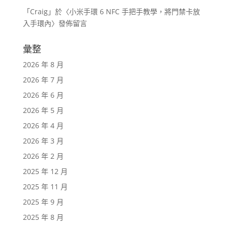
「
Craig
」於〈
小米手環 6 NFC 手把手教學，將門禁卡放
入手環內
〉發佈留言
彙整
2026 年 8 月
2026 年 7 月
2026 年 6 月
2026 年 5 月
2026 年 4 月
2026 年 3 月
2026 年 2 月
2025 年 12 月
2025 年 11 月
2025 年 9 月
2025 年 8 月