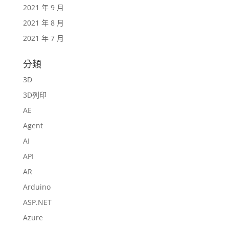
2021 年 9 月
2021 年 8 月
2021 年 7 月
分類
3D
3D列印
AE
Agent
AI
API
AR
Arduino
ASP.NET
Azure