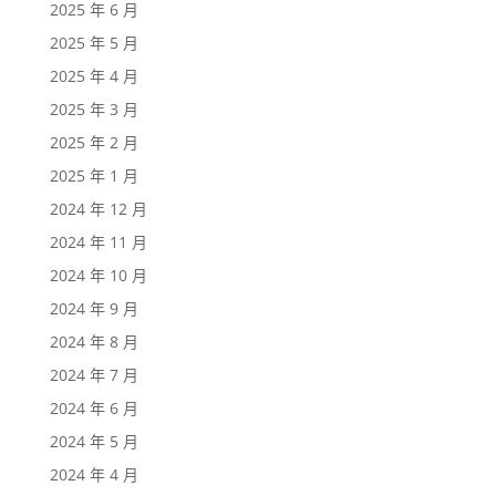
2025 年 6 月
2025 年 5 月
2025 年 4 月
2025 年 3 月
2025 年 2 月
2025 年 1 月
2024 年 12 月
2024 年 11 月
2024 年 10 月
2024 年 9 月
2024 年 8 月
2024 年 7 月
2024 年 6 月
2024 年 5 月
2024 年 4 月