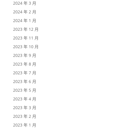
2024 年 3 月
2024 年 2 月
2024 年 1 月
2023 年 12 月
2023 年 11 月
2023 年 10 月
2023 年 9 月
2023 年 8 月
2023 年 7 月
2023 年 6 月
2023 年 5 月
2023 年 4 月
2023 年 3 月
2023 年 2 月
2023 年 1 月