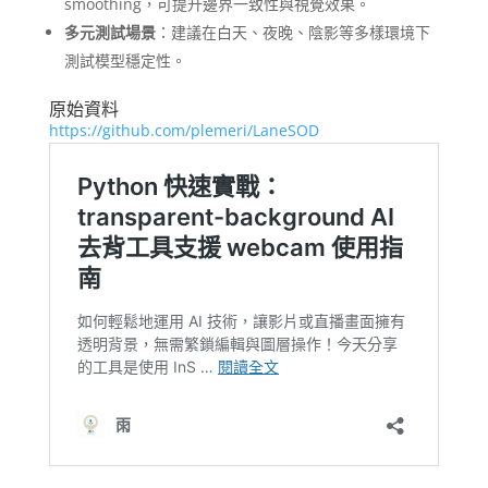
smoothing，可提升邊界一致性與視覺效果。
多元測試場景
：建議在白天、夜晚、陰影等多樣環境下
測試模型穩定性。
原始資料
https://github.com/plemeri/LaneSOD