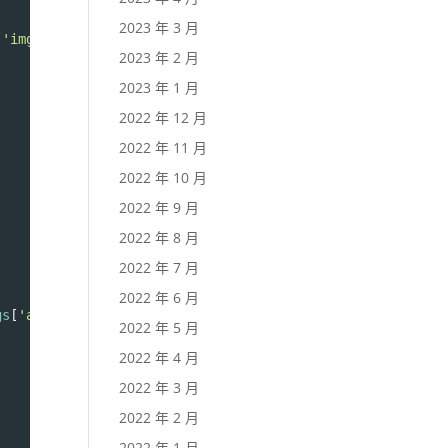
2023 年 3 月
[
'img_class'
] ) ) ) : 
''
 ),
2023 年 2 月
2023 年 1 月
2022 年 12 月
2022 年 11 月
2022 年 10 月
2022 年 9 月
2022 年 8 月
2022 年 7 月
2022 年 6 月
gs
[
'a_class'
] ) ) ) : 
''
 ),
2022 年 5 月
2022 年 4 月
2022 年 3 月
2022 年 2 月
2022 年 1 月