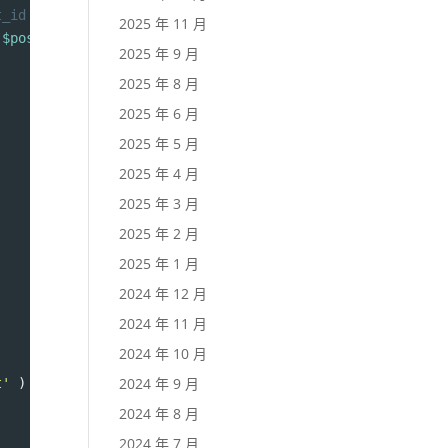
t_id );
2025 年 11 月
.
$post_id
.
'quantity=1'
;
2025 年 9 月
2025 年 8 月
2025 年 6 月
2025 年 5 月
2025 年 4 月
2025 年 3 月
2025 年 2 月
2025 年 1 月
2024 年 12 月
2024 年 11 月
2024 年 10 月
2024 年 9 月
t'
 ) ) ) {
2024 年 8 月
2024 年 7 月