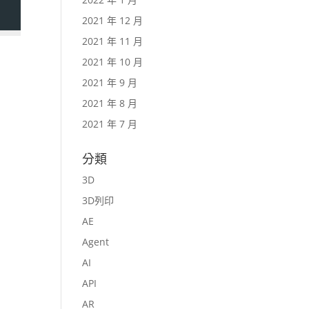
2021 年 12 月
2021 年 11 月
2021 年 10 月
2021 年 9 月
2021 年 8 月
2021 年 7 月
分類
3D
3D列印
AE
Agent
AI
API
AR