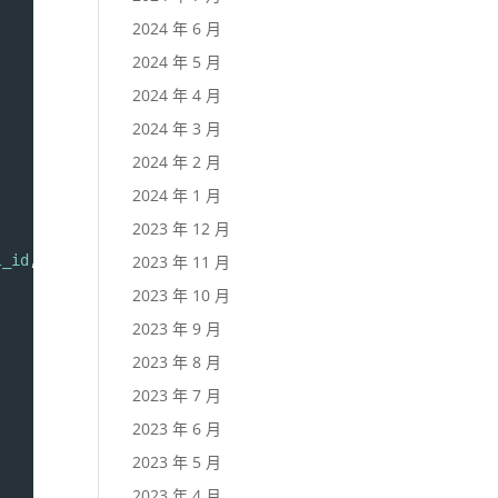
2024 年 6 月
2024 年 5 月
2024 年 4 月
2024 年 3 月
2024 年 2 月
2024 年 1 月
2023 年 12 月
l_id
, 
$size
 );
2023 年 11 月
2023 年 10 月
2023 年 9 月
2023 年 8 月
2023 年 7 月
2023 年 6 月
2023 年 5 月
2023 年 4 月