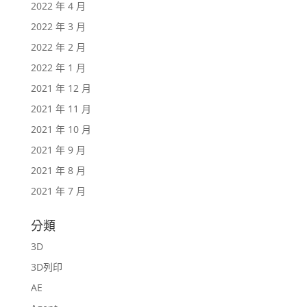
2022 年 4 月
2022 年 3 月
2022 年 2 月
2022 年 1 月
2021 年 12 月
2021 年 11 月
2021 年 10 月
2021 年 9 月
2021 年 8 月
2021 年 7 月
分類
3D
3D列印
AE