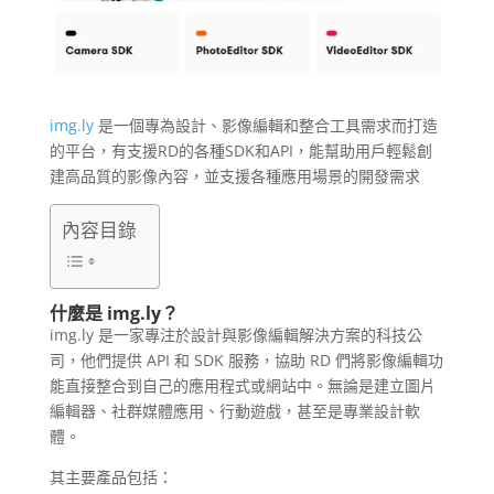
img.ly
是一個專為設計、影像編輯和整合工具需求而打造
的平台，有支援RD的各種SDK和API，能幫助用戶輕鬆創
建高品質的影像內容，並支援各種應用場景的開發需求
內容目錄
什麼是 img.ly？
img.ly 是一家專注於設計與影像編輯解決方案的科技公
司，他們提供 API 和 SDK 服務，協助 RD 們將影像編輯功
能直接整合到自己的應用程式或網站中。無論是建立圖片
編輯器、社群媒體應用、行動遊戲，甚至是專業設計軟
體。
其主要產品包括：