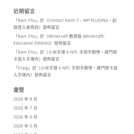
近期留言
「
Rain Chu
」於〈
Contact Form 7 – WP PLUGINS – 紀
錄登入者資訊
〉發佈留言
「
Rain Chu
」於〈
Minecraft 教育版 (Minecraft:
Education Edition)
〉發佈留言
「
Rain Chu
」於〈
小米手環 6 NFC 手把手教學，將門禁
卡放入手環內
〉發佈留言
「
Craig
」於〈
小米手環 6 NFC 手把手教學，將門禁卡放
入手環內
〉發佈留言
彙整
2026 年 8 月
2026 年 7 月
2026 年 6 月
2026 年 5 月