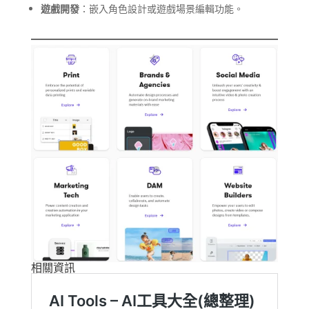
遊戲開發
：嵌入角色設計或遊戲場景編輯功能。
相關資訊