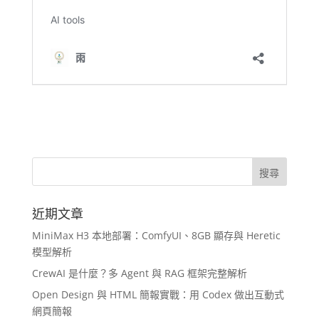
近期文章
MiniMax H3 本地部署：ComfyUI、8GB 顯存與 Heretic
模型解析
CrewAI 是什麼？多 Agent 與 RAG 框架完整解析
Open Design 與 HTML 簡報實戰：用 Codex 做出互動式
網頁簡報