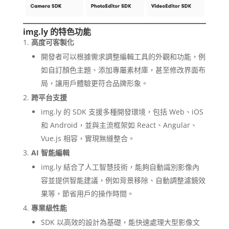
img.ly 的特色功能
高度可客製化
開發者可以根據需求調整編輯工具的外觀和功能，例
如自訂顏色主題、添加專屬素材庫，甚至修改界面布
局，讓用戶體驗更符合品牌形象。
跨平台支援
img.ly 的 SDK 支援多種開發環境，包括 Web、iOS
和 Android，並與主流框架如 React、Angular、
Vue.js 相容，實現無縫整合。
AI 智能編輯
img.ly 結合了人工智慧技術，能夠自動識別影像內
容並提供智能建議，例如背景移除、自動調整濾鏡效
果等，節省用戶的操作時間。
專業級性能
SDK 以高效的設計為基礎，能快速處理大型影像文