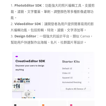
PhotoEditor SDK
：功能強大的照片編輯工具，支援剪
裁、濾鏡、文字覆蓋、筆刷、調整顏色等多種影像處理功
能。
VideoEditor SDK
：讓開發者為用戶提供簡單易用的影
片編輯功能，包括剪輯、特效、濾鏡、文字添加等。
Design Editor
：一個強大的設計平台，類似 Canva，
幫助用戶快速製作出海報、名片、社群圖片等設計。