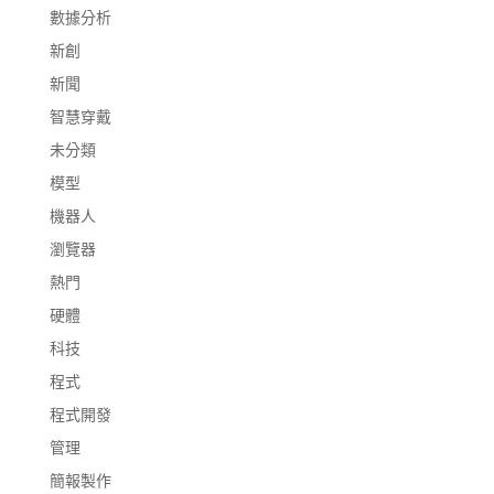
數據分析
新創
新聞
智慧穿戴
未分類
模型
機器人
瀏覽器
熱門
硬體
科技
程式
程式開發
管理
簡報製作