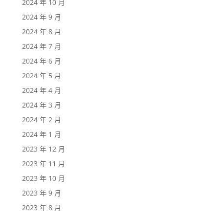
2024 年 10 月
2024 年 9 月
2024 年 8 月
2024 年 7 月
2024 年 6 月
2024 年 5 月
2024 年 4 月
2024 年 3 月
2024 年 2 月
2024 年 1 月
2023 年 12 月
2023 年 11 月
2023 年 10 月
2023 年 9 月
2023 年 8 月