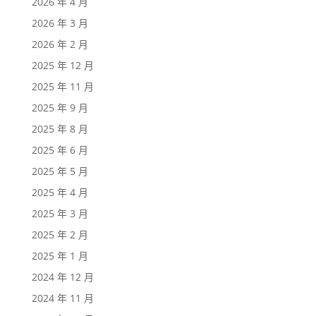
2026 年 4 月
2026 年 3 月
2026 年 2 月
2025 年 12 月
2025 年 11 月
2025 年 9 月
2025 年 8 月
2025 年 6 月
2025 年 5 月
2025 年 4 月
2025 年 3 月
2025 年 2 月
2025 年 1 月
2024 年 12 月
2024 年 11 月