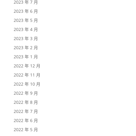
2023 年 7 月
2023 年 6 月
2023 年 5 月
2023 年 4 月
2023 年 3 月
2023 年 2 月
2023 年 1 月
2022 年 12 月
2022 年 11 月
2022 年 10 月
2022 年 9 月
2022 年 8 月
2022 年 7 月
2022 年 6 月
2022 年 5 月