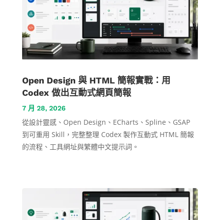
Open Design 與 HTML 簡報實戰：用
Codex 做出互動式網頁簡報
7 月 28, 2026
從設計靈感、Open Design、ECharts、Spline、GSAP
到可重用 Skill，完整整理 Codex 製作互動式 HTML 簡報
的流程、工具網址與繁體中文提示詞。