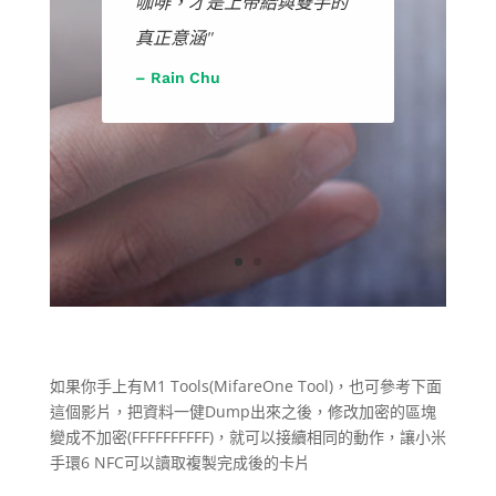
咖啡，才是上帝給與雙手的
真正意涵"
– Rain Chu
如果你手上有M1 Tools(MifareOne Tool)，也可參考下面
這個影片，把資料一健Dump出來之後，修改加密的區塊
變成不加密(FFFFFFFFFF)，就可以接續相同的動作，讓小米
手環6 NFC可以讀取複製完成後的卡片