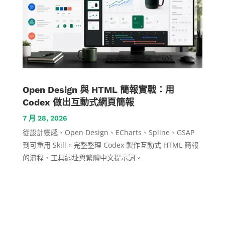
Open Design 與 HTML 簡報實戰：用
Codex 做出互動式網頁簡報
7 月 28, 2026
從設計靈感、Open Design、ECharts、Spline、GSAP
到可重用 Skill，完整整理 Codex 製作互動式 HTML 簡報
的流程、工具網址與繁體中文提示詞。