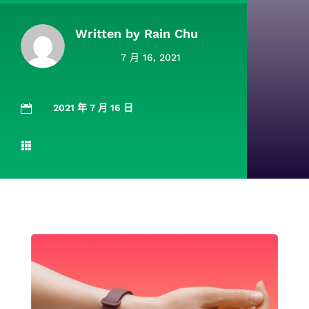
Written by
Rain Chu
7 月 16, 2021
2021 年 7 月 16 日

