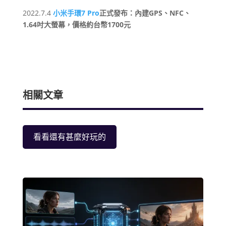
2022.7.4
小米手環7 Pro
正式發布：內建GPS、NFC、
1.64吋大螢幕，價格約台幣1700元
相關文章
看看還有甚麼好玩的