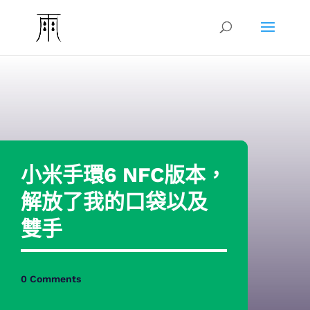
小米手環6 NFC版本，
解放了我的口袋以及
雙手
0 Comments