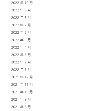
2022 年 10 月
2022 年 9 月
2022 年 8 月
2022 年 7 月
2022 年 6 月
2022 年 5 月
2022 年 4 月
2022 年 3 月
2022 年 2 月
2022 年 1 月
2021 年 12 月
2021 年 11 月
2021 年 10 月
2021 年 9 月
2021 年 8 月