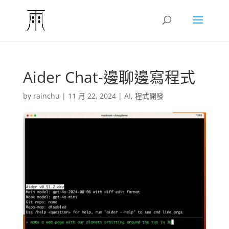
Aider Chat-邊聊邊寫程式
by
rainchu
|
11 月 22, 2024
|
AI
,
程式開發