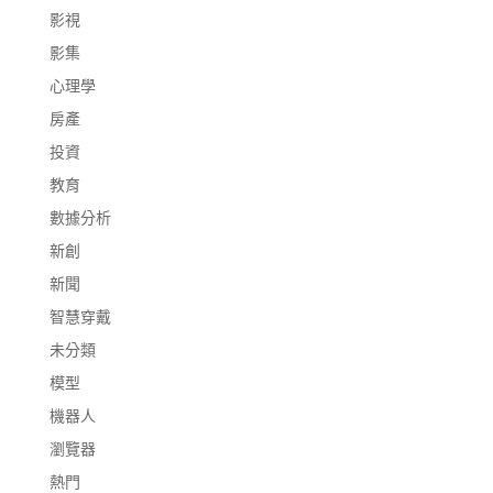
影視
影集
心理學
房產
投資
教育
數據分析
新創
新聞
智慧穿戴
未分類
模型
機器人
瀏覽器
熱門