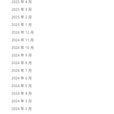
2025 年 4 月
2025 年 3 月
2025 年 2 月
2025 年 1 月
2024 年 12 月
2024 年 11 月
2024 年 10 月
2024 年 9 月
2024 年 8 月
2024 年 7 月
2024 年 6 月
2024 年 5 月
2024 年 4 月
2024 年 3 月
2024 年 2 月