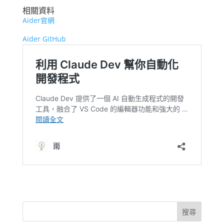
相關資料
Aider官網
Aider GitHub