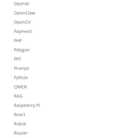
OpenAI
OpenClaw
OpenCV
Payment
PHP
Polygon
PPT
Prompt
Python
QWEN
RAG
Raspberry Pi
React
Robot
Router