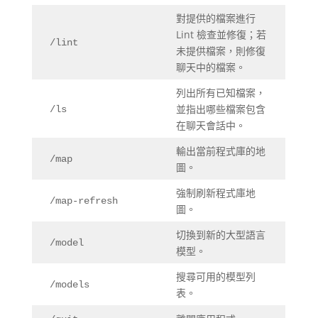
對提供的檔案進行
Lint 檢查並修復；若
/lint
未提供檔案，則修復
聊天中的檔案。
列出所有已知檔案，
並指出哪些檔案包含
/ls
在聊天會話中。
輸出當前程式庫的地
/map
圖。
強制刷新程式庫地
/map-refresh
圖。
切換到新的大型語言
/model
模型。
搜尋可用的模型列
/models
表。