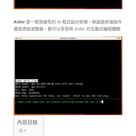
Aider
是一款突破性的 AI 程式設計助理，無論是終端操作
還是透過瀏覽器，都可以享受與 Aider 的互動式編程體驗
內容目錄