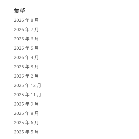
彙整
2026 年 8 月
2026 年 7 月
2026 年 6 月
2026 年 5 月
2026 年 4 月
2026 年 3 月
2026 年 2 月
2025 年 12 月
2025 年 11 月
2025 年 9 月
2025 年 8 月
2025 年 6 月
2025 年 5 月