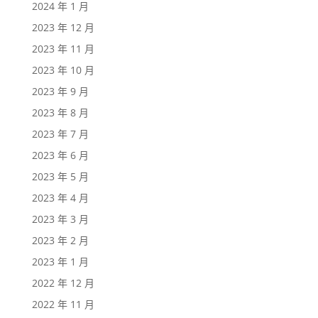
2024 年 1 月
2023 年 12 月
2023 年 11 月
2023 年 10 月
2023 年 9 月
2023 年 8 月
2023 年 7 月
2023 年 6 月
2023 年 5 月
2023 年 4 月
2023 年 3 月
2023 年 2 月
2023 年 1 月
2022 年 12 月
2022 年 11 月