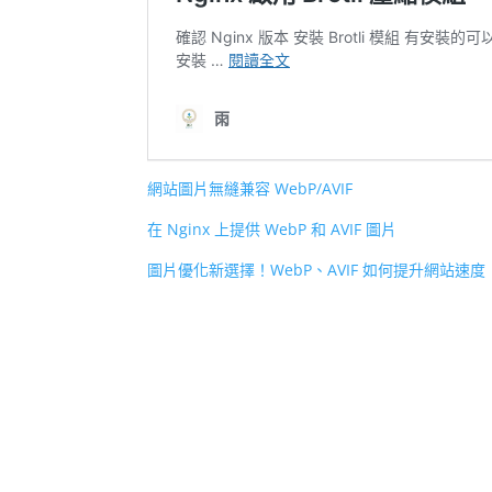
網站圖片無縫兼容 WebP/AVIF
在 Nginx 上提供 WebP 和 AVIF 圖片
圖片優化新選擇！WebP、AVIF 如何提升網站速度