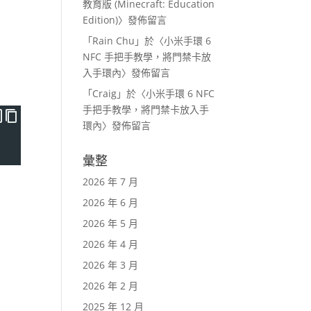
教育版 (Minecraft: Education
Edition)
〉發佈留言
「
Rain Chu
」於〈
小米手環 6
NFC 手把手教學，將門禁卡放
入手環內
〉發佈留言
「
Craig
」於〈
小米手環 6 NFC
手把手教學，將門禁卡放入手
環內
〉發佈留言
彙整
2026 年 7 月
2026 年 6 月
2026 年 5 月
2026 年 4 月
2026 年 3 月
2026 年 2 月
2025 年 12 月