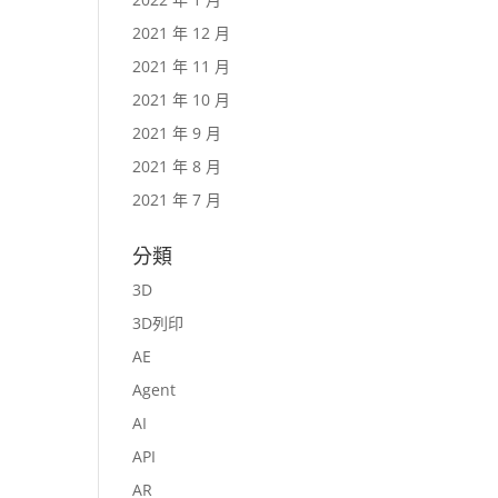
2021 年 12 月
2021 年 11 月
2021 年 10 月
2021 年 9 月
2021 年 8 月
2021 年 7 月
分類
3D
3D列印
AE
Agent
AI
API
AR