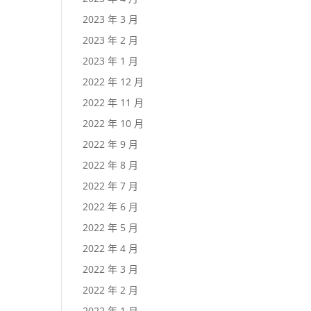
2023 年 3 月
2023 年 2 月
2023 年 1 月
2022 年 12 月
2022 年 11 月
2022 年 10 月
2022 年 9 月
2022 年 8 月
2022 年 7 月
2022 年 6 月
2022 年 5 月
2022 年 4 月
2022 年 3 月
2022 年 2 月
2022 年 1 月