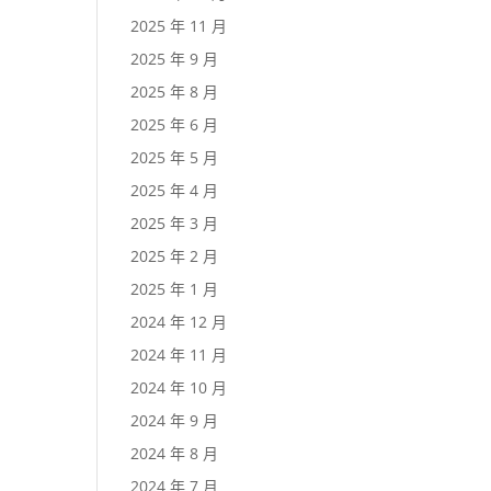
2025 年 11 月
2025 年 9 月
2025 年 8 月
2025 年 6 月
2025 年 5 月
2025 年 4 月
2025 年 3 月
2025 年 2 月
2025 年 1 月
2024 年 12 月
2024 年 11 月
2024 年 10 月
2024 年 9 月
2024 年 8 月
2024 年 7 月