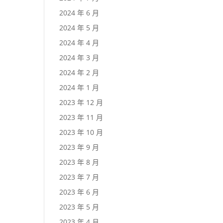
2024 年 6 月
2024 年 5 月
2024 年 4 月
2024 年 3 月
2024 年 2 月
2024 年 1 月
2023 年 12 月
2023 年 11 月
2023 年 10 月
2023 年 9 月
2023 年 8 月
2023 年 7 月
2023 年 6 月
2023 年 5 月
2023 年 4 月