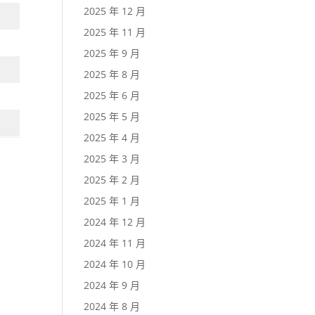
2025 年 12 月
2025 年 11 月
2025 年 9 月
2025 年 8 月
2025 年 6 月
2025 年 5 月
2025 年 4 月
2025 年 3 月
2025 年 2 月
2025 年 1 月
2024 年 12 月
2024 年 11 月
2024 年 10 月
2024 年 9 月
2024 年 8 月