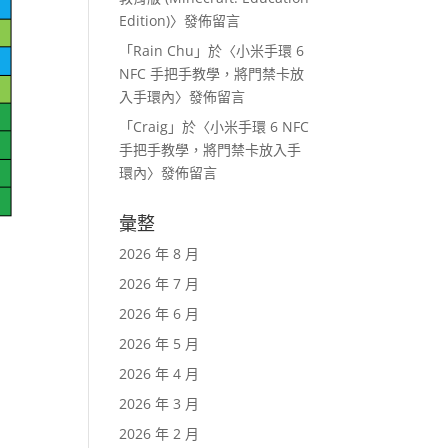
Edition)
〉發佈留言
「
Rain Chu
」於〈
小米手環 6
NFC 手把手教學，將門禁卡放
入手環內
〉發佈留言
「
Craig
」於〈
小米手環 6 NFC
手把手教學，將門禁卡放入手
環內
〉發佈留言
彙整
2026 年 8 月
2026 年 7 月
2026 年 6 月
2026 年 5 月
2026 年 4 月
2026 年 3 月
2026 年 2 月