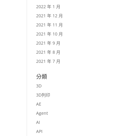
2022 年 1 月
2021 年 12 月
2021 年 11 月
2021 年 10 月
2021 年 9 月
2021 年 8 月
2021 年 7 月
分類
3D
3D列印
AE
Agent
AI
API