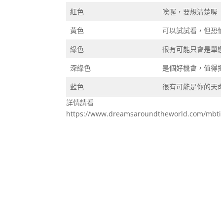
紅色
唉喔，要想清楚喔
黃色
可以試試看，但恐
綠色
很有可能只會是單
深綠色
是個好機會，值得
藍色
很有可能是你的天
詳情請看
https://www.dreamsaroundtheworld.com/mbti-