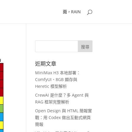
雨，RAIN
近期文章
MiniMax H3 本地部署：
ComfyUI、8GB 顯存與
Heretic 模型解析
CrewAI 是什麼？多 Agent 與
RAG 框架完整解析
Open Design 與 HTML 簡報實
戰：用 Codex 做出互動式網頁
簡報