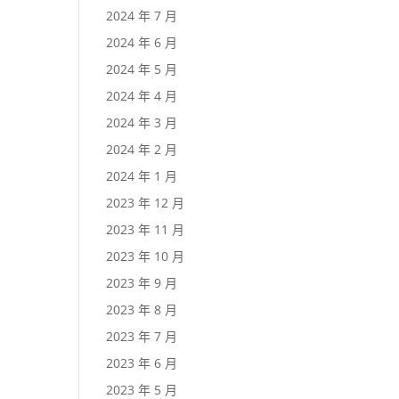
2024 年 7 月
2024 年 6 月
2024 年 5 月
2024 年 4 月
2024 年 3 月
2024 年 2 月
2024 年 1 月
2023 年 12 月
2023 年 11 月
2023 年 10 月
2023 年 9 月
2023 年 8 月
2023 年 7 月
2023 年 6 月
2023 年 5 月