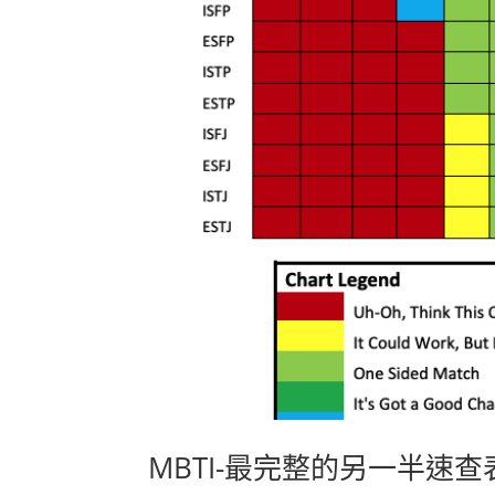
MBTI-最完整的另一半速查