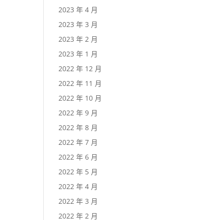
2023 年 4 月
2023 年 3 月
2023 年 2 月
2023 年 1 月
2022 年 12 月
2022 年 11 月
2022 年 10 月
2022 年 9 月
2022 年 8 月
2022 年 7 月
2022 年 6 月
2022 年 5 月
2022 年 4 月
2022 年 3 月
2022 年 2 月