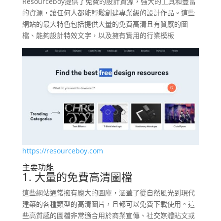
Resourceboy提供了免費的設計資源，強大的工具和豐富
的資源，讓任何人都能輕鬆創建專業級的設計作品。這些
網站的最大特色包括提供大量的免費高清且有質感的圖
檔、能夠設計特效文字，以及擁有實用的行業模板
https://resourceboy.com
主要功能
1. 大量的免費高清圖檔
這些網站通常擁有龐大的圖庫，涵蓋了從自然風光到現代
建築的各種類型的高清圖片，且都可以免費下載使用。這
些高質感的圖檔非常適合用於商業宣傳、社交媒體貼文或