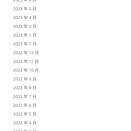
2023 年 5 月
2023 年 4 月
2023 年 3 月
2023 年 2 月
2023 年 1 月
2022 年 12 月
2022 年 11 月
2022 年 10 月
2022 年 9 月
2022 年 8 月
2022 年 7 月
2022 年 6 月
2022 年 5 月
2022 年 4 月