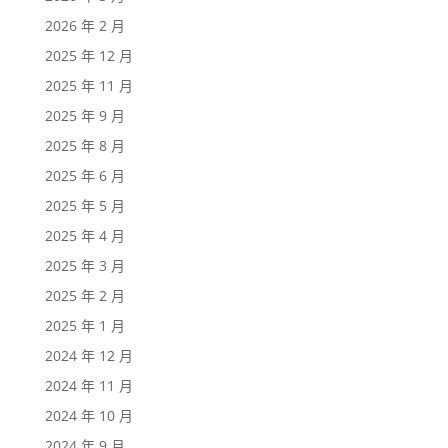
2026 年 2 月
2025 年 12 月
2025 年 11 月
2025 年 9 月
2025 年 8 月
2025 年 6 月
2025 年 5 月
2025 年 4 月
2025 年 3 月
2025 年 2 月
2025 年 1 月
2024 年 12 月
2024 年 11 月
2024 年 10 月
2024 年 9 月