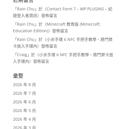
近期留言
「
Rain Chu
」於〈
Contact Form 7 – WP PLUGINS – 紀
錄登入者資訊
〉發佈留言
「
Rain Chu
」於〈
Minecraft 教育版 (Minecraft:
Education Edition)
〉發佈留言
「
Rain Chu
」於〈
小米手環 6 NFC 手把手教學，將門禁
卡放入手環內
〉發佈留言
「
Craig
」於〈
小米手環 6 NFC 手把手教學，將門禁卡放
入手環內
〉發佈留言
彙整
2026 年 8 月
2026 年 7 月
2026 年 6 月
2026 年 5 月
2026 年 4 月
2026 年 3 月