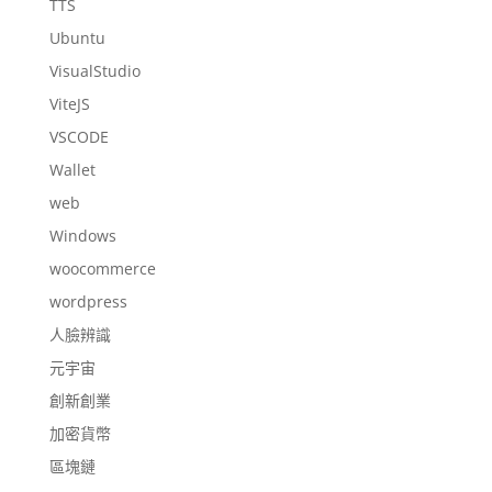
TTS
Ubuntu
VisualStudio
ViteJS
VSCODE
Wallet
web
Windows
woocommerce
wordpress
人臉辨識
元宇宙
創新創業
加密貨幣
區塊鏈