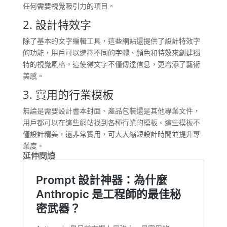
任何需要視覺吸引力的項目。
2. 設計特效字
除了基本的文字編輯工具，這些網站還提供了設計特效字
的功能，用戶可以選擇不同的字體、顏色和特效來創建獨
特的視覺風格。這使得文字不僅傳達信息，更增添了藝術
美感。
3. 實用的行業模板
無論是需要設計書本封面、產品包裝還是其他專業文件，
用戶都可以在這些網站找到各種行業的模板。這些模板不
僅設計精美，還非常實用，可大大縮短設計時間並提升專
業度。
延伸閱讀