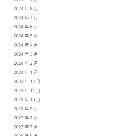
2024 年 8 月
2024 年 7 月
2024 年 6 月
2024 年 5 月
2024 年 4 月
2024 年 3 月
2024 年 2 月
2024 年 1 月
2023 年 12 月
2023 年 11 月
2023 年 10 月
2023 年 9 月
2023 年 8 月
2023 年 7 月
2023 年 6 月