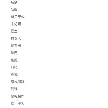
新創
新聞
智慧穿戴
未分類
模型
機器人
瀏覽器
熱門
硬體
科技
程式
程式開發
管理
簡報製作
線上學習