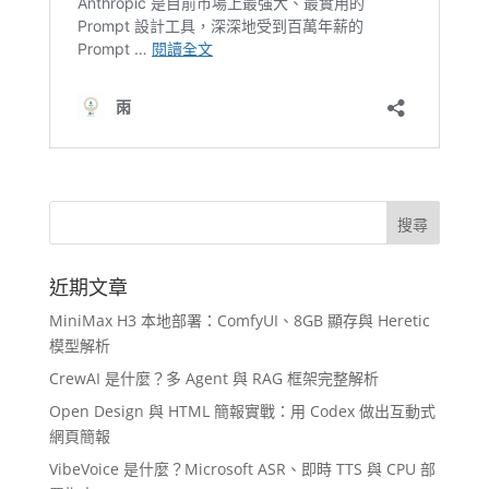
近期文章
MiniMax H3 本地部署：ComfyUI、8GB 顯存與 Heretic
模型解析
CrewAI 是什麼？多 Agent 與 RAG 框架完整解析
Open Design 與 HTML 簡報實戰：用 Codex 做出互動式
網頁簡報
VibeVoice 是什麼？Microsoft ASR、即時 TTS 與 CPU 部