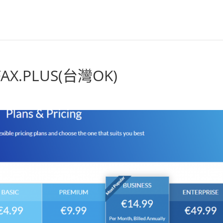
.PLUS(台灣OK)