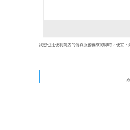
我想也比便利商店的傳真服務要來的即時，便宜，
有