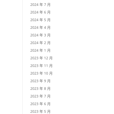
2024 年 7 月
2024 年 6 月
2024 年 5 月
2024 年 4 月
2024 年 3 月
2024 年 2 月
2024 年 1 月
2023 年 12 月
2023 年 11 月
2023 年 10 月
2023 年 9 月
2023 年 8 月
2023 年 7 月
2023 年 6 月
2023 年 5 月