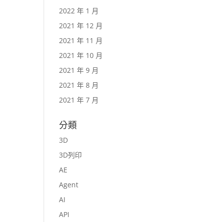
2022 年 1 月
2021 年 12 月
2021 年 11 月
2021 年 10 月
2021 年 9 月
2021 年 8 月
2021 年 7 月
分類
3D
3D列印
AE
Agent
AI
API