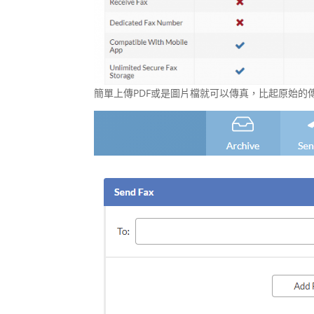
簡單上傳PDF或是圖片檔就可以傳真，比起原始的