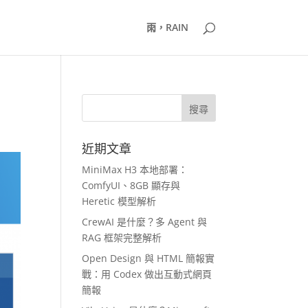
雨，RAIN
近期文章
MiniMax H3 本地部署：
ComfyUI、8GB 顯存與
Heretic 模型解析
CrewAI 是什麼？多 Agent 與
RAG 框架完整解析
Open Design 與 HTML 簡報實
戰：用 Codex 做出互動式網頁
簡報