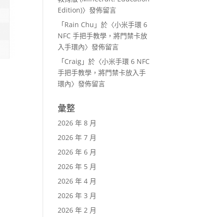
Edition)
〉發佈留言
「
Rain Chu
」於〈
小米手環 6
NFC 手把手教學，將門禁卡放
入手環內
〉發佈留言
「
Craig
」於〈
小米手環 6 NFC
手把手教學，將門禁卡放入手
環內
〉發佈留言
彙整
2026 年 8 月
2026 年 7 月
2026 年 6 月
2026 年 5 月
2026 年 4 月
2026 年 3 月
2026 年 2 月