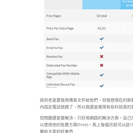
政府老是要我用傳真文件給他們，但我想現在的新創
內固定電話號碼了，所以我還是覺得有些科技真的要
但問題還是要解決，只好用網路的解決方案，自己
以使用他的免費方案(Free)，馬上每個月就可以送
薦給大家的好東西