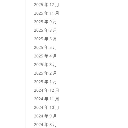
2025 年 12 月
2025 年 11 月
2025 年 9 月
2025 年 8 月
2025 年 6 月
2025 年 5 月
2025 年 4 月
2025 年 3 月
2025 年 2 月
2025 年 1 月
2024 年 12 月
2024 年 11 月
2024 年 10 月
2024 年 9 月
2024 年 8 月