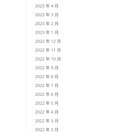
2023 年 4 月
2023 年 3 月
2023 年 2 月
2023 年 1 月
2022 年 12 月
2022 年 11 月
2022 年 10 月
2022 年 9 月
2022 年 8 月
2022 年 7 月
2022 年 6 月
2022 年 5 月
2022 年 4 月
2022 年 3 月
2022 年 2 月