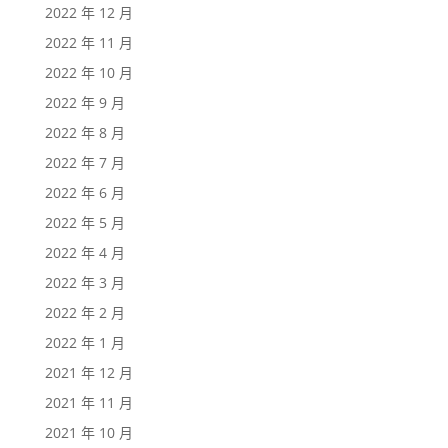
2022 年 12 月
2022 年 11 月
2022 年 10 月
2022 年 9 月
2022 年 8 月
2022 年 7 月
2022 年 6 月
2022 年 5 月
2022 年 4 月
2022 年 3 月
2022 年 2 月
2022 年 1 月
2021 年 12 月
2021 年 11 月
2021 年 10 月