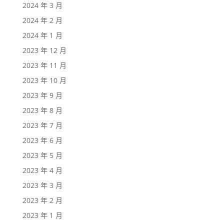
2024 年 3 月
2024 年 2 月
2024 年 1 月
2023 年 12 月
2023 年 11 月
2023 年 10 月
2023 年 9 月
2023 年 8 月
2023 年 7 月
2023 年 6 月
2023 年 5 月
2023 年 4 月
2023 年 3 月
2023 年 2 月
2023 年 1 月