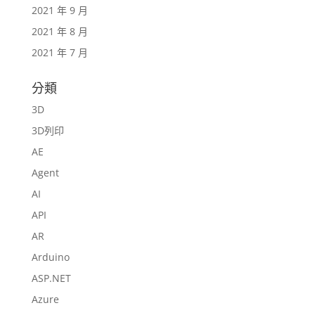
2021 年 9 月
2021 年 8 月
2021 年 7 月
分類
3D
3D列印
AE
Agent
AI
API
AR
Arduino
ASP.NET
Azure