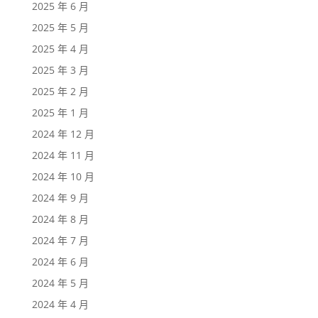
2025 年 6 月
2025 年 5 月
2025 年 4 月
2025 年 3 月
2025 年 2 月
2025 年 1 月
2024 年 12 月
2024 年 11 月
2024 年 10 月
2024 年 9 月
2024 年 8 月
2024 年 7 月
2024 年 6 月
2024 年 5 月
2024 年 4 月