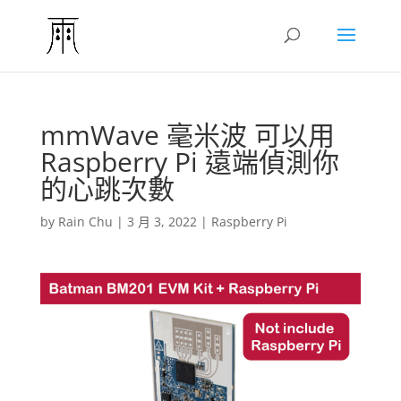
mmWave 毫米波 可以用
Raspberry Pi 遠端偵測你
的心跳次數
by
Rain Chu
|
3 月 3, 2022
|
Raspberry Pi