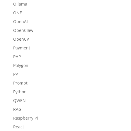
Ollama
ONE
OpenAI
OpenClaw
OpenCV
Payment
PHP
Polygon
PPT
Prompt
Python
QWEN
RAG
Raspberry Pi
React