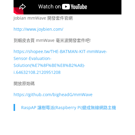
Jobian mmWave 開發套件官網
http://www.joybien.com/
到蝦皮去買 mmWave 毫米波開發套件吧!
https://shopee.tw/THE-BATMAN-KIT-mmWave-
Sensor-Evaluation-
Solution(%E7%8F%BE%E8%B2%A8)-
i.64632108.2120951208
開放原始碼
https://github.com/bigheadG/mmWave
RaspAP 讓樹莓派(Raspberry Pi)變成無線網路主機