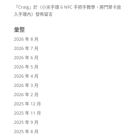
「
Craig
」於〈
小米手環 6 NFC 手把手教學，將門禁卡放
入手環內
〉發佈留言
彙整
2026 年 8 月
2026 年 7 月
2026 年 6 月
2026 年 5 月
2026 年 4 月
2026 年 3 月
2026 年 2 月
2025 年 12 月
2025 年 11 月
2025 年 9 月
2025 年 8 月