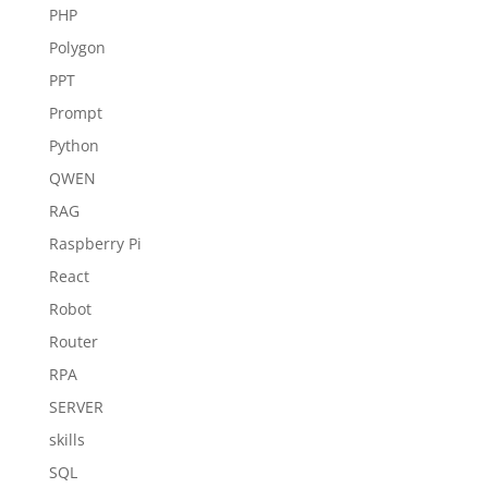
PHP
Polygon
PPT
Prompt
Python
QWEN
RAG
Raspberry Pi
React
Robot
Router
RPA
SERVER
skills
SQL