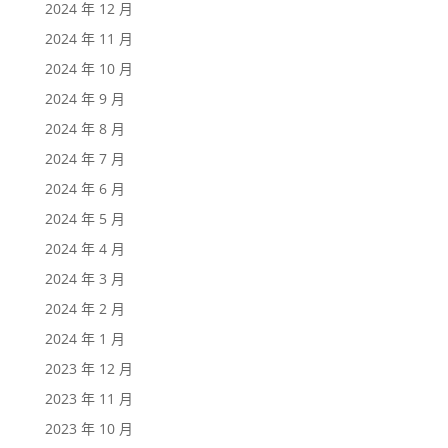
2024 年 12 月
2024 年 11 月
2024 年 10 月
2024 年 9 月
2024 年 8 月
2024 年 7 月
2024 年 6 月
2024 年 5 月
2024 年 4 月
2024 年 3 月
2024 年 2 月
2024 年 1 月
2023 年 12 月
2023 年 11 月
2023 年 10 月