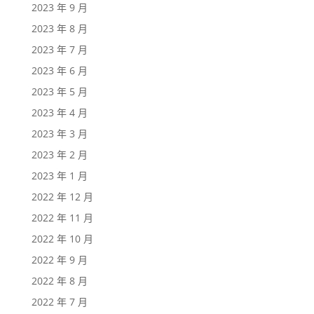
2023 年 9 月
2023 年 8 月
2023 年 7 月
2023 年 6 月
2023 年 5 月
2023 年 4 月
2023 年 3 月
2023 年 2 月
2023 年 1 月
2022 年 12 月
2022 年 11 月
2022 年 10 月
2022 年 9 月
2022 年 8 月
2022 年 7 月