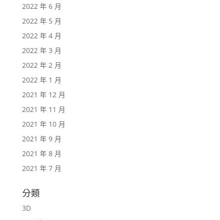
2022 年 6 月
2022 年 5 月
2022 年 4 月
2022 年 3 月
2022 年 2 月
2022 年 1 月
2021 年 12 月
2021 年 11 月
2021 年 10 月
2021 年 9 月
2021 年 8 月
2021 年 7 月
分類
3D