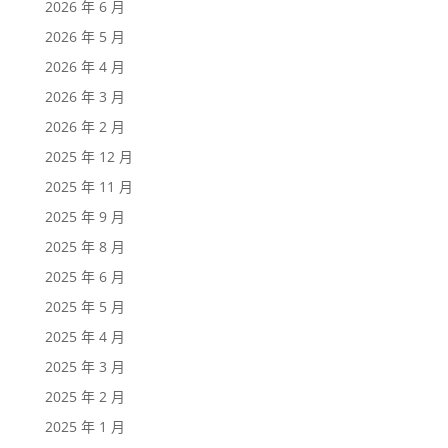
2026 年 6 月
2026 年 5 月
2026 年 4 月
2026 年 3 月
2026 年 2 月
2025 年 12 月
2025 年 11 月
2025 年 9 月
2025 年 8 月
2025 年 6 月
2025 年 5 月
2025 年 4 月
2025 年 3 月
2025 年 2 月
2025 年 1 月